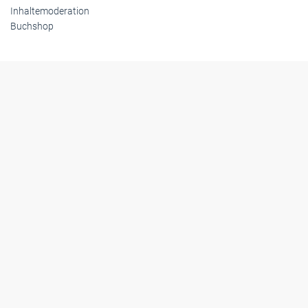
Inhaltemoderation
Buchshop