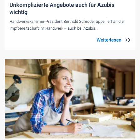
Unkomplizierte Angebote auch für Azubis
wichtig
Handwerkskammer-Präsident Berthold Schröder appelliert an die
Impfbereitschaft im Handwerk – auch bei Azubis.