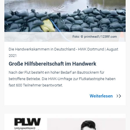
Foto: © printhead1/123RF.com
Die Handwerkskammern in Deutschland
- HWK Dortmund
| August
2021
Große Hilfsbereitschaft im Handwerk
Nach der Flut besteht ein hoher Bedarf an Bautrocknern für
betroffene Betriebe. Die HWK-Umfrage zur Flutkatastrophe haben
fast 600 Teilnehmer beantwortet.