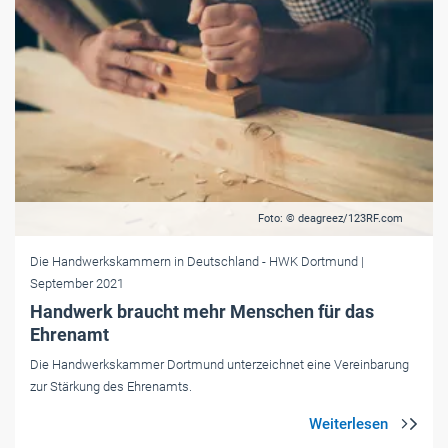
Foto: © deagreez/123RF.com
Die Handwerkskammern in Deutschland
- HWK Dortmund
|
September 2021
Handwerk braucht mehr Menschen für das
Ehrenamt
Die Handwerkskammer Dortmund unterzeichnet eine Vereinbarung
zur Stärkung des Ehrenamts.