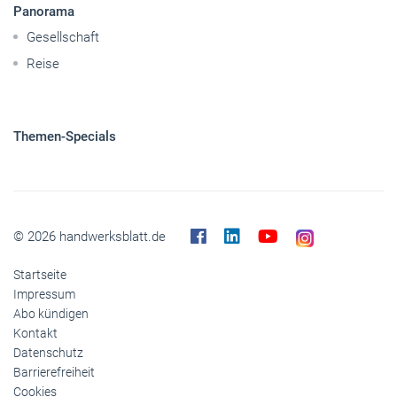
Panorama
Gesellschaft
Reise
Themen-Specials
© 2026 handwerksblatt.de
Startseite
Impressum
Abo kündigen
Kontakt
Datenschutz
Barrierefreiheit
Cookies