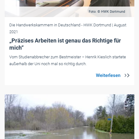
Foto: © HWK Dortmund
Die Handwerkskammern in Deutschland
- HWK Dortmund
| August
2021
„Präzises Arbeiten ist genau das Richtige für
mich“
Vom Studienabbrecher zum Bestmeister – Henrik Kieslich startete
außerhalb der Uni noch mal so richtig durch.