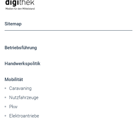
Sitemap
Betriebsführung
Handwerkspolitik
Mobilität
Caravaning
Nutzfahrzeuge
Pkw
Elektroantriebe