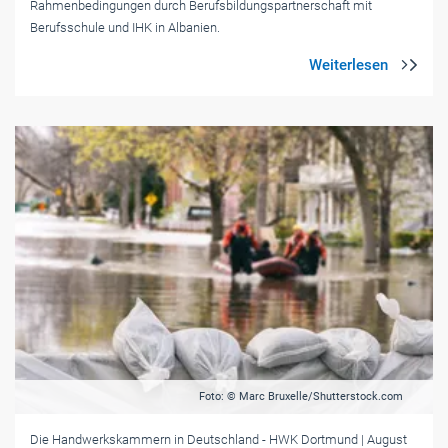
Rahmenbedingungen durch Berufsbildungspartnerschaft mit
Berufsschule und IHK in Albanien.
Foto: © Marc Bruxelle/Shutterstock.com
Die Handwerkskammern in Deutschland
- HWK Dortmund
| August