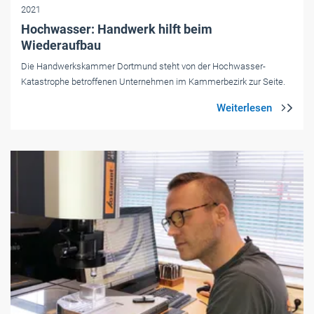
2021
Hochwasser: Handwerk hilft beim
Wiederaufbau
Die Handwerkskammer Dortmund steht von der Hochwasser-
Katastrophe betroffenen Unternehmen im Kammerbezirk zur Seite.