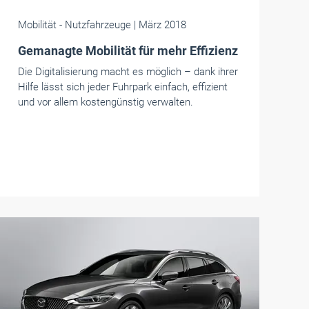
Mobilität
- Nutzfahrzeuge
| März 2018
Gemanagte Mobilität für mehr Effizienz
Die Digitalisierung macht es möglich – dank ihrer
Hilfe lässt sich jeder Fuhrpark einfach, effizient
und vor allem kostengünstig verwalten.