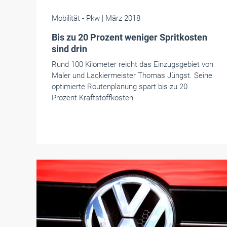
Mobilität
- Pkw
| März 2018
Bis zu 20 Prozent weniger Spritkosten
sind drin
Rund 100 Kilometer reicht das Einzugsgebiet von
Maler und Lackiermeister Thomas Jüngst. Seine
optimierte Routenplanung spart bis zu 20
Prozent Kraftstoffkosten.