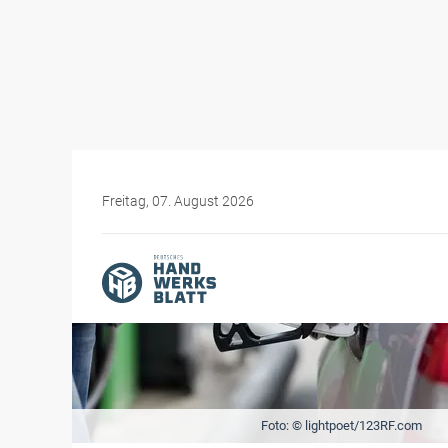
Freitag, 07. August 2026
Foto: © lightpoet/123RF.com