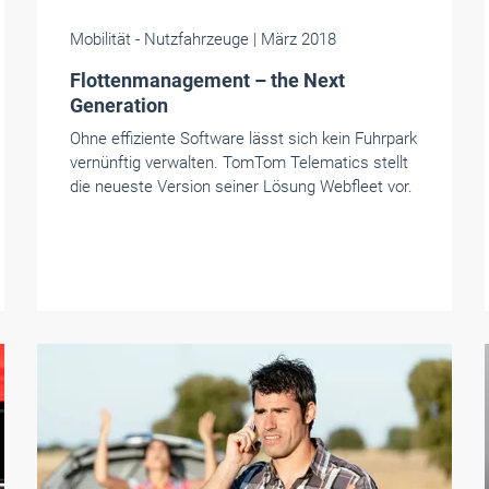
Mobilität
- Nutzfahrzeuge
| März 2018
Flottenmanagement – the Next
Generation
Ohne effiziente Software lässt sich kein Fuhrpark
vernünftig verwalten. TomTom Telematics stellt
die neueste Version seiner Lösung Webfleet vor.