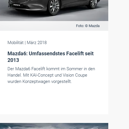
Foto: © Mazda
Mobilität
| März 2018
Mazda6: Umfassendstes Facelift seit
2013
Der Mazda6 Facelift kommt im Sommer in den
Handel. Mit KAI-Concept und Vision Coupe
wurden Konzeptwagen vorgestellt.