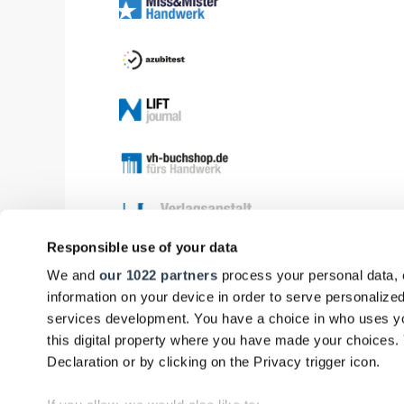
Responsible use of your data
We and
our 1022 partners
process your personal data, 
information on your device in order to serve personali
services development. You have a choice in who uses yo
this digital property where you have made your choices
Declaration or by clicking on the Privacy trigger icon.