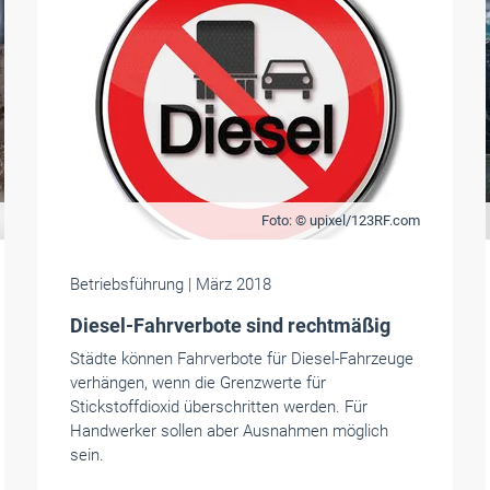
Foto: © upixel/123RF.com
Betriebsführung
| März 2018
Diesel-Fahrverbote sind rechtmäßig
Städte können Fahrverbote für Diesel-Fahrzeuge
verhängen, wenn die Grenzwerte für
Stickstoffdioxid überschritten werden. Für
Handwerker sollen aber Ausnahmen möglich
sein.