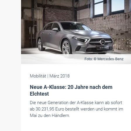
Foto: © Mercedes-Benz
Mobilität
| März 2018
Neue A-Klasse: 20 Jahre nach dem
Elchtest
Die neue Generation der A-Klasse kann ab sofort
ab 30.231,95 Euro bestellt werden und kommt im
Mai zu den Händlern.