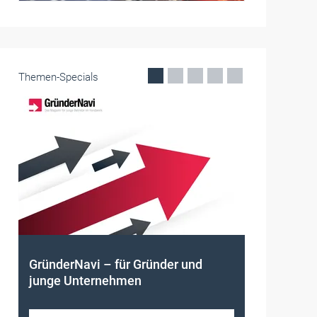
Themen-Specials