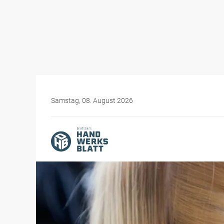
Samstag, 08. August 2026