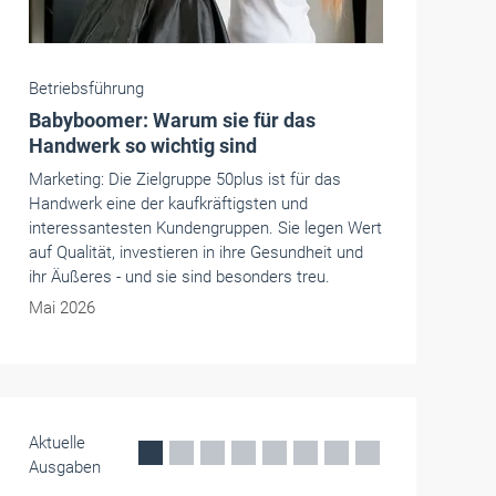
Betriebsführung
Babyboomer: Warum sie für das
Handwerk so wichtig sind
Marketing: Die Zielgruppe 50plus ist für das
Handwerk eine der kaufkräftigsten und
interessantesten Kundengruppen. Sie legen Wert
auf Qualität, investieren in ihre Gesundheit und
ihr Äußeres - und sie sind besonders treu.
Mai 2026
Aktuelle
Ausgaben