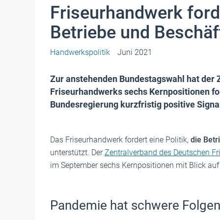
Friseurhandwerk ford
Betriebe und Beschäf
Handwerkspolitik
Juni 2021
Zur anstehenden Bundestagswahl hat der 
Friseurhandwerks sechs Kernpositionen for
Bundesregierung kurzfristig positive Signal
Das Friseurhandwerk fordert eine Politik,
die Betr
unterstützt. Der
Zentralverband des Deutschen F
im September sechs Kernpositionen mit Blick auf 
Pandemie hat schwere Folge