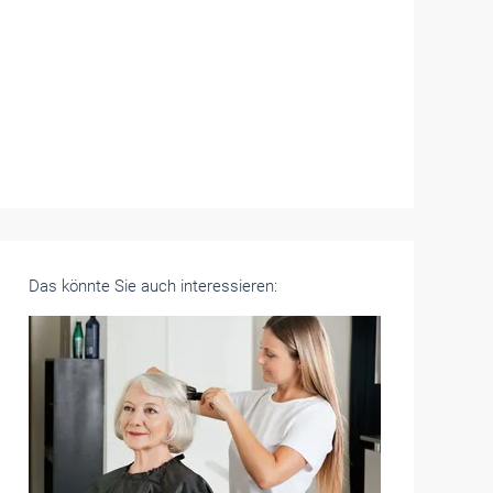
Das könnte Sie auch interessieren: