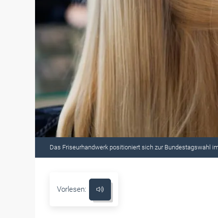
Das Friseurhandwerk positioniert sich zur Bundestagswahl i
Vorlesen: