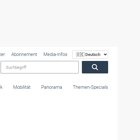
ter
Abonnement
Media-Infos
Suchbegriff
ik
Mobilität
Panorama
Themen-Specials