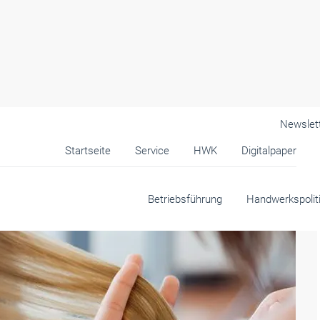
Newslet
Startseite
Service
HWK
Digitalpaper
Betriebsführung
Handwerkspolit