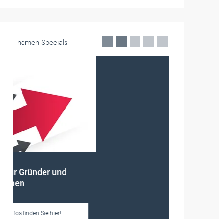
Themen-Specials