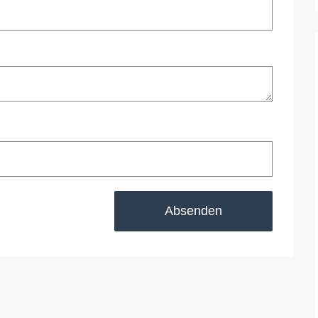
Absenden