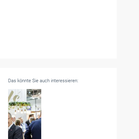
Das könnte Sie auch interessieren: