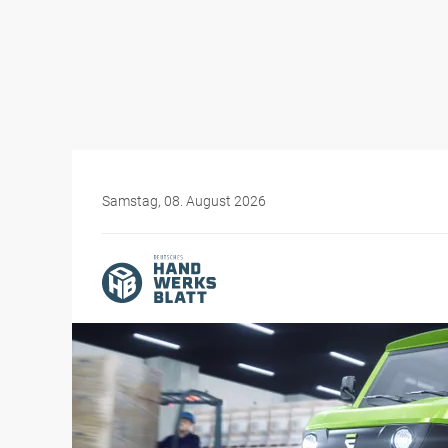
Samstag, 08. August 2026