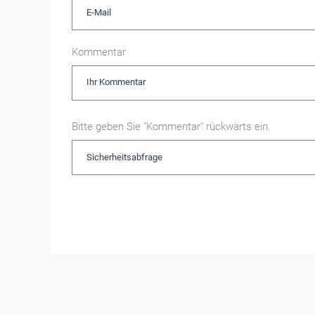
Kommentar
Bitte geben Sie "Kommentar" rückwärts ein.