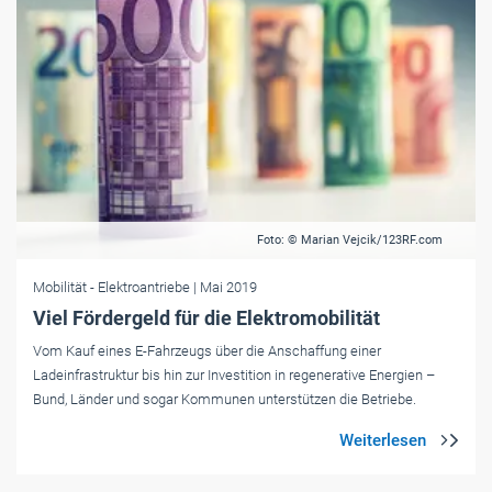
Foto: © Marian Vejcik/123RF.com
Mobilität
- Elektroantriebe
| Mai 2019
Viel Fördergeld für die Elektromobilität
Vom Kauf eines E-Fahrzeugs über die Anschaffung einer
Ladeinfrastruktur bis hin zur Investition in regenerative Energien –
Bund, Länder und sogar Kommunen unterstützen die Betriebe.