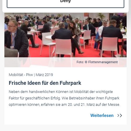
Deny
of their services.
Weitere Informationen:
Impressum
Datenschutz
Foto: © Flottenmanagement
Mobilität
- Pkw
| März 2019
Frische Ideen für den Fuhrpark
Neben dem handwerklichen Können ist Mobilität der wichtigste
Faktor für geschäftlichen Erfolg. Wie Betriebsinhaber ihren Fuhrpark
optimieren können, erfahren sie am 20. und 21. März auf der Messe.