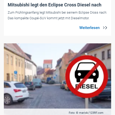
Mitsubishi legt den Eclipse Cross Diesel nach
Zum Frühlingsanfang legt Mitsubishi bei seinem Eclipse Cross nach:
Das kompakte Coupé-SUV kommt jetzt mit Dieselmotor.
Foto: © mariok/123RF.com