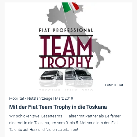
Foto: © Fiat
Mobilität
- Nutzfahrzeuge
| März 2019
Mit der Fiat Team Trophy in die Toskana
Wir schicken zwei Leserteams – Fahrer mit Partner als Beifahrer –
diesmal in die Toskana, um vom 3. bis 5. Mai vor allem den Fiat
Talento auf Herz und Nieren zu erfahren!