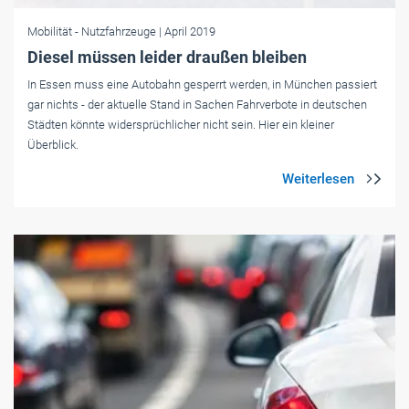
Mobilität
- Nutzfahrzeuge
| April 2019
Diesel müssen leider draußen bleiben
In Essen muss eine Autobahn gesperrt werden, in München passiert
gar nichts - der aktuelle Stand in Sachen Fahrverbote in deutschen
Städten könnte widersprüchlicher nicht sein. Hier ein kleiner
Überblick.