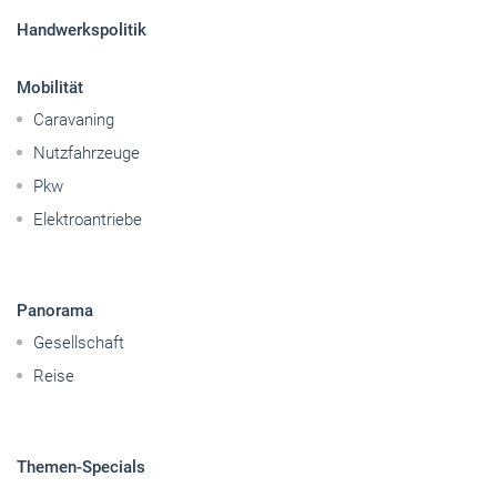
Handwerkspolitik
Mobilität
Caravaning
Nutzfahrzeuge
Pkw
Elektroantriebe
Panorama
Gesellschaft
Reise
Themen-Specials