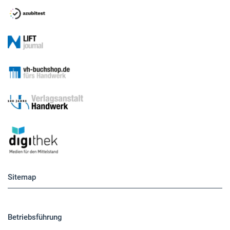
Sitemap
Betriebsführung