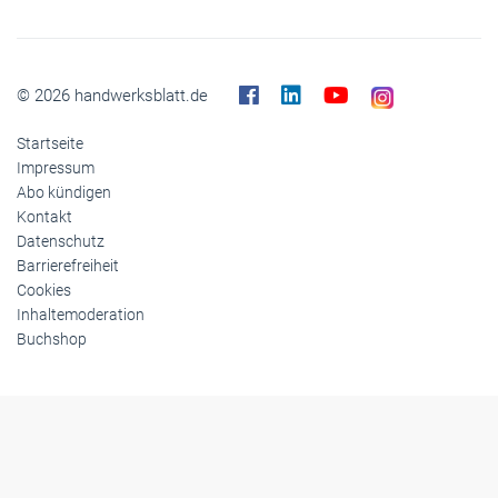
© 2026 handwerksblatt.de
Startseite
Impressum
Abo kündigen
Kontakt
Datenschutz
Barrierefreiheit
Cookies
Inhaltemoderation
Buchshop