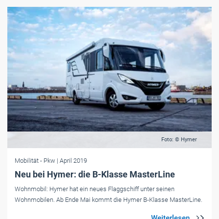
Foto: © Hymer
Mobilität
- Pkw
| April 2019
Neu bei Hymer: die B-Klasse MasterLine
Wohnmobil: Hymer hat ein neues Flaggschiff unter seinen
Wohnmobilen. Ab Ende Mai kommt die Hymer B-Klasse MasterLine.