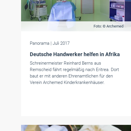
Foto: © Archemed
Panorama
| Juli 2017
Deutsche Handwerker helfen in Afrika
Schreinermeister Reinhard Berns aus
Remscheid fährt regelmäßig nach Eritrea. Dort
baut er mit anderen Ehrenamtlichen für den
Verein Archemed Kinderkrankenhäuser.