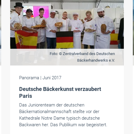
Foto: © Zentralverband des Deutschen
Bäckerhandwerks e.V.
Panorama
| Juni 2017
Deutsche Bäckerkunst verzaubert
Paris
Das Juniorenteam der deutschen
Bäckernationalmannschaft stellte vor der
Kathedrale Notre Dame typisch deutsche
Backwaren her. Das Publikum war begeistert.