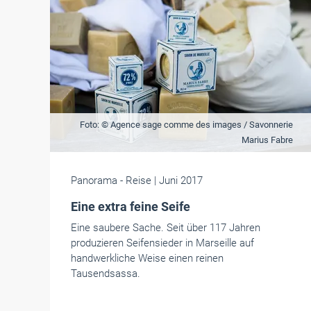
Foto: © Agence sage comme des images / Savonnerie
Marius Fabre
Panorama
- Reise
| Juni 2017
Eine extra feine Seife
Eine saubere Sache. Seit über 117 Jahren
produzieren Seifensieder in Marseille auf
handwerkliche Weise einen reinen
Tausendsassa.