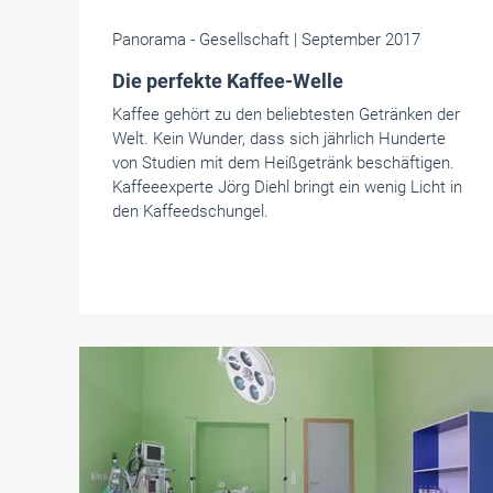
Panorama
- Gesellschaft
| September 2017
Die perfekte Kaffee-Welle
Kaffee gehört zu den beliebtesten Getränken der
Welt. Kein Wunder, dass sich jährlich Hunderte
von Studien mit dem Heißgetränk beschäftigen.
Kaffeeexperte Jörg Diehl bringt ein wenig Licht in
den Kaffeedschungel.