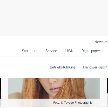
Newslet
Startseite
Service
HWK
Digitalpaper
Betriebsführung
Handwerkspolit
Foto: © Taydoo Photographic