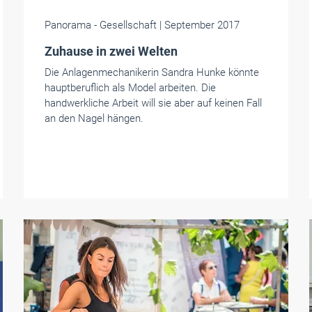
Panorama
- Gesellschaft
| September 2017
Zuhause in zwei Welten
Die Anlagenmechanikerin Sandra Hunke könnte
hauptberuflich als Model arbeiten. Die
handwerkliche Arbeit will sie aber auf keinen Fall
an den Nagel hängen.