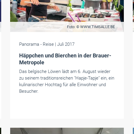
Foto: © WWW.TIMSALLE.BE
Panorama
- Reise
| Juli 2017
Häppchen und Bierchen in der Brauer-
Metropole
Das belgische Löwen lädt am 6. August wieder
zu seinem traditionsreichen "Hapje-Tapje" ein, ein
kulinarischer Hochtag für alle Einwohner und
Besucher.