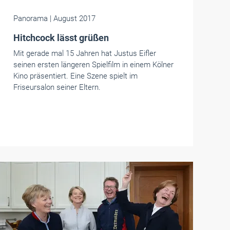
Panorama
| August 2017
Hitchcock lässt grüßen
Mit gerade mal 15 Jahren hat Justus Eifler
seinen ersten längeren Spielfilm in einem Kölner
Kino präsentiert. Eine Szene spielt im
Friseursalon seiner Eltern.