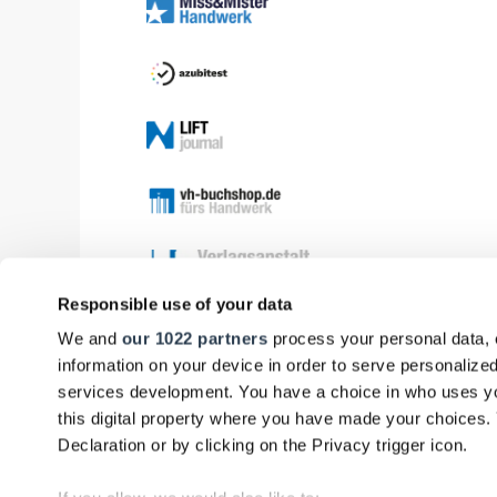
Responsible use of your data
We and
our 1022 partners
process your personal data, 
information on your device in order to serve personali
services development. You have a choice in who uses yo
this digital property where you have made your choices
Declaration or by clicking on the Privacy trigger icon.