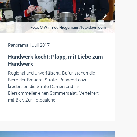
Foto: © Winfried Hiegemann/fotoideen.com
Panorama
| Juli 2017
Handwerk kocht: Plopp, mit Liebe zum
Handwerk
Regional und unverfälscht. Dafür stehen die
Biere der ­Brauerei Strate. Passend dazu
kredenzen die Strate-Damen und ihr
Biersommelier einen Sommersalat. Verfeinert
mit Bier. Zur Fotogalerie