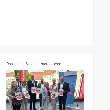
Das könnte Sie auch interessieren: