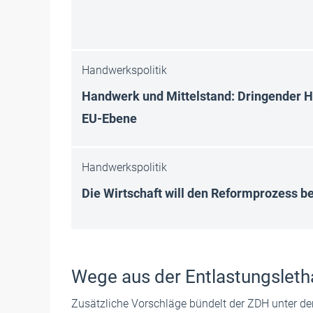
Handwerkspolitik
Handwerk und Mittelstand: Dringender 
EU-Ebene
Handwerkspolitik
Die Wirtschaft will den Reformprozess b
Wege aus der Entlastungsleth
Zusätzliche Vorschläge bündelt der ZDH unter de