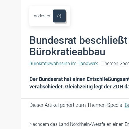
Vorlesen:
Bundesrat beschließt
Bürokratieabbau
Bürokratiewahnsinn im Handwerk
- Themen-Spec
Der Bundesrat hat einen Entschließungsa
verabschiedet. Gleichzeitig legt der ZDH
Dieser Artikel gehört zum Themen-Special
B
Nachdem das Land Nordrhein-Westfalen einen Ent