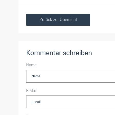
Zurück zur Übersicht
Kommentar schreiben
Name
E-Mail