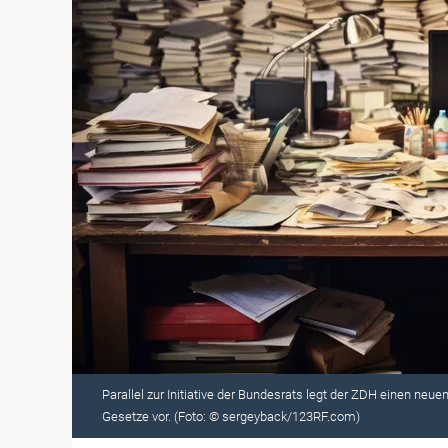
Parallel zur Initiative der Bundesrats legt der ZDH einen n
Gesetze vor. (Foto: © sergeyback/123RF.com)