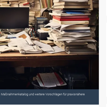
euen Maßnahmenkatalog und weitere Vorschlägen für praxisnähere