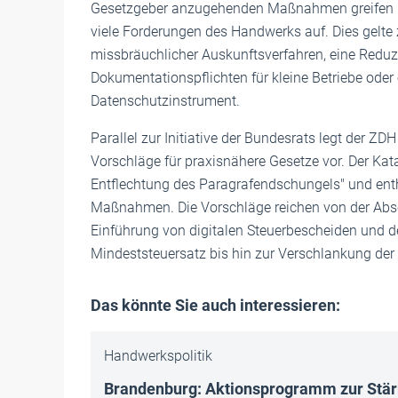
Gesetzgeber anzugehenden Maßnahmen greifen 
viele Forderungen des Handwerks auf. Dies gelte
missbräuchlicher Auskunftsverfahren, eine Reduz
Dokumentationspflichten für kleine Betriebe oder
Datenschutzinstrument.
Parallel zur Initiative der Bundesrats legt der
Vorschläge für praxisnähere Gesetze vor. Der Kat
Entflechtung des Paragrafendschungels" und e
Maßnahmen. Die Vorschläge reichen von der Absc
Einführung von digitalen Steuerbescheiden und 
Mindeststeuersatz bis hin zur Verschlankung d
Das könnte Sie auch interessieren:
Handwerkspolitik
Brandenburg: Aktionsprogramm zur Stä