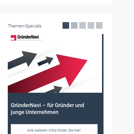
Themen-Specials