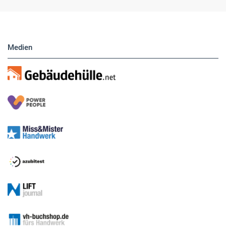
Medien