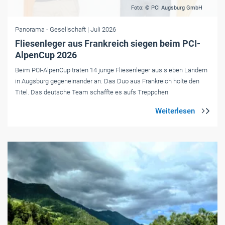
Foto: © PCI Augsburg GmbH
Panorama
- Gesellschaft
| Juli 2026
Fliesenleger aus Frankreich siegen beim PCI-
AlpenCup 2026
Beim PCI-AlpenCup traten 14 junge Fliesenleger aus sieben Ländern
in Augsburg gegeneinander an. Das Duo aus Frankreich holte den
Titel. Das deutsche Team schaffte es aufs Treppchen.