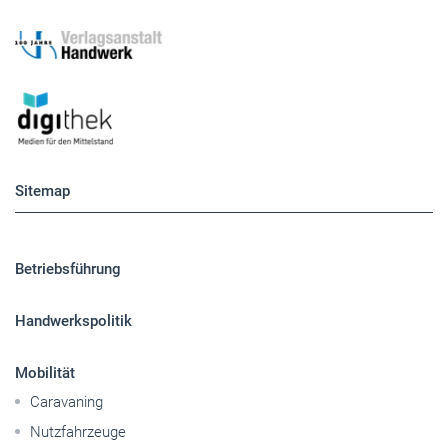
Sitemap
Betriebsführung
Handwerkspolitik
Mobilität
Caravaning
Nutzfahrzeuge