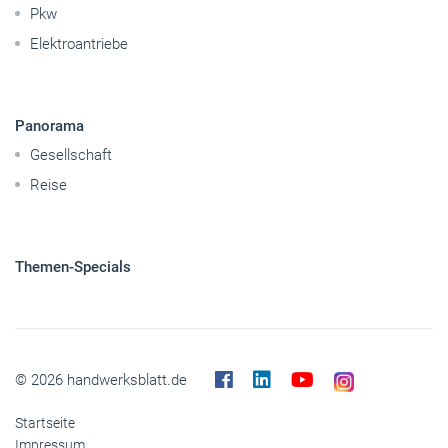
Pkw
Elektroantriebe
Panorama
Gesellschaft
Reise
Themen-Specials
© 2026 handwerksblatt.de
Startseite
Impressum