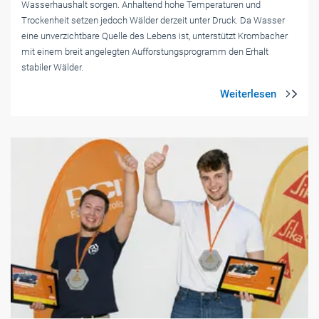
Wasserhaushalt sorgen. Anhaltend hohe Temperaturen und
Trockenheit setzen jedoch Wälder derzeit unter Druck. Da Wasser
eine unverzichtbare Quelle des Lebens ist, unterstützt Krombacher
mit einem breit angelegten Aufforstungsprogramm den Erhalt
stabiler Wälder.