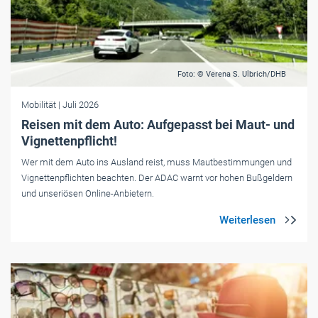
Foto: © Verena S. Ulbrich/DHB
Mobilität
| Juli 2026
Reisen mit dem Auto: Aufgepasst bei Maut- und
Vignettenpflicht!
Wer mit dem Auto ins Ausland reist, muss Mautbestimmungen und
Vignettenpflichten beachten. Der ADAC warnt vor hohen Bußgeldern
und unseriösen Online-Anbietern.