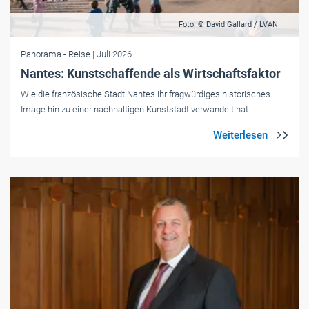
Foto: © David Gallard / LVAN
Panorama
- Reise
| Juli 2026
Nantes: Kunstschaffende als Wirtschaftsfaktor
Wie die französische Stadt Nantes ihr fragwürdiges historisches
Image hin zu einer nachhaltigen Kunststadt verwandelt hat.