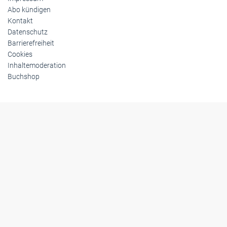
Abo kündigen
Kontakt
Datenschutz
Barrierefreiheit
Cookies
Inhaltemoderation
Buchshop