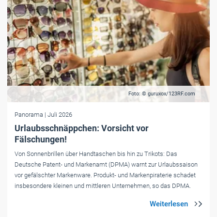
Foto: © guruxox/123RF.com
Panorama
| Juli 2026
Urlaubsschnäppchen: Vorsicht vor
Fälschungen!
Von Sonnenbrillen über Handtaschen bis hin zu Trikots: Das
Deutsche Patent- und Markenamt (DPMA) warnt zur Urlaubssaison
vor gefälschter Markenware. Produkt- und Markenpiraterie schadet
insbesondere kleinen und mittleren Unternehmen, so das DPMA.