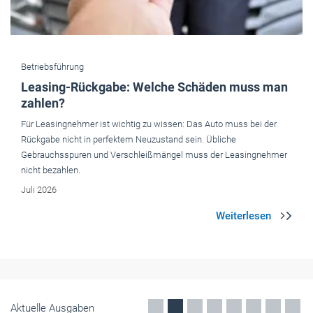
Betriebsführung
Leasing-Rückgabe: Welche Schäden muss man
zahlen?
Für Leasingnehmer ist wichtig zu wissen: Das Auto muss bei der
Rückgabe nicht in perfektem Neuzustand sein. Übliche
Gebrauchsspuren und Verschleißmängel muss der Leasingnehmer
nicht bezahlen.
Juli 2026
Aktuelle Ausgaben