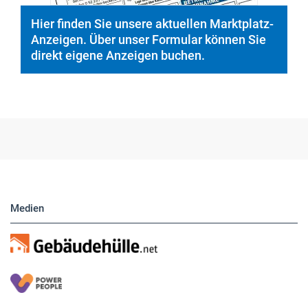
Hier finden Sie unsere aktuellen Marktplatz-
Anzeigen. Über unser Formular können Sie
direkt eigene Anzeigen buchen.
Medien