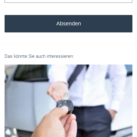
Absenden
Das könnte Sie auch interessieren: