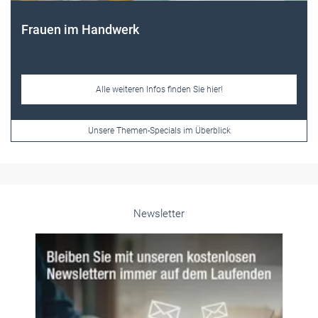
Frauen im Handwerk
Alle weiteren Infos finden Sie hier!
Unsere Themen-Specials im Überblick
Newsletter