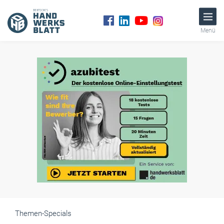
Menü
Themen-Specials