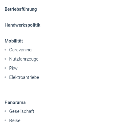
Betriebsführung
Handwerkspolitik
Mobilität
Caravaning
Nutzfahrzeuge
Pkw
Elektroantriebe
Panorama
Gesellschaft
Reise