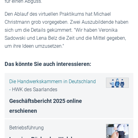
für einen Abguss.
Den Ablauf des virtuellen Praktikums hat Michael
Christmann grob vorgegeben. Zwei Auszubildende haben
sich um die Details gekümmert. "Wir haben Veronika
Sadowski und Lena Belz die Zeit und die Mittel gegeben,
um ihre Ideen umzusetzen."
Das könnte Sie auch interessieren:
Die Handwerkskammern in Deutschland
-
HWK des Saarlandes
Geschäftsbericht 2025 online
erschienen
Betriebsführung