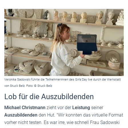
Veronika Sadowski führte die Teilnehmerinnen des Girls'Day live durch die Werkstatt
von Stuck Belz. Foto: © Stuck Belz
Lob für die Auszubildenden
Michael Christmann
zieht vor der
Leistung
seiner
Auszubildenden
den Hut. "Wir konnten das virtuelle Format
vorher nicht testen. Es war irre, wie schnell Frau Sadowski