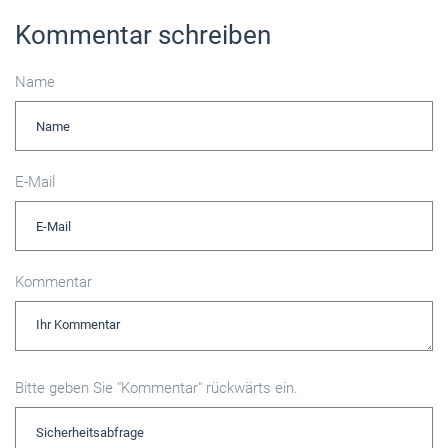
Kommentar schreiben
Name
E-Mail
Kommentar
Bitte geben Sie "Kommentar" rückwärts ein.