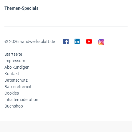
Themen-Specials
© 2026 handwerksblatt.de
Startseite
Impressum
Abo kündigen
Kontakt
Datenschutz
Barrierefreiheit
Cookies
Inhaltemoderation
Buchshop