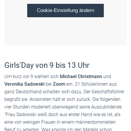
Cookie-Einstellung ändern
Girls'Day von 9 bis 13 Uhr
Um kurz vor 9 wählen sich
Michael Christmann
und
Veronika Sadowski
bei
Zoom
ein. 21 Schülerinnen aus
ganz Deutschland schalten sich dazu. Der Geschäftsführer
begrüßt sie. Ansonsten hält er sich zurück. Die folgenden
vier Stunden moderiert überwiegend seine Auszubildende.
"Frau Sadowski weiß doch aus erster Hand wie es ist, als
eine von wenigen Frauen in einem männerdominierten
Beruf zu arbeiten. Was könnte ich den Mädels schon