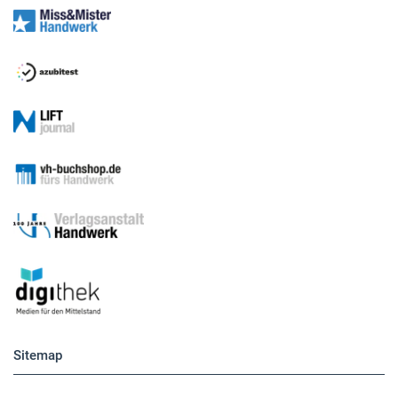
Sitemap