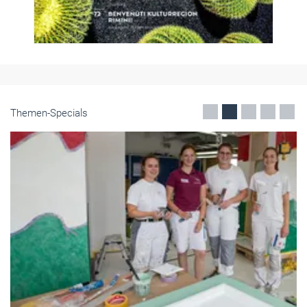
Themen-Specials