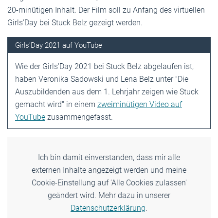
20-minütigen Inhalt. Der Film soll zu Anfang des virtuellen
Girls’Day bei Stuck Belz gezeigt werden.
Girls'Day 2021 auf YouTube
Wie der Girls'Day 2021 bei Stuck Belz abgelaufen ist,
haben Veronika Sadowski und Lena Belz unter "Die
Auszubildenden aus dem 1. Lehrjahr zeigen wie Stuck
gemacht wird" in einem
zweiminütigen Video auf
YouTube
zusammengefasst.
Ich bin damit einverstanden, dass mir alle
externen Inhalte angezeigt werden und meine
Cookie-Einstellung auf 'Alle Cookies zulassen'
geändert wird. Mehr dazu in unserer
Datenschutzerklärung
.