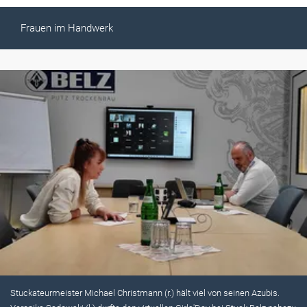
Frauen im Handwerk
Stuckateurmeister Michael Christmann (r.) hält viel von seinen Azubis.