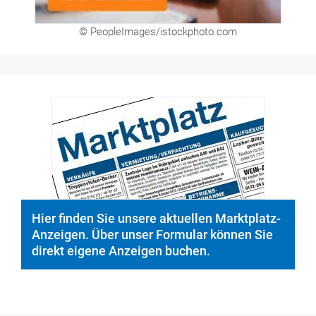
Hier finden Sie unsere aktuellen Marktplatz-
Anzeigen. Über unser Formular können Sie
direkt eigene Anzeigen buchen.
Medien