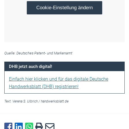
Cookie-Einstellung ändern
Quelle: Deutsches Patent- und Markenamt
DHB jetzt auch digital!
Einfach hier klicken und für das digitale Deutsche
Handwerksblatt (DHB) registrieren!
Text:
Verena S. Ulbrich
/
handwerksblatt.de