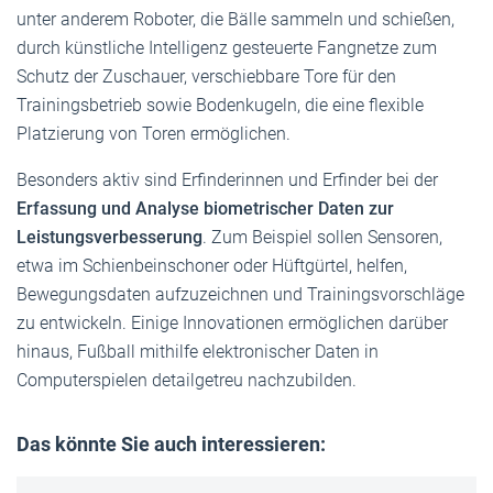
unter anderem Roboter, die Bälle sammeln und schießen,
durch künstliche Intelligenz gesteuerte Fangnetze zum
Schutz der Zuschauer, verschiebbare Tore für den
Trainingsbetrieb sowie Bodenkugeln, die eine flexible
Platzierung von Toren ermöglichen.
Besonders aktiv sind Erfinderinnen und Erfinder bei der
Erfassung und Analyse biometrischer Daten zur
Leistungsverbesserung
. Zum Beispiel sollen Sensoren,
etwa im Schienbeinschoner oder Hüftgürtel, helfen,
Bewegungsdaten aufzuzeichnen und Trainingsvorschläge
zu entwickeln. Einige Innovationen ermöglichen darüber
hinaus, Fußball mithilfe elektronischer Daten in
Computerspielen detailgetreu nachzubilden.
Das könnte Sie auch interessieren: