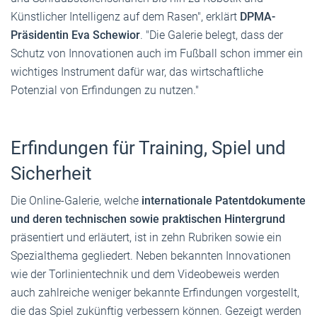
Künstlicher Intelligenz auf dem Rasen", erklärt
DPMA-
Präsidentin Eva Schewior
. "Die Galerie belegt, dass der
Schutz von Innovationen auch im Fußball schon immer ein
wichtiges Instrument dafür war, das wirtschaftliche
Potenzial von Erfindungen zu nutzen."
Erfindungen für Training, Spiel und
Sicherheit
Die Online-Galerie, welche
internationale Patentdokumente
und deren technischen sowie praktischen Hintergrund
präsentiert und erläutert, ist in zehn Rubriken sowie ein
Spezialthema gegliedert. Neben bekannten Innovationen
wie der Torlinientechnik und dem Videobeweis werden
auch zahlreiche weniger bekannte Erfindungen vorgestellt,
die das Spiel zukünftig verbessern können. Gezeigt werden