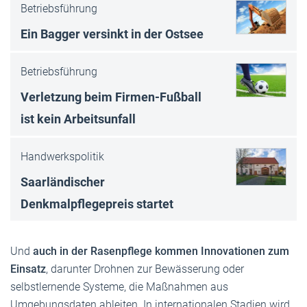
Betriebsführung
Ein Bagger versinkt in der Ostsee
Betriebsführung
Verletzung beim Firmen-Fußball
ist kein Arbeitsunfall
Handwerkspolitik
Saarländischer
Denkmalpflegepreis startet
Und
auch in der Rasenpflege kommen Innovationen zum
Einsatz
, darunter Drohnen zur Bewässerung oder
selbstlernende Systeme, die Maßnahmen aus
Umgebungsdaten ableiten. In internationalen Stadien wird