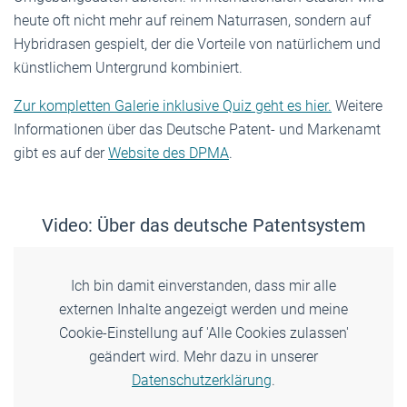
heute oft nicht mehr auf reinem Naturrasen, sondern auf
Hybridrasen gespielt, der die Vorteile von natürlichem und
künstlichem Untergrund kombiniert.
Zur kompletten Galerie inklusive Quiz geht es hier.
Weitere
Informationen über das Deutsche Patent- und Markenamt
gibt es auf der
Website des DPMA
.
Video: Über das deutsche Patentsystem
Ich bin damit einverstanden, dass mir alle
externen Inhalte angezeigt werden und meine
Cookie-Einstellung auf 'Alle Cookies zulassen'
geändert wird. Mehr dazu in unserer
Datenschutzerklärung
.