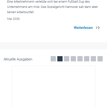
Aktuelle Ausgaben