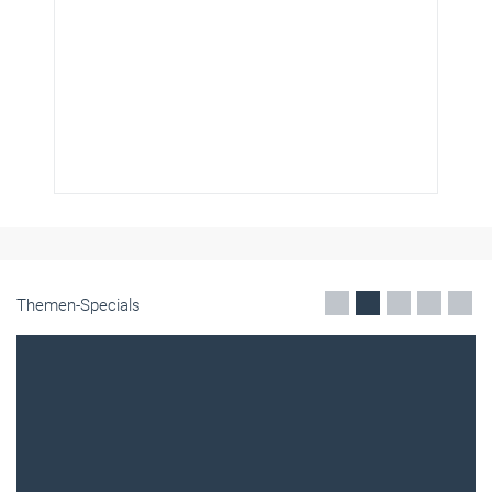
Themen-Specials