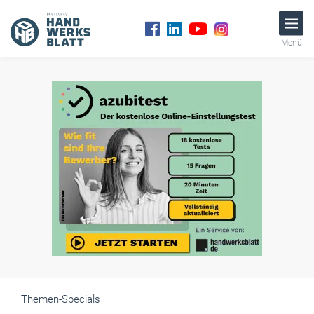
Menü
Themen-Specials