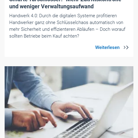
und ­weniger Verwaltungsaufwand
Handwerk 4.0: Durch die digitalen Systeme profitieren
Handwerker ganz ohne Schlüsselchaos automatisch von
mehr Sicherheit und effizienteren Abläufen – Doch worauf
sollten Betriebe beim Kauf achten?