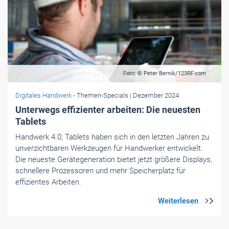
Foto: © Peter Bernik/123RF.com
Digitales Handwerk
- Themen-Specials
| Dezember 2024
Unterwegs effizienter ­arbeiten: Die neuesten
Tablets
Handwerk 4.0; Tablets haben sich in den letzten Jahren zu
unverzichtbaren Werkzeugen für Handwerker entwickelt.
Die neueste Gerätegeneration bietet jetzt größere Displays,
schnellere Prozessoren und mehr Speicherplatz für
effizientes Arbeiten.