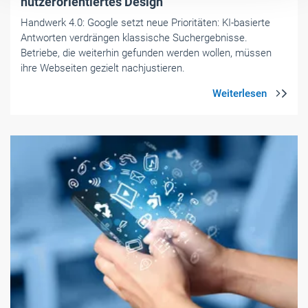
nutzerorientiertes Design
Handwerk 4.0: Google setzt neue Prioritäten: KI-basierte
Antworten verdrängen klassische Suchergebnisse.
Betriebe, die weiterhin gefunden werden wollen, müssen
ihre Webseiten gezielt nachjustieren.