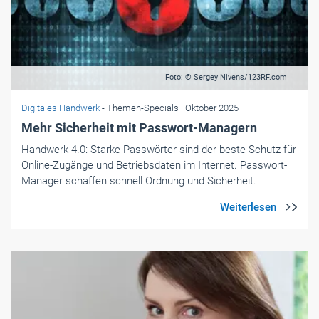
Foto: © Sergey Nivens/123RF.com
Digitales Handwerk
- Themen-Specials
| Oktober 2025
Mehr Sicherheit mit Passwort-Managern
Handwerk 4.0: Starke Passwörter sind der beste Schutz für
Online-Zugänge und Betriebsdaten im Internet. Passwort-
Manager schaffen schnell Ordnung und Sicherheit.