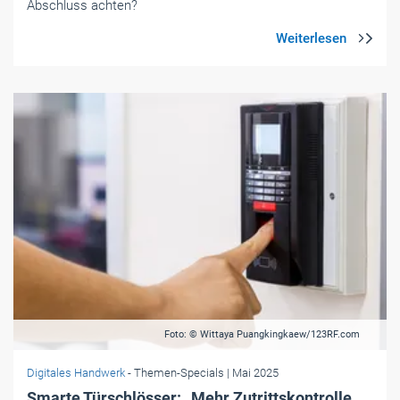
Abschluss achten?
Foto: © Wittaya Puangkingkaew/123RF.com
Digitales Handwerk
- Themen-Specials
| Mai 2025
Smarte Türschlösser: Mehr Zutrittskontrolle