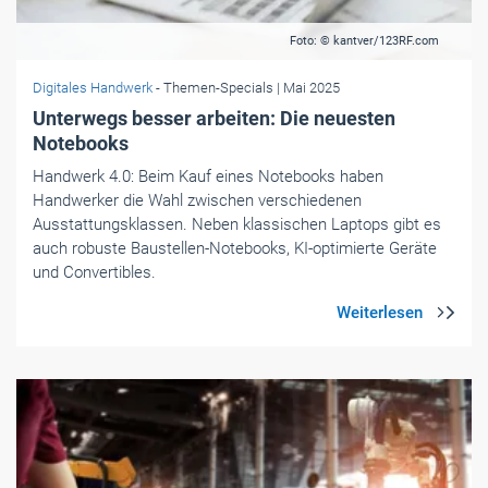
Foto: © kantver/123RF.com
Digitales Handwerk
- Themen-Specials
| Mai 2025
Unterwegs besser arbeiten: Die neuesten
Notebooks
Handwerk 4.0: Beim Kauf eines Notebooks haben
Handwerker die Wahl ­zwischen verschiedenen
Ausstattungsklassen. Neben klassischen Laptops gibt es
auch ­robuste Baustellen-Notebooks, KI-optimierte Geräte
und Convertibles.