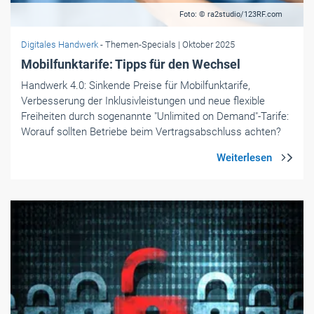
Foto: © ra2studio/123RF.com
Digitales Handwerk
- Themen-Specials
| Oktober 2025
Mobilfunktarife: Tipps für den Wechsel
Handwerk 4.0: Sinkende Preise für Mobilfunktarife,
Verbesserung der Inklusivleistungen und neue flexible
Freiheiten durch sogenannte "Unlimited on Demand"-Tarife:
Worauf sollten Betriebe beim Vertragsabschluss achten?