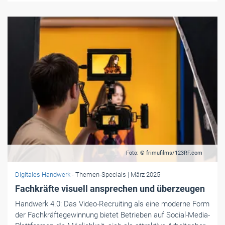
Foto: © frimufilms/123RF.com
Digitales Handwerk
- Themen-Specials
| März 2025
Fachkräfte visuell ansprechen und überzeugen
Handwerk 4.0: Das Video-Recruiting als eine moderne Form
der Fachkräftegewinnung bietet Betrieben auf Social-Media-