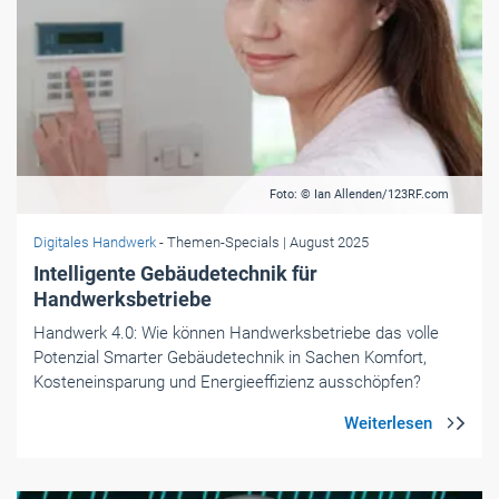
Foto: © Ian Allenden/123RF.com
Digitales Handwerk
- Themen-Specials
| August 2025
Intelligente Gebäudetechnik für
Handwerksbetriebe
Handwerk 4.0: Wie können Handwerksbetriebe das volle
Potenzial Smarter Gebäudetechnik in Sachen Komfort,
Kosteneinsparung und Energieeffizienz ausschöpfen?