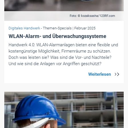
Foto: © kozaksasha/123RF.com
Digitales Handwerk
- Themen-Specials
| Februar 2025
WLAN-Alarm- und Überwachungssysteme
Handwerk 4.0: WLAN-Alarmanlagen bieten eine flexible und
kostengünstige Möglichkeit, Firmenräume zu schützen.
Doch was leisten sie? Was sind die Vor- und Nachteile?
Und wie sind die Anlagen vor Angriffen geschützt?