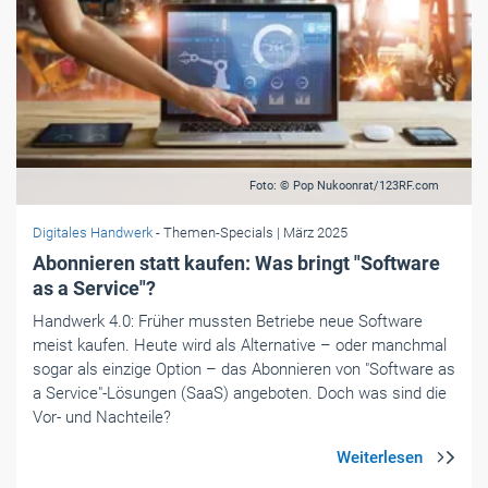
Foto: © Pop Nukoonrat/123RF.com
Digitales Handwerk
- Themen-Specials
| März 2025
Abonnieren statt kaufen: Was bringt "Software
as a Service"?
Handwerk 4.0: Früher mussten Betriebe neue Software
meist kaufen. Heute wird als Alternative – oder manchmal
sogar als einzige Option – das Abonnieren von "Software as
a Service"-Lösungen (SaaS) angeboten. Doch was sind die
Vor- und Nachteile?