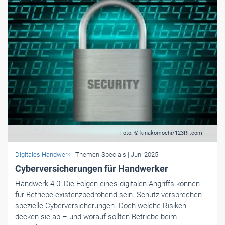
Foto: © kinakomochi/123RF.com
Digitales Handwerk
- Themen-Specials
| Juni 2025
Cyberversicherungen für Handwerker
Handwerk 4.0: Die Folgen eines digitalen Angriffs können
für Betriebe existenzbedrohend sein. Schutz versprechen
spezielle Cyberversicherungen. Doch welche Risiken
decken sie ab – und worauf sollten Betriebe beim