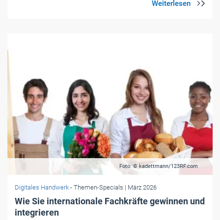
Foto: © kadettmann/123RF.com
Digitales Handwerk
- Themen-Specials
| März 2026
Wie Sie internationale Fachkräfte gewinnen und
integrieren