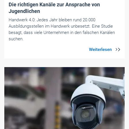
Die richtigen Kanäle zur Ansprache von
Jugendlichen
Handwerk 4.0: Jedes Jahr bleiben rund 20.000
Ausbildungsstellen im Handwerk ­unbesetzt. Eine Studie
besagt, dass viele Unternehmen in den ­falschen Kanälen
suchen.