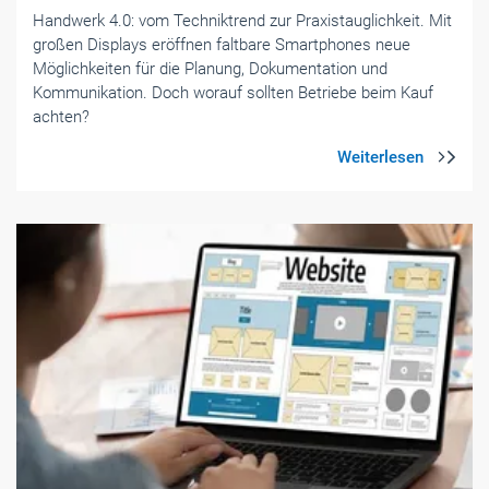
Handwerk 4.0: vom Techniktrend zur Praxistaug­lichkeit. Mit
großen Displays eröffnen faltbare Smartphones neue
Möglichkeiten für die Planung, Dokumentation und
Kommunikation. Doch worauf sollten Betriebe beim Kauf
achten?