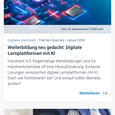
Foto: © andreysuslov/123RF.com
Digitales Handwerk
- Themen-Specials
| Januar 2026
Weiterbildung neu gedacht: Digitale
Lernplattformen mit KI
Handwerk 4.0: Regelmäßige Weiterbildungen sind für
Handwerksbetriebe oft eine Herausforderung. Einfache
Lösungen versprechen digitale Lernplattformen mit KI.
Doch wie funktionieren sie? Und worauf sollten Betriebe
achten?