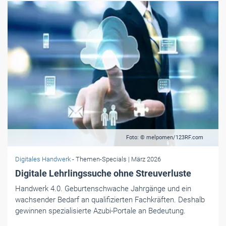
Foto: © melpomen/123RF.com
Digitales Handwerk
- Themen-Specials
| März 2026
Digitale Lehrlingssuche ohne Streuverluste
Handwerk 4.0. Geburtenschwache Jahrgänge und ein
wachsender Bedarf an ­qualifizierten Fachkräften. Deshalb
gewinnen spezialisierte ­Azubi-Portale an Bedeutung.