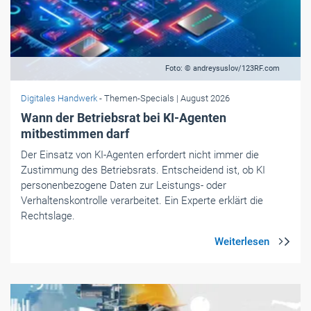
Foto: © andreysuslov/123RF.com
Digitales Handwerk
- Themen-Specials
| August 2026
Wann der Betriebsrat bei KI-Agenten
mitbestimmen darf
Der Einsatz von KI-Agenten erfordert nicht immer die
Zustimmung des Betriebsrats. Entscheidend ist, ob KI
personenbezogene Daten zur Leistungs- oder
Verhaltenskontrolle verarbeitet. Ein Experte erklärt die
Rechtslage.