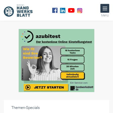
Menü
Themen-Specials