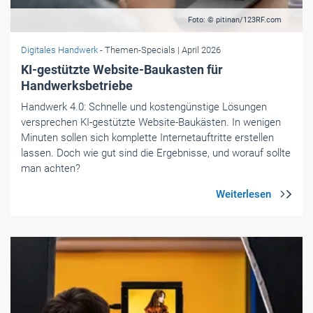
Foto: © pitinan/123RF.com
Digitales Handwerk
- Themen-Specials
| April 2026
KI-gestützte Website-Baukasten für
Handwerksbetriebe
Handwerk 4.0: Schnelle und kostengünstige Lösungen
versprechen KI-gestützte Website-Baukästen. In wenigen
Minuten sollen sich komplette Internetauftritte erstellen
lassen. Doch wie gut sind die Ergebnisse, und worauf sollte
man achten?