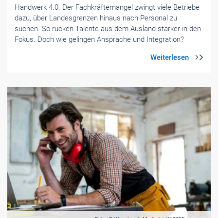
Handwerk 4.0. Der Fachkräftemangel zwingt viele Betriebe
dazu, über Landesgrenzen ­hinaus nach Personal zu
suchen. So rücken Talente aus dem Ausland ­stärker in den
Fokus. Doch wie gelingen Ansprache und Integration?