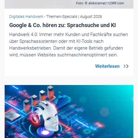
Foto: © aleksiamat/123RF.com
Digitales Handwerk
- Themen-Specials
| August 2026
Google & Co. hören zu: Sprachsuche und KI
Handwerk 4.0: Immer mehr Kunden und Fachkräfte suchen
über Sprachassistenten oder mit KI-Tools nach
Handwerksbetrieben. Damit der eigene Betrieb gefunden
wird, müssen Websites suchmaschinenoptimiert sein.