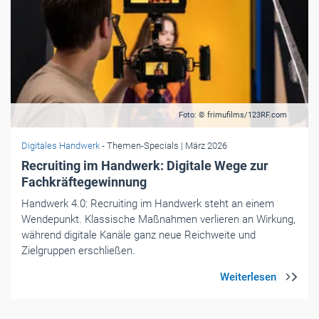
Foto: © frimufilms/123RF.com
Digitales Handwerk
- Themen-Specials
| März 2026
Recruiting im Handwerk: Digitale Wege zur
Fachkräftegewinnung
Handwerk 4.0: Recruiting im Handwerk steht an einem
Wendepunkt. Klassische Maßnahmen verlieren an Wirkung,
während digitale Kanäle ganz neue Reichweite und
Zielgruppen erschließen.