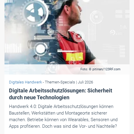
Foto: © pitinan/123RF.com
Digitales Handwerk
- Themen-Specials
| Juli 2026
Digitale Arbeitsschutzlösungen: Sicherheit
durch neue Technologien
Handwerk 4.0: Digitale Arbeitsschutzlösungen können
Baustellen, Werkstätten und Montageorte sicherer
machen. Betriebe können von Wearables, Sensoren und
Apps ­profitieren. Doch was sind die Vor- und Nachteile?