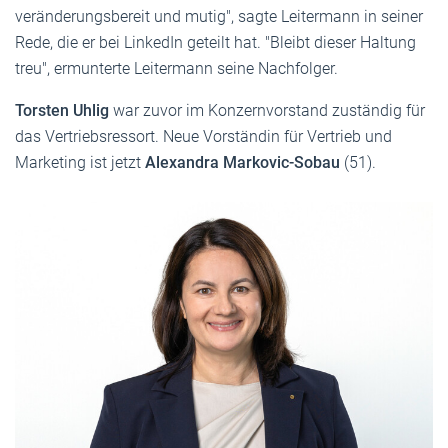
veränderungsbereit und mutig", sagte Leitermann in seiner
Rede, die er bei LinkedIn geteilt hat. "Bleibt dieser Haltung
treu", ermunterte Leitermann seine Nachfolger.
Torsten Uhlig
war zuvor im Konzernvorstand zuständig für
das Vertriebsressort. Neue Vorständin für Vertrieb und
Marketing ist jetzt
Alexandra Markovic-Sobau
(51).