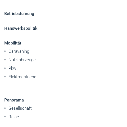
Sitemap
Betriebsführung
Handwerkspolitik
Mobilität
Caravaning
Nutzfahrzeuge
Pkw
Elektroantriebe