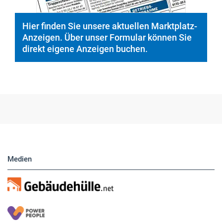
Hier finden Sie unsere aktuellen Marktplatz-
Anzeigen. Über unser Formular können Sie
direkt eigene Anzeigen buchen.
Medien