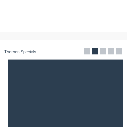
Themen-Specials