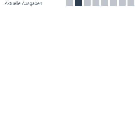
Aktuelle Ausgaben