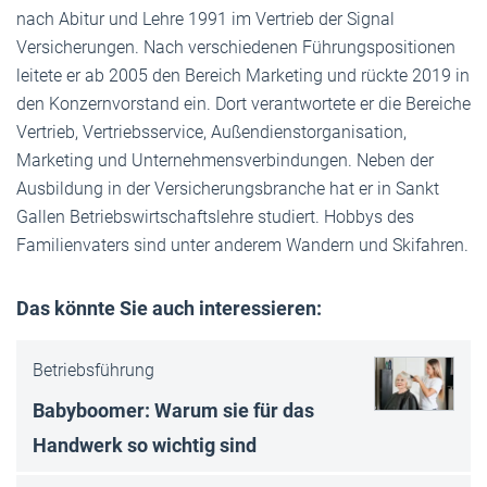
nach Abitur und Lehre 1991 im Vertrieb der Signal
Versicherungen. Nach verschiedenen Führungspositionen
leitete er ab 2005 den Bereich Marketing und rückte 2019 in
den Konzernvorstand ein. Dort verantwortete er die Bereiche
Vertrieb, Vertriebsservice, Außendienstorganisation,
Marketing und Unternehmensverbindungen. Neben der
Ausbildung in der Versicherungsbranche hat er in Sankt
Gallen Betriebswirtschaftslehre studiert. Hobbys des
Familienvaters sind unter anderem Wandern und Skifahren.
Das könnte Sie auch interessieren:
Betriebsführung
Babyboomer: Warum sie für das
Handwerk so wichtig sind