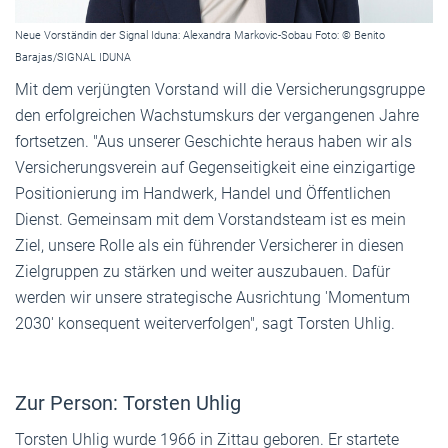
Neue Vorständin der Signal Iduna: Alexandra Markovic-Sobau Foto: © Benito
Barajas/SIGNAL IDUNA
Mit dem verjüngten Vorstand will die Versicherungsgruppe
den erfolgreichen Wachstumskurs der vergangenen Jahre
fortsetzen. "Aus unserer Geschichte heraus haben wir als
Versicherungsverein auf Gegenseitigkeit eine einzigartige
Positionierung im Handwerk, Handel und Öffentlichen
Dienst. Gemeinsam mit dem Vorstandsteam ist es mein
Ziel, unsere Rolle als ein führender Versicherer in diesen
Zielgruppen zu stärken und weiter auszubauen. Dafür
werden wir unsere strategische Ausrichtung 'Momentum
2030' konsequent weiterverfolgen", sagt Torsten Uhlig.
Zur Person: Torsten Uhlig
Torsten Uhlig wurde 1966 in Zittau geboren. Er startete