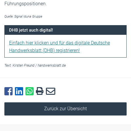
Führungspositionen.
Quelle: Signal Iduna Gruppe
DHB jetzt auch digital!
Einfach hier klicken und für das digitale Deutsche
Handwerksblatt (DHB) registrieren!
Text:
Kirsten Freund
/
handwerksblatt.de
Zurück zur Übersicht