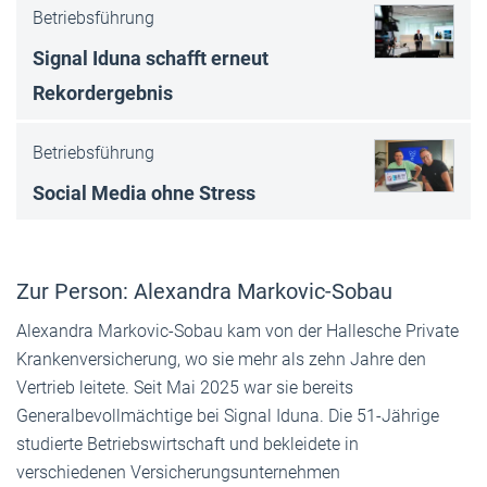
Betriebsführung
Signal Iduna schafft erneut
Rekordergebnis
Betriebsführung
Social Media ohne Stress
Zur Person: Alexandra Markovic-Sobau
Alexandra Markovic-Sobau kam von der Hallesche Private
Krankenversicherung, wo sie mehr als zehn Jahre den
Vertrieb leitete. Seit Mai 2025 war sie bereits
Generalbevollmächtige bei Signal Iduna. Die 51-Jährige
studierte Betriebswirtschaft und bekleidete in
verschiedenen Versicherungsunternehmen