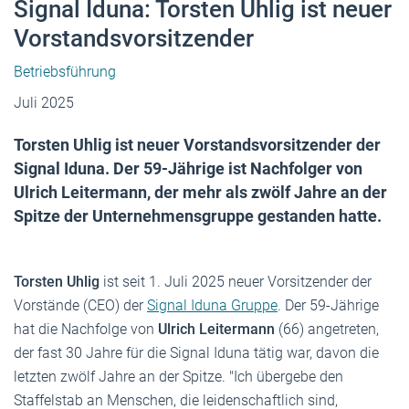
Signal Iduna: Torsten Uhlig ist neuer
Vorstandsvorsitzender
Betriebsführung
Juli 2025
Torsten Uhlig ist neuer Vorstandsvorsitzender der
Signal Iduna. Der 59-Jährige ist Nachfolger von
Ulrich Leitermann, der mehr als zwölf Jahre an der
Spitze der Unternehmensgruppe gestanden hatte.
Torsten Uhlig
ist seit 1. Juli 2025 neuer Vorsitzender der
Vorstände (CEO) der
Signal Iduna Gruppe
. Der 59-Jährige
hat die Nachfolge von
Ulrich Leitermann
(66) angetreten,
der fast 30 Jahre für die Signal Iduna tätig war, davon die
letzten zwölf Jahre an der Spitze. "Ich übergebe den
Staffelstab an Menschen, die leidenschaftlich sind,