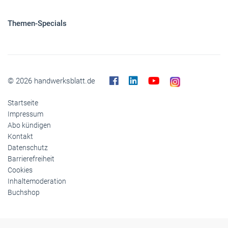
Panorama
Gesellschaft
Reise
Themen-Specials
© 2026 handwerksblatt.de
Startseite
Impressum
Abo kündigen
Kontakt
Datenschutz
Barrierefreiheit
Cookies