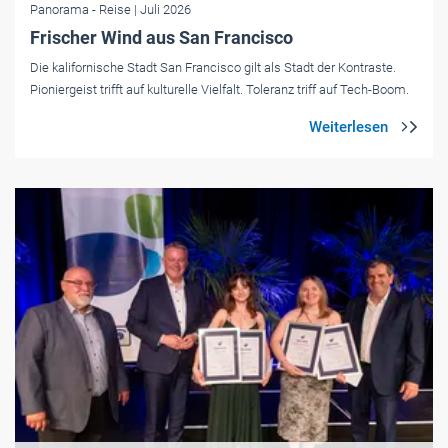
Panorama
- Reise
| Juli 2026
Frischer Wind aus San Francisco
Die kalifornische Stadt San Francisco gilt als Stadt der Kontraste.
Pioniergeist trifft auf kulturelle Vielfalt. Toleranz triff auf Tech-Boom.