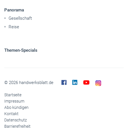
Panorama
Gesellschaft
Reise
Themen-Specials
© 2026 handwerksblatt.de
Startseite
Impressum
Abo kündigen
Kontakt
Datenschutz
Barrierefreiheit