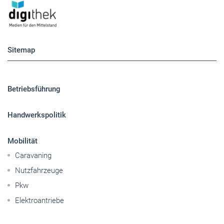
Sitemap
Betriebsführung
Handwerkspolitik
Mobilität
Caravaning
Nutzfahrzeuge
Pkw
Elektroantriebe