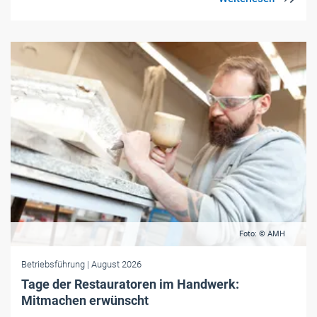
Foto: © AMH
Betriebsführung
| August 2026
Tage der Restauratoren im Handwerk:
Mitmachen erwünscht