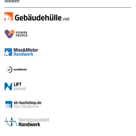
Medien