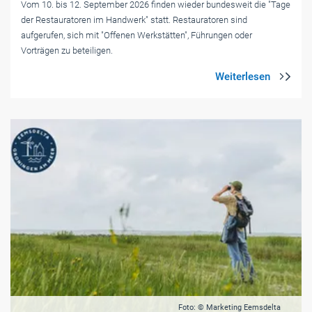
Vom 10. bis 12. September 2026 finden wieder bundesweit die "Tage
der Restauratoren im Handwerk" statt. Restauratoren sind
aufgerufen, sich mit "Offenen Werkstätten", Führungen oder
Vorträgen zu beteiligen.
Foto: © Marketing Eemsdelta