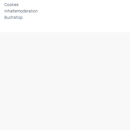
Cookies
Inhaltemoderation
Buchshop