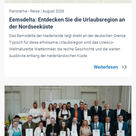
Panorama
- Reise
| August 2026
Eemsdelta: Entdecken Sie die Urlaubsregion an
der Nordseeküste
Das Eemsdelta der Niederlande liegt direkt an der deutschen Grenze.
Typisch für diese ­erholsame Urlaubsregion sind das Unesco-
Weltnaturerbe Wattenmeer, die reiche Geschichte und die weiten
Ausblicke entlang der niederländischen Küste.