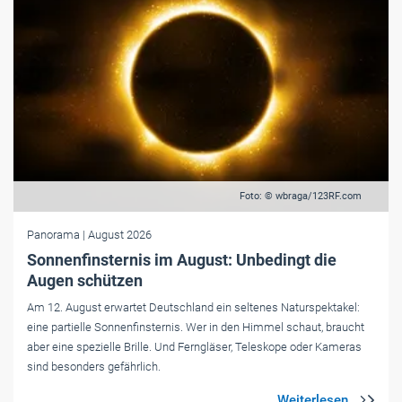
Foto: © wbraga/123RF.com
Panorama
| August 2026
Sonnenfinsternis im August: Unbedingt die
Augen schützen
Am 12. August erwartet Deutschland ein seltenes Naturspektakel:
eine partielle Sonnenfinsternis. Wer in den Himmel schaut, braucht
aber eine spezielle Brille. Und Ferngläser, Teleskope oder Kameras
sind besonders gefährlich.