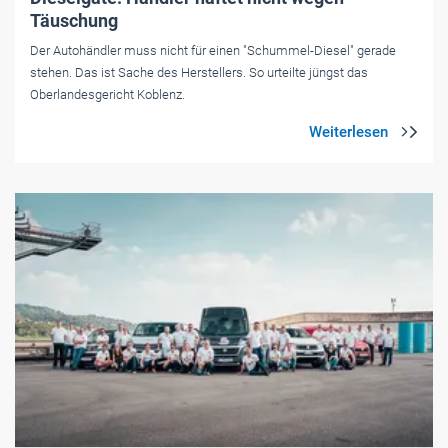
Täuschung
Der Autohändler muss nicht für einen "Schummel-Diesel" gerade
stehen. Das ist Sache des Herstellers. So urteilte jüngst das
Oberlandesgericht Koblenz.