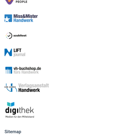
Sitemap