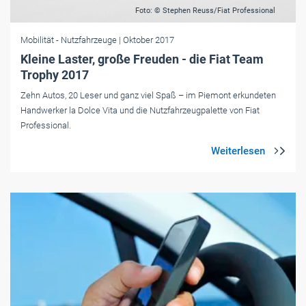
Foto: © Stephen Reuss/Fiat Professional
Mobilität
- Nutzfahrzeuge
| Oktober 2017
Kleine Laster, große Freuden - die Fiat Team
Trophy 2017
Zehn Autos, 20 Leser und ganz viel Spaß – im Piemont erkundeten
Handwerker la Dolce Vita und die Nutzfahrzeugpalette von Fiat
Professional.