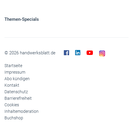
Themen-Specials
© 2026 handwerksblatt.de
Startseite
Impressum
Abo kündigen
Kontakt
Datenschutz
Barrierefreiheit
Cookies
Inhaltemoderation
Buchshop