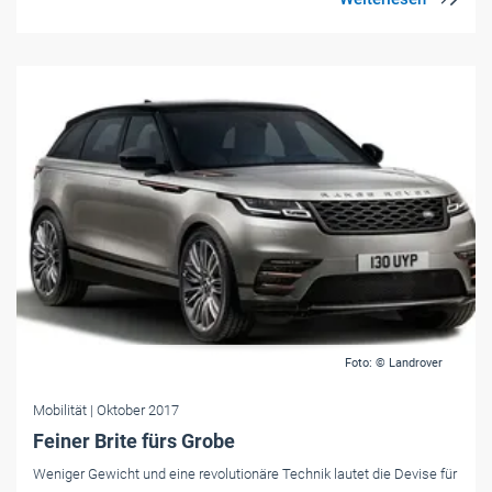
Foto: © Landrover
Mobilität
| Oktober 2017
Feiner Brite fürs Grobe
Weniger Gewicht und eine revolutionäre Technik lautet die Devise für