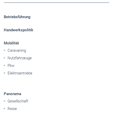
Betriebsführung
Handwerkspolitik
Mobilität
Caravaning
Nutzfahrzeuge
Pkw
Elektroantriebe
Panorama
Gesellschaft
Reise