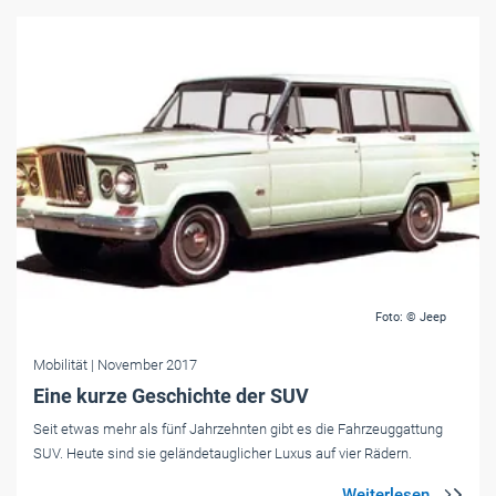
Foto: © Jeep
Mobilität
| November 2017
Eine kurze Geschichte der SUV
Seit etwas mehr als fünf Jahrzehnten gibt es die Fahrzeuggattung
SUV. Heute sind sie geländetauglicher Luxus auf vier Rädern.