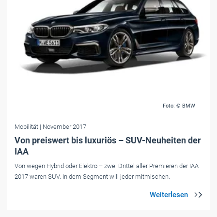
Foto: © BMW
Mobilität
| November 2017
Von preiswert bis luxuriös – SUV-Neuheiten der
IAA
Von wegen Hybrid oder Elektro – zwei Drittel aller Premieren der IAA
2017 waren SUV. In dem Segment will jeder mitmischen.