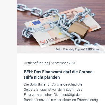
Foto: © Andriy Popov/123RF.com
Betriebsführung
| September 2020
BFH: Das Finanzamt darf die Corona-
Hilfe nicht pfänden
Die Soforthilfe für Corona-geschädigte
Selbstständige ist vor dem Zugriff des
Finanzamts sicher. Dies bestätigt der
Bundesfinanzhof in einer aktuellen Entscheidung.