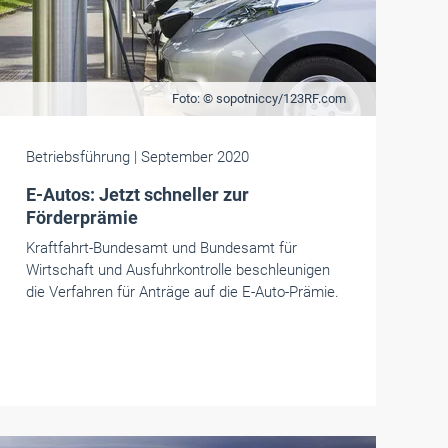
Foto: © sopotniccy/123RF.com
Betriebsführung
| September 2020
E-Autos: Jetzt schneller zur
Förderprämie
Kraftfahrt-Bundesamt und Bundesamt für
Wirtschaft und Ausfuhrkontrolle beschleunigen
die Verfahren für Anträge auf die E-Auto-Prämie.