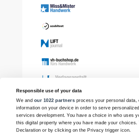
Responsible use of your data
We and
our 1022 partners
process your personal data, 
information on your device in order to serve personali
services development. You have a choice in who uses yo
this digital property where you have made your choices
Declaration or by clicking on the Privacy trigger icon.