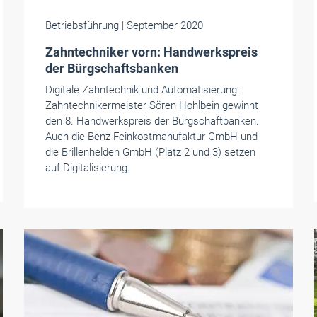
Betriebsführung
| September 2020
Zahntechniker vorn: Handwerkspreis
der Bürgschaftsbanken
Digitale Zahntechnik und Automatisierung:
Zahntechnikermeister Sören Hohlbein gewinnt
den 8. Handwerkspreis der Bürgschaftbanken.
Auch die Benz Feinkostmanufaktur GmbH und
die Brillenhelden GmbH (Platz 2 und 3) setzen
auf Digitalisierung.