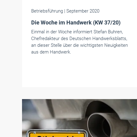
Betriebsführung
| September 2020
Die Woche im Handwerk (KW 37/20)
Einmal in der Woche informiert Stefan Buhren,
Chefredakteur des Deutschen Handwerksblatts,
an dieser Stelle über die wichtigsten Neuigkeiten
aus dem Handwerk.