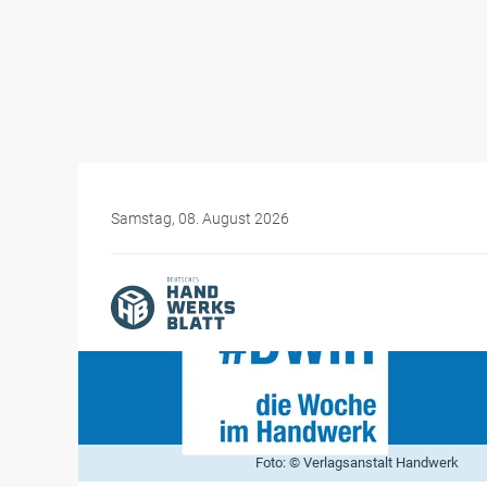
Samstag, 08. August 2026
Foto: © Verlagsanstalt Handwerk