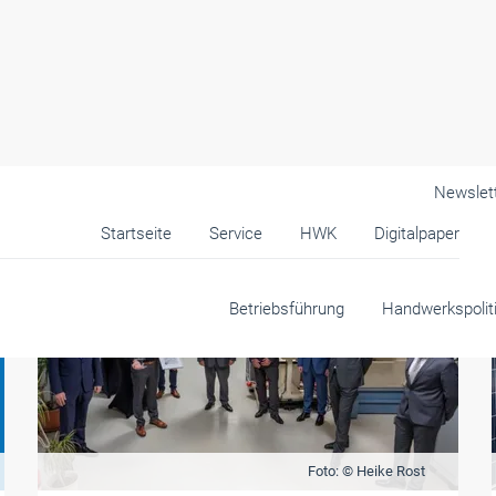
Newslet
Startseite
Service
HWK
Digitalpaper
Betriebsführung
Handwerkspolit
Foto: © Heike Rost