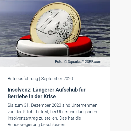
Foto: © 3quarks/123RF.com
Betriebsführung
| September 2020
Insolvenz: Längerer Aufschub für
Betriebe in der Krise
Bis zum 31. Dezember 2020 sind Unternehmen
von der Pflicht befreit, bei Überschuldung einen
Insolvenzantrag zu stellen. Das hat die
Bundesregierung beschlossen.