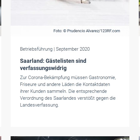
Foto: © Prudencio Alvarez/123RF.com
Betriebsführung
| September 2020
Saarland: Gästelisten sind
verfassungswidrig
Zur Corona-Bekämpfung müssen Gastronomie,
Friseure und andere Läden die Kontaktdaten
ihrer Kunden sammeln. Die entsprechende
Verordnung des Saarlandes verstößt gegen die
Landesverfassung.