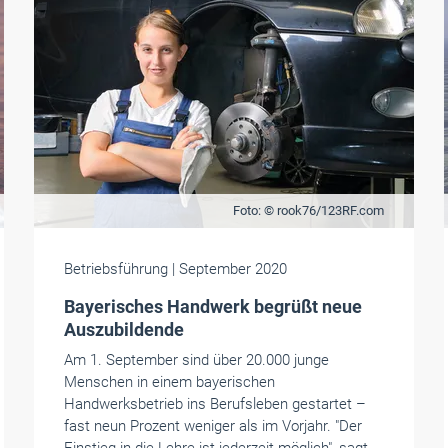
Foto: © rook76/123RF.com
Betriebsführung
| September 2020
Bayerisches Handwerk begrüßt neue
Auszubildende
Am 1. September sind über 20.000 junge
Menschen in einem bayerischen
Handwerksbetrieb ins Berufsleben gestartet –
fast neun Prozent weniger als im Vorjahr. "Der