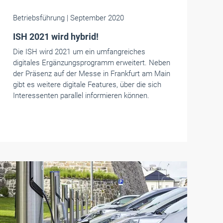
Betriebsführung
| September 2020
ISH 2021 wird hybrid!
Die ISH wird 2021 um ein umfangreiches
digitales Ergänzungsprogramm erweitert. Neben
der Präsenz auf der Messe in Frankfurt am Main
gibt es weitere digitale Features, über die sich
Interessenten parallel informieren können.