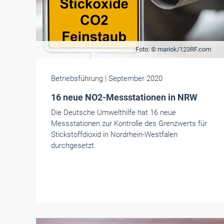
Foto: © mariok/123RF.com
Betriebsführung
| September 2020
16 neue NO2-Messstationen in NRW
Die Deutsche Umwelthilfe hat 16 neue
Messstationen zur Kontrolle des Grenzwerts für
Stickstoffdioxid in Nordrhein-Westfalen
durchgesetzt.