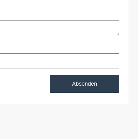
Absenden