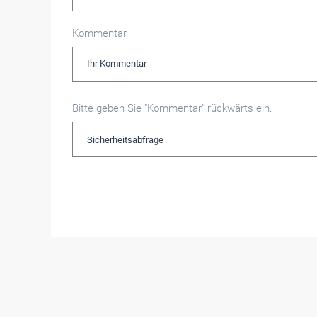
Kommentar
Bitte geben Sie "Kommentar" rückwärts ein.