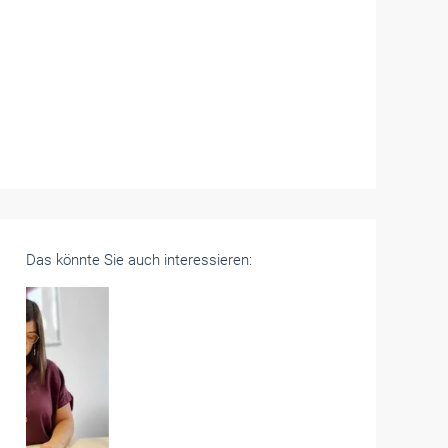
Das könnte Sie auch interessieren: