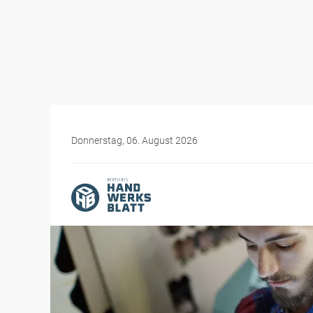
Donnerstag, 06. August 2026