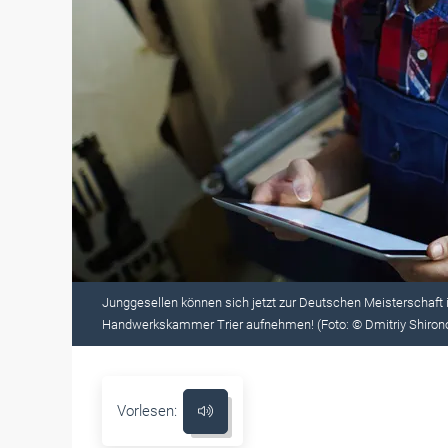
Junggesellen können sich jetzt zur Deutschen Meisterschaft 
Handwerkskammer Trier aufnehmen! (Foto: © Dmitriy Shiro
Vorlesen: