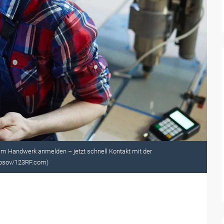
im Handwerk anmelden – jetzt schnell Kontakt mit der
nosov/123RF.com)