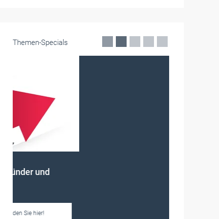
Themen-Specials