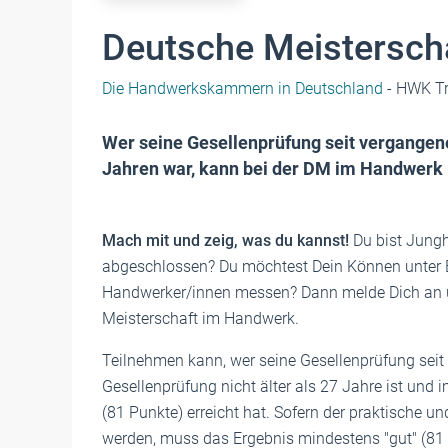
Deutsche Meistersch
Die Handwerkskammern in Deutschland
- HWK Tr
Wer seine Gesellenprüfung seit vergangen
Jahren war, kann bei der DM im Handwerk
Mach mit und zeig, was du kannst!
Du bist Jung
abgeschlossen? Du möchtest Dein Können unter B
Handwerker/innen messen? Dann melde Dich an u
Meisterschaft im Handwerk.
Teilnehmen kann, wer seine Gesellenprüfung seit 
Gesellenprüfung nicht älter als 27 Jahre ist und 
(81 Punkte) erreicht hat. Sofern der praktische u
werden, muss das Ergebnis mindestens "gut" (81 