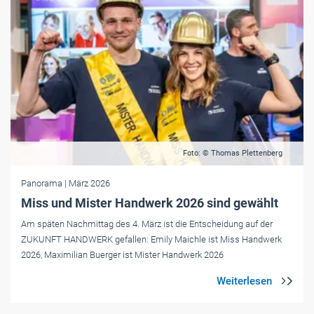
Foto: © Thomas Plettenberg
Panorama
| März 2026
Miss und Mister Handwerk 2026 sind gewählt
Am späten Nachmittag des 4. März ist die Entscheidung auf der
ZUKUNFT HANDWERK gefallen: Emily Maichle ist Miss Handwerk
2026, Maximilian Buerger ist Mister Handwerk 2026