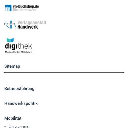
Sitemap
Betriebsführung
Handwerkspolitik
Mobilität
Caravaning