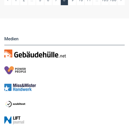
Medien