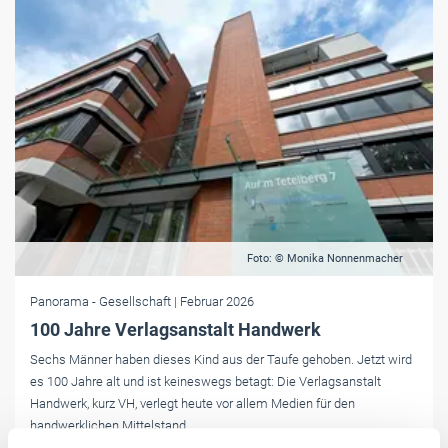
Foto: © Monika Nonnenmacher
Panorama
- Gesellschaft
| Februar 2026
100 Jahre Verlagsanstalt Handwerk
Sechs Männer haben dieses Kind aus der Taufe gehoben. Jetzt wird
es 100 Jahre alt und ist keineswegs betagt: Die Verlagsanstalt
Handwerk, kurz VH, verlegt ­heute vor allem Medien für den
handwerklichen Mittelstand.