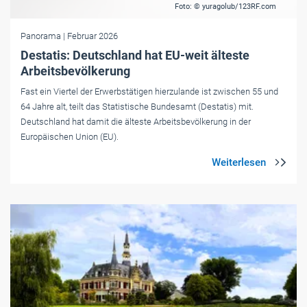
Foto: © yuragolub/123RF.com
Panorama
| Februar 2026
Destatis: Deutschland hat EU-weit älteste
Arbeitsbevölkerung
Fast ein Viertel der Erwerbstätigen hierzulande ist zwischen 55 und
64 Jahre alt, teilt das Statistische Bundesamt (Destatis) mit.
Deutschland hat damit die älteste Arbeitsbevölkerung in der
Europäischen Union (EU).