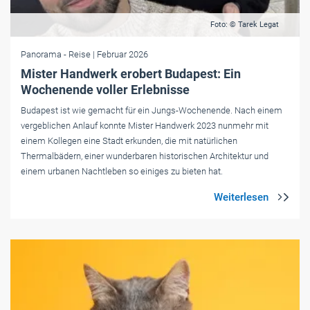
Foto: © Tarek Legat
Panorama
- Reise
| Februar 2026
Mister Handwerk erobert Budapest: Ein
Wochenende voller Erlebnisse
Budapest ist wie gemacht für ein Jungs-Wochenende. Nach einem
vergeblichen Anlauf konnte Mister Handwerk 2023 nunmehr mit
einem Kollegen eine Stadt erkunden, die mit natürlichen
Thermalbädern, einer wunderbaren historischen Architektur und
einem urbanen Nachtleben so einiges zu bieten hat.