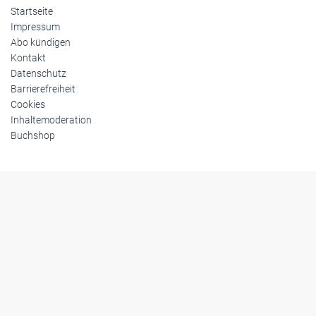
Startseite
Impressum
Abo kündigen
Kontakt
Datenschutz
Barrierefreiheit
Cookies
Inhaltemoderation
Buchshop