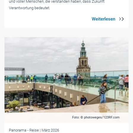
und voller Menschen, die verstanden haben, dass Zukunft
Verantwortung bedeutet.
Foto: © photoweges/123RF.com
Panorama
- Reise
| März 2026