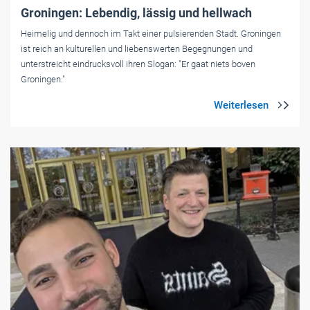
Groningen: Lebendig, lässig und hellwach
Heimelig und dennoch im Takt einer pulsierenden Stadt. Groningen
ist reich an kulturellen und liebenswerten Begegnungen und
unterstreicht ­eindrucksvoll ihren Slogan: "Er gaat niets boven
Groningen."