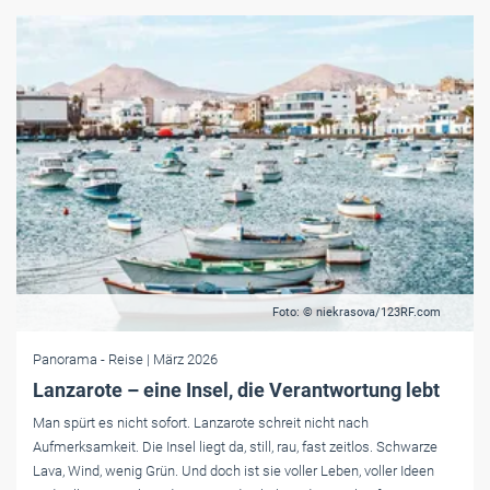
Foto: © niekrasova/123RF.com
Panorama
- Reise
| März 2026
Lanzarote – eine Insel, die Verantwortung lebt
Man spürt es nicht sofort. Lanzarote schreit nicht nach
Aufmerksamkeit. Die Insel liegt da, still, rau, fast zeitlos. Schwarze
Lava, Wind, wenig Grün. Und doch ist sie voller Leben, voller Ideen