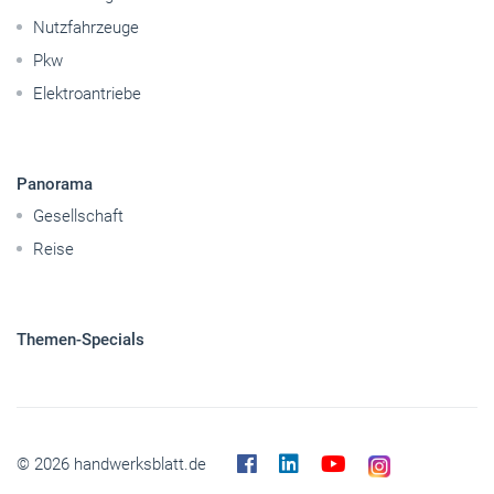
Nutzfahrzeuge
Pkw
Elektroantriebe
Panorama
Gesellschaft
Reise
Themen-Specials
© 2026 handwerksblatt.de