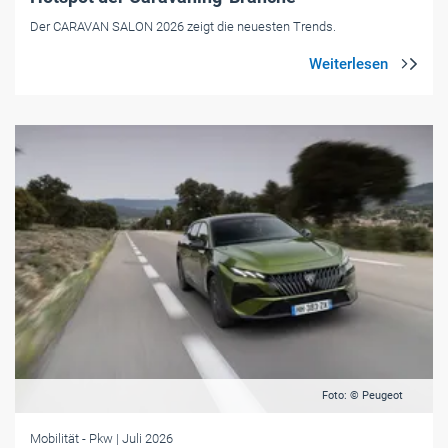
Der CARAVAN SALON 2026 zeigt die neuesten Trends.
Foto: © Peugeot
Mobilität
- Pkw
| Juli 2026