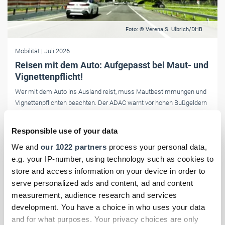
Foto: © Verena S. Ulbrich/DHB
Mobilität
| Juli 2026
Reisen mit dem Auto: Aufgepasst bei Maut- und
Vignettenpflicht!
Wer mit dem Auto ins Ausland reist, muss Mautbestimmungen und
Vignettenpflichten beachten. Der ADAC warnt vor hohen Bußgeldern
und unseriösen Online-Anbietern.
Responsible use of your data
We and
our 1022 partners
process your personal data,
e.g. your IP-number, using technology such as cookies to
store and access information on your device in order to
serve personalized ads and content, ad and content
measurement, audience research and services
development. You have a choice in who uses your data
and for what purposes. Your privacy choices are only