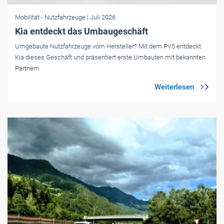
Mobilität
- Nutzfahrzeuge
| Juli 2026
Kia entdeckt das Umbaugeschäft
Umgebaute Nutzfahrzeuge vom Hersteller? Mit dem PV5 entdeckt
Kia dieses Geschäft und präsentiert erste Umbauten mit bekannten
Partnern.