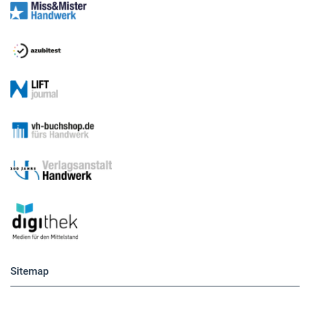
Sitemap