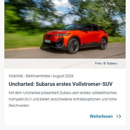
Foto: © Subaru
Mobilität
- Elektroantriebe
| August 2026
Uncharted: Subarus erstes Vollstromer-SUV
Mit dem Uncharted präsentiert Subaru sein erstes vollelektrisches
Kompakt-SUV und bietet verschiedene Antriebsoptionen und hohe
Reichweiten.