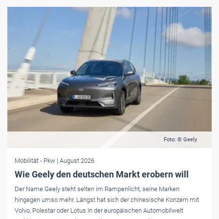
Foto: © Geely
Mobilität
- Pkw
| August 2026
Wie Geely den deutschen Markt erobern will
Der Name Geely steht selten im Rampenlicht, seine Marken
hingegen umso mehr. Längst hat sich der chinesische Konzern mit
Volvo, Polestar oder Lotus in der europäischen Automobilwelt