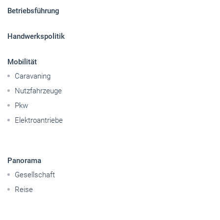
Betriebsführung
Handwerkspolitik
Mobilität
Caravaning
Nutzfahrzeuge
Pkw
Elektroantriebe
Panorama
Gesellschaft
Reise