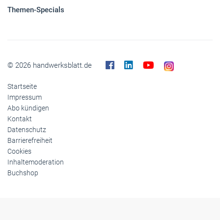
Themen-Specials
© 2026 handwerksblatt.de
Startseite
Impressum
Abo kündigen
Kontakt
Datenschutz
Barrierefreiheit
Cookies
Inhaltemoderation
Buchshop