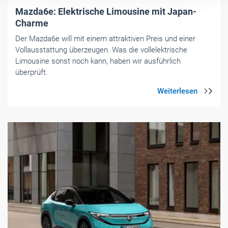
Mazda6e: Elektrische Limousine mit Japan-
Charme
Der Mazda6e will mit einem attraktiven Preis und einer
Vollausstattung überzeugen. Was die vollelektrische
Limousine sonst noch kann, haben wir ausführlich
überprüft.