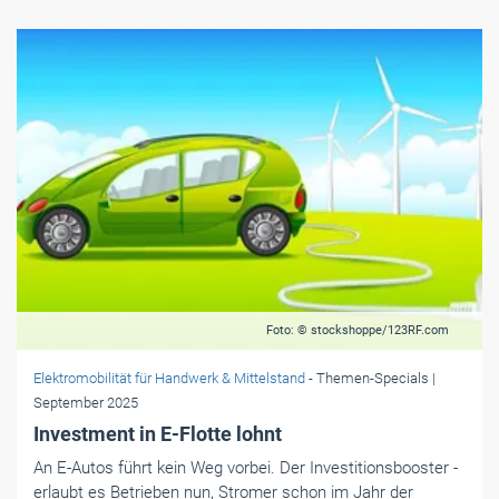
Foto: © stockshoppe/123RF.com
Elektromobilität für Handwerk & Mittelstand
- Themen-Specials
|
September 2025
Investment in E-Flotte lohnt
An E-Autos führt kein Weg vorbei. Der Investitionsbooster ­
erlaubt es Betrieben nun, Stromer schon im Jahr der
Anschaffung zu 75 Prozent abzuschreiben.