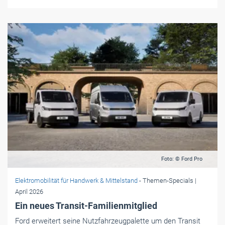
Foto: © Ford Pro
Elektromobilität für Handwerk & Mittelstand
- Themen-Specials
|
April 2026
Ein neues Transit-Familienmitglied
Ford erweitert seine Nutzfahrzeugpalette um den Transit