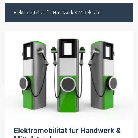
Elektromobilität für Handwerk & Mittelstand
Elektromobilität für Handwerk &