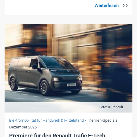
Foto: © Renault
Elektromobilität für Handwerk & Mittelstand
- Themen-Specials
|
Dezember 2025
Premiere für den Renault Trafic E-Tech