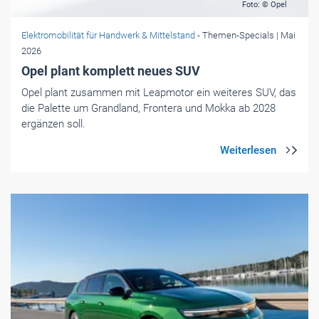
Foto: © Opel
Elektromobilität für Handwerk & Mittelstand
- Themen-Specials
| Mai
2026
Opel plant komplett neues SUV
Opel plant zusammen mit Leapmotor ein weiteres SUV, das
die Palette um Grandland, Frontera und Mokka ab 2028
ergänzen soll.