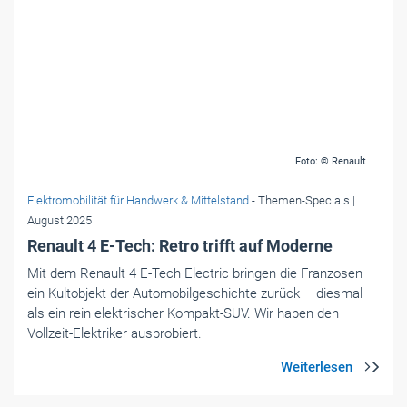
Renault 4 E-Tech: Retro trifft auf Moderne
Mit dem Renault 4 E-Tech Electric bringen die Franzosen
ein Kultobjekt der Automobilgeschichte zurück – diesmal
als ein rein elektrischer Kompakt-SUV. Wir haben den
Vollzeit-Elektriker ausprobiert.