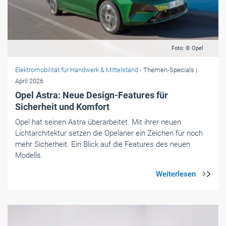
Foto: © Opel
Elektromobilität für Handwerk & Mittelstand
- Themen-Specials
|
April 2026
Opel Astra: Neue Design-Features für
Sicherheit und Komfort
Opel hat seinen Astra überarbeitet. Mit ihrer neuen
Lichtarchitektur setzen die Opelaner ein Zeichen für noch
mehr Sicherheit. Ein Blick auf die Features des neuen
Modells.