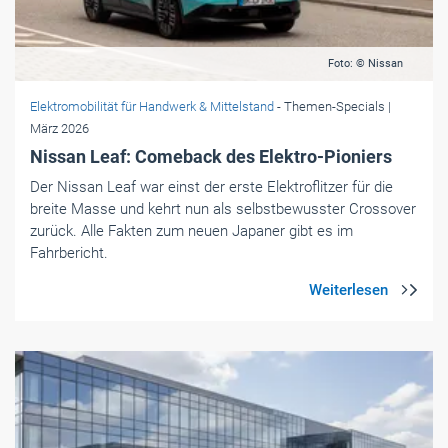
Foto: © Nissan
Elektromobilität für Handwerk & Mittelstand
- Themen-Specials
|
März 2026
Nissan Leaf: Comeback des Elektro-Pioniers
Der Nissan Leaf war einst der erste Elektroflitzer für die
breite Masse und kehrt nun als selbstbewusster Crossover
zurück. Alle Fakten zum neuen Japaner gibt es im
Fahrbericht.