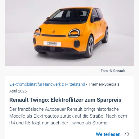
Foto: © Renault
Elektromobilität für Handwerk & Mittelstand
- Themen-Specials
|
April 2026
Renault Twingo: Elektroflitzer zum Sparpreis
Der französische Autobauer Renault bringt historische
Modelle als Elektroautos zurück auf die Straße. Nach dem
R4 und R5 folgt nun auch der Twingo als Stromer.