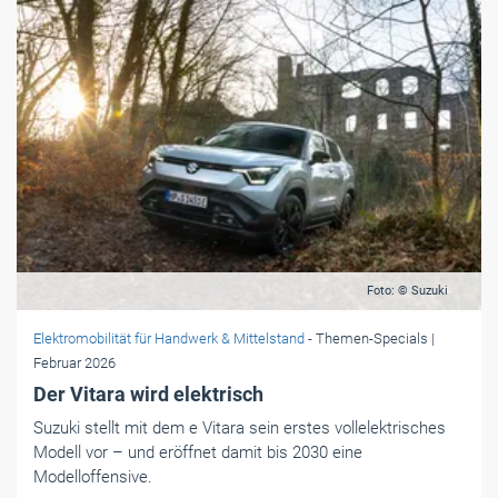
Foto: © Suzuki
Elektromobilität für Handwerk & Mittelstand
- Themen-Specials
|
Februar 2026
Der Vitara wird elektrisch
Suzuki stellt mit dem e Vitara sein erstes vollelektrisches
Modell vor – und eröffnet damit bis 2030 eine
Modelloffensive.