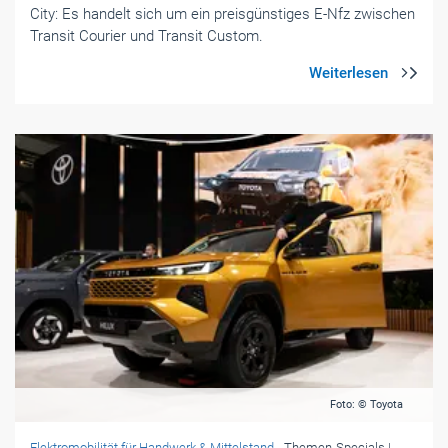
City: Es handelt sich um ein preisgünstiges E-Nfz zwischen
Transit Courier und Transit Custom.
Foto: © Toyota
Elektromobilität für Handwerk & Mittelstand
- Themen-Specials
|