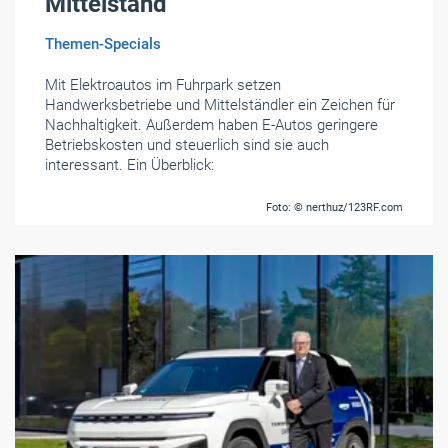
Mittelstand
Themen-Specials
Mit Elektroautos im Fuhrpark setzen
Handwerksbetriebe und Mittelständler ein Zeichen für
Nachhaltigkeit. Außerdem haben E-Autos geringere
Betriebskosten und steuerlich sind sie auch
interessant. Ein Überblick:
Foto: © nerthuz/123RF.com