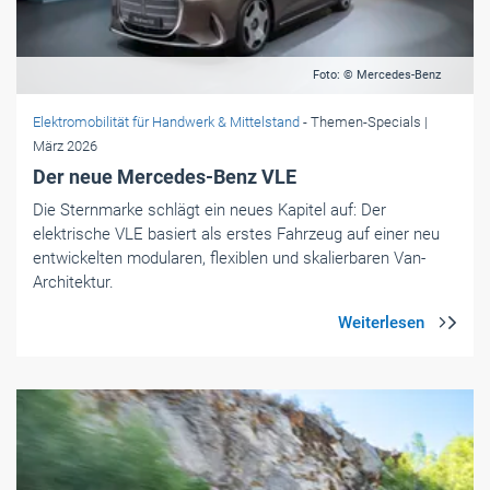
Foto: © Mercedes-Benz
Elektromobilität für Handwerk & Mittelstand
- Themen-Specials
|
März 2026
Der neue Mercedes-Benz VLE
Die Sternmarke schlägt ein neues Kapitel auf: Der
elektrische VLE basiert als erstes Fahrzeug auf einer neu
entwickelten modularen, flexiblen und skalierbaren Van-
Architektur.