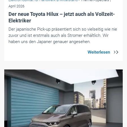
April 2026
Der neue Toyota Hilux – jetzt auch als Vollzeit-
Elektriker
Der japanische Pick-up präsentiert sich so vielseitig wie nie
zuvor und ist erstmals auch als Stromer erhältlich. Wir
haben uns den Japaner genauer angesehen.