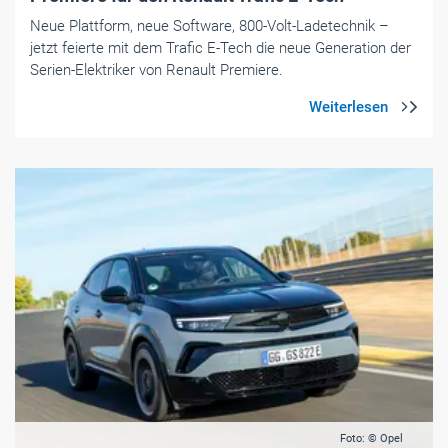
Neue Plattform, neue Software, 800-Volt-Ladetechnik –
jetzt feierte mit dem Trafic E-Tech die neue Generation der
Serien-Elektriker von Renault Premiere.
Foto: © Opel