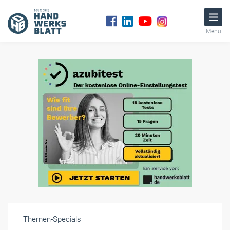
Menü
Themen-Specials