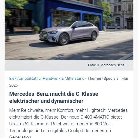
Foto: © Mercedes-Benz
Elektromobilität für Handwerk & Mittelstand
- Themen-Specials
| Mai
2026
Mercedes-Benz macht die C-Klasse
elektrischer und dynamischer
Mehr Reichweite, mehr Komfort, mehr Hightech: Mercedes
elektrifiziert die C-Klasse. Der neue C 400 4MATIC bietet
bis zu 762 Kilometer Reichweite, moderne 800-Volt-
Technologie und ein digitales Cockpit der neuesten
Generation.