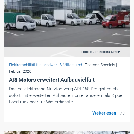
Foto: © ARI Motors GmbH
Elektromobilität für Handwerk & Mittelstand
- Themen-Specials
|
Februar 2026
ARI Motors erweitert Aufbauvielfalt
Das vollelektrische Nutzfahrzeug ARI 458 Pro gibt es ab
sofort mit erweiterten Aufbauten, unter anderem als Kipper,
Foodtruck oder für Winterdienste.