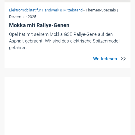
Elektromobilität für Handwerk & Mittelstand
- Themen-Specials
|
Dezember 2025
Mokka mit Rallye-Genen
Opel hat mit seinem Mokka GSE Rallye-Gene auf den
Asphalt gebracht. Wir sind das elektrische Spitzenmodell
gefahren.