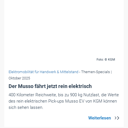
Foto: © KGM
Elektromobilität für Handwerk & Mittelstand
- Themen-Specials
|
Oktober 2025
Der Musso fährt jetzt rein elektrisch
400 Kilometer Reichweite, bis zu 900 kg Nutzlast, die Werte
des rein elektrischen Pick-ups Musso EV von KGM können
sich sehen lassen.