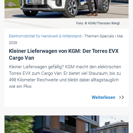
Foto: © KGM/Thorsten Weigl
Elektromobilität für Handwerk & Mittelstand
- Themen-Specials
| Mai
2026
Kleiner Lieferwagen von KGM: Der Torres EVX
Cargo Van
Kleiner Lieferwagen gefällig? KGM macht den elektrischen
Torres EVX zum Cargo Van: Er bietet viel Stauraum, bis zu
498 Kilometer Reichweite und bleibt dabei alltagstauglich
wie ein Pkw.