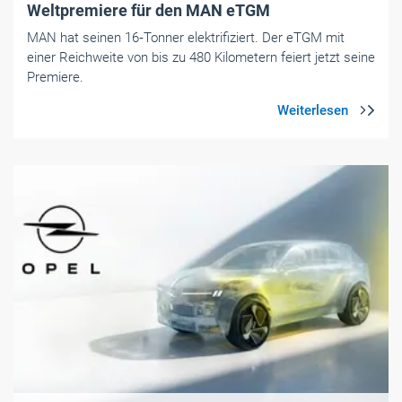
Weltpremiere für den MAN eTGM
MAN hat seinen 16‑Tonner elektrifiziert. Der eTGM mit
einer Reichweite von bis zu 480 Kilometern feiert jetzt seine
Premiere.