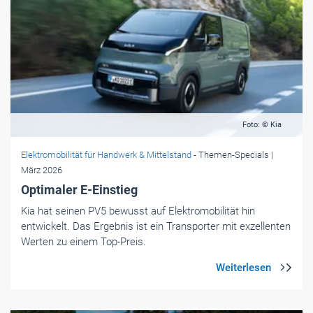
Foto: © Kia
Elektromobilität für Handwerk & Mittelstand
- Themen-Specials
|
März 2026
Optimaler E-Einstieg
Kia hat seinen PV5 bewusst auf Elektromobilität hin
entwickelt. Das Ergebnis ist ein Transporter mit exzellenten
Werten zu einem Top-Preis.