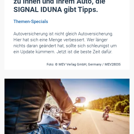
zu Ihnen und Ihrem Auto, die
SIGNAL IDUNA gibt Tipps.
Themen-Specials
Autoversicherung ist nicht gleich Autoversicherung.
Hier hat sich eine Menge verbessert. Wer länger
nichts daran geändert hat, sollte sich schleunigst um
ein Update kümmern. Jetzt ist die beste Zeit dafür.
Foto: © MEV Verlag GmbH, Germany / MEV28035