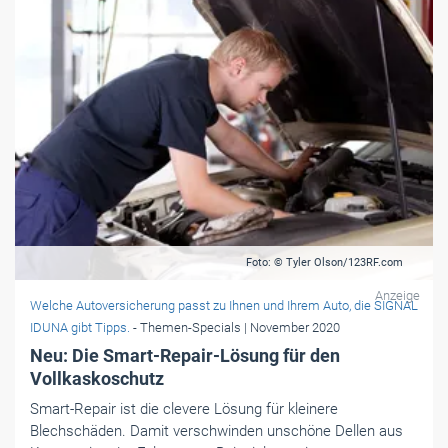
Foto: © Tyler Olson/123RF.com
Anzeige
Welche Autoversicherung passt zu Ihnen und Ihrem Auto, die SIGNAL
IDUNA gibt Tipps.
- Themen-Specials
| November 2020
Neu: Die Smart-Repair-Lösung für den
Vollkaskoschutz
Smart-Repair ist die clevere Lösung für kleinere
Blechschäden. Damit verschwinden unschöne Dellen aus