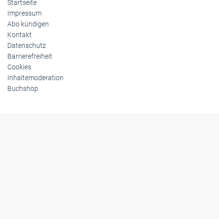
Inhaltemoderation
Buchshop