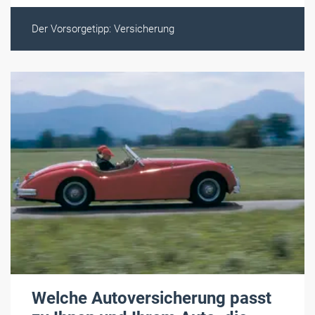
Der Vorsorgetipp: Versicherung
Welche Autoversicherung passt