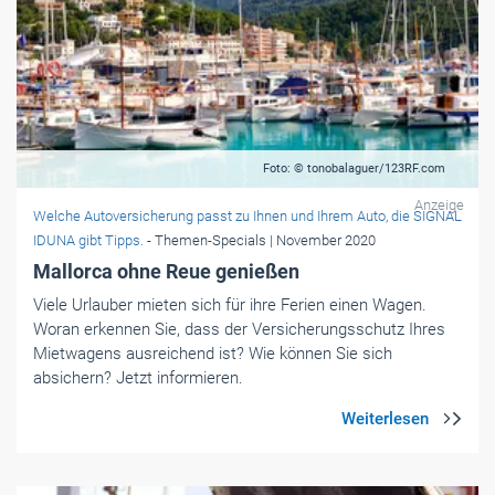
Foto: © tonobalaguer/123RF.com
Anzeige
Welche Autoversicherung passt zu Ihnen und Ihrem Auto, die SIGNAL
IDUNA gibt Tipps.
- Themen-Specials
| November 2020
Mallorca ohne Reue genießen
Viele Urlauber mieten sich für ihre Ferien einen Wagen.
Woran erkennen Sie, dass der Versicherungsschutz Ihres
Mietwagens ausreichend ist? Wie können Sie sich
absichern? Jetzt informieren.