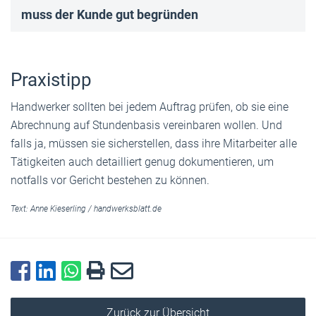
muss der Kunde gut begründen
Praxistipp
Handwerker sollten bei jedem Auftrag prüfen, ob sie eine
Abrechnung auf Stundenbasis vereinbaren wollen. Und
falls ja, müssen sie sicherstellen, dass ihre Mitarbeiter alle
Tätigkeiten auch detailliert genug dokumentieren, um
notfalls vor Gericht bestehen zu können.
Text:
Anne Kieserling
/
handwerksblatt.de
Zurück zur Übersicht