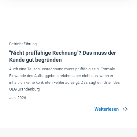
Betriebsführung
"Nicht prüffähige Rechnung"? Das muss der
Kunde gut begründen
Auch eine Teilschlussrechnung muss prüffähig sein. Formale
Einwände des Auftraggebers reichen aber nicht aus, wenn er
inhaltlich keine konkreten Fehler aufzeigt. Das sagt ein Urteil des
OLG Brandenburg.
Juni 2026