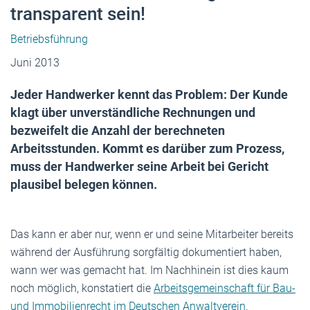
transparent sein!
Betriebsführung
Juni 2013
Jeder Handwerker kennt das Problem: Der Kunde
klagt über unverständliche Rechnungen und
bezweifelt die Anzahl der berechneten
Arbeitsstunden. Kommt es darüber zum Prozess,
muss der Handwerker seine Arbeit bei Gericht
plausibel belegen können.
Das kann er aber nur, wenn er und seine Mitarbeiter bereits
während der Ausführung sorgfältig dokumentiert haben,
wann wer was gemacht hat. Im Nachhinein ist dies kaum
noch möglich, konstatiert die
Arbeitsgemeinschaft für Bau-
und Immobilienrecht im Deutschen Anwaltverein
.