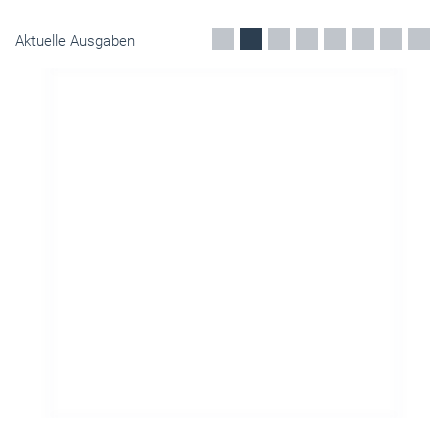
Aktuelle Ausgaben