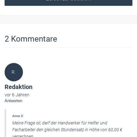
2
Kommentare
R.
Redaktion
vor 6 Jahren
Antworten
Anna S:
Meine Frage ist, darf der Handwerker für Helfer und
Facharbeiter den gleichen Stundensatz in Höhe von 60,00 €
verrechnen.