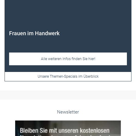
Frauen im Handwerk
Alle weiteren Infos finden Sie hier!
Unsere Themen-Specials im Überblick
Newsletter