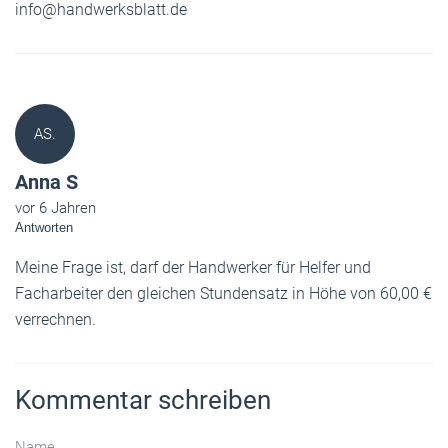
info@handwerksblatt.de
AS.
Anna S
vor 6 Jahren
Antworten
Meine Frage ist, darf der Handwerker für Helfer und
Facharbeiter den gleichen Stundensatz in Höhe von 60,00 €
verrechnen.
Kommentar schreiben
Name