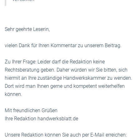
Sehr geehrte Leserin,
vielen Dank für Ihren Kommentar zu unserem Beitrag.
Zu Ihrer Frage: Leider darf die Redaktion keine
Rechtsberatung geben. Daher würden wir Sie bitten, sich
hiermit an Ihre zuständige Handwerkskammer zu wenden.
Dort wird man Ihnen gerne und kompetent weiterhelfen
können.
Mit freundlichen Grüßen
Ihre Redaktion handwerksblatt.de
Unsere Redaktion können Sie auch per E-Mail erreichen: