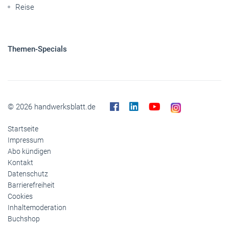
Reise
Themen-Specials
© 2026 handwerksblatt.de
Startseite
Impressum
Abo kündigen
Kontakt
Datenschutz
Barrierefreiheit
Cookies
Inhaltemoderation
Buchshop