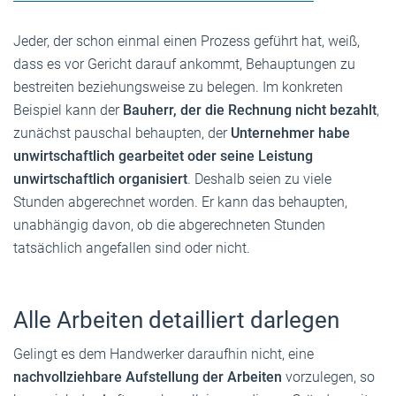
Jeder, der schon einmal einen Prozess geführt hat, weiß,
dass es vor Gericht darauf ankommt, Behauptungen zu
bestreiten beziehungsweise zu belegen. Im konkreten
Beispiel kann der
Bauherr, der die Rechnung nicht bezahlt
,
zunächst pauschal behaupten, der
Unternehmer habe
unwirtschaftlich gearbeitet oder seine Leistung
unwirtschaftlich organisiert
. Deshalb seien zu viele
Stunden abgerechnet worden. Er kann das behaupten,
unabhängig davon, ob die abgerechneten Stunden
tatsächlich angefallen sind oder nicht.
Alle Arbeiten detailliert darlegen
Gelingt es dem Handwerker daraufhin nicht, eine
nachvollziehbare Aufstellung der Arbeiten
vorzulegen, so