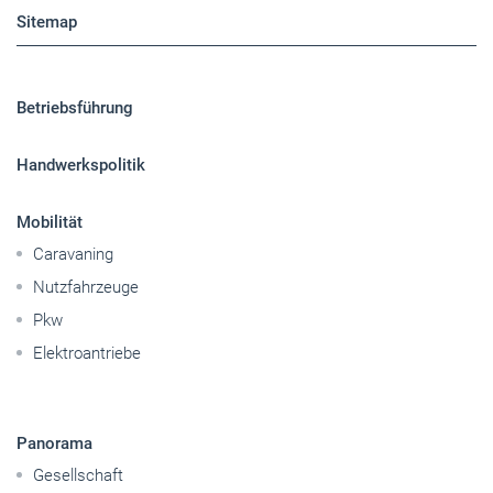
Sitemap
Betriebsführung
Handwerkspolitik
Mobilität
Caravaning
Nutzfahrzeuge
Pkw
Elektroantriebe
Panorama
Gesellschaft