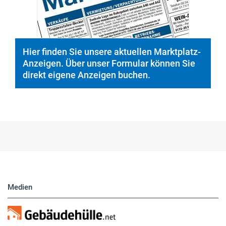
Hier finden Sie unsere aktuellen Marktplatz-
Anzeigen. Über unser Formular können Sie
direkt eigene Anzeigen buchen.
Medien