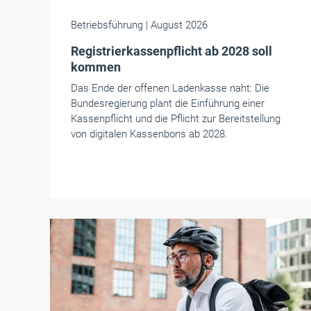
Betriebsführung
| August 2026
Registrierkassenpflicht ab 2028 soll
kommen
Das Ende der offenen Ladenkasse naht: Die
Bundesregierung plant die Einführung einer
Kassenpflicht und die Pflicht zur Bereitstellung
von digitalen Kassenbons ab 2028.