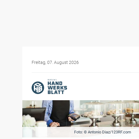
Freitag, 07. August 2026
Foto: © Antonio Diaz/123RF.com