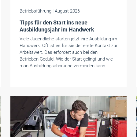
Betriebsführung
| August 2026
Tipps für den Start ins neue
Ausbildungsjahr im Handwerk
Viele Jugendliche starten jetzt ihre Ausbildung im
Handwerk. Oft ist es für sie der erste Kontakt zur
Arbeitswelt. Das erfordert auch bei den
Betrieben Geduld. Wie der Start gelingt und wie
man Ausbildungsabbrüche vermeiden kann.