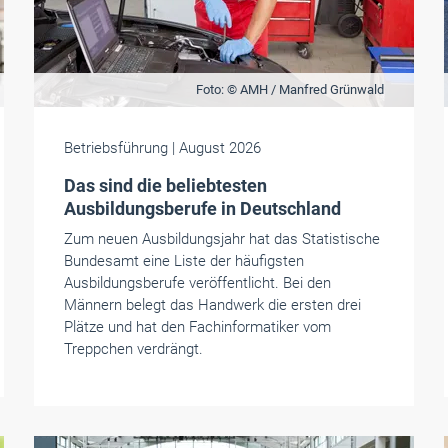
Foto: © AMH / Manfred Grünwald
Betriebsführung
| August 2026
Das sind die beliebtesten
Ausbildungsberufe in Deutschland
Zum neuen Ausbildungsjahr hat das Statistische
Bundesamt eine Liste der häufigsten
Ausbildungsberufe veröffentlicht. Bei den
Männern belegt das Handwerk die ersten drei
Plätze und hat den Fachinformatiker vom
Treppchen verdrängt.