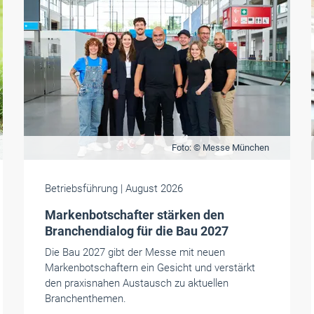
Foto: © Messe München
Betriebsführung
| August 2026
Markenbotschafter stärken den
Branchendialog für die Bau 2027
Die Bau 2027 gibt der Messe mit neuen
Markenbotschaftern ein Gesicht und verstärkt
den praxisnahen Austausch zu aktuellen
Branchenthemen.