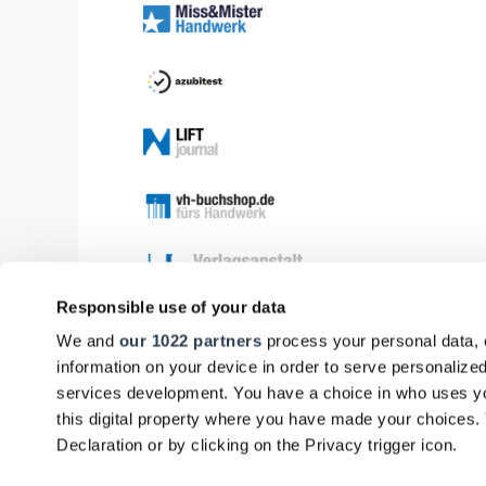
Responsible use of your data
We and
our 1022 partners
process your personal data, 
information on your device in order to serve personali
services development. You have a choice in who uses yo
this digital property where you have made your choices
Declaration or by clicking on the Privacy trigger icon.