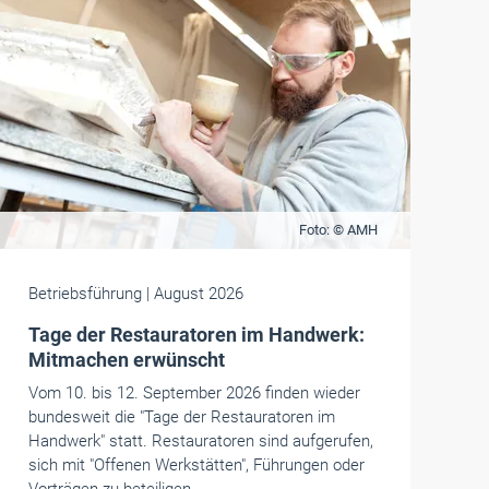
Foto: © AMH
Betriebsführung
| August 2026
Tage der Restauratoren im Handwerk:
Mitmachen erwünscht
Vom 10. bis 12. September 2026 finden wieder
bundesweit die "Tage der Restauratoren im
Handwerk" statt. Restauratoren sind aufgerufen,
sich mit "Offenen Werkstätten", Führungen oder