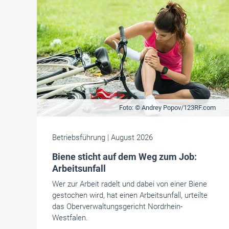
Foto: © Andrey Popov/123RF.com
Betriebsführung
| August 2026
Biene sticht auf dem Weg zum Job:
Arbeitsunfall
Wer zur Arbeit radelt und dabei von einer Biene
gestochen wird, hat einen Arbeitsunfall, urteilte
das Oberverwaltungsgericht Nordrhein-
Westfalen.