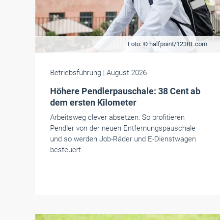
Foto: © halfpoint/123RF.com
Betriebsführung
| August 2026
Höhere Pendlerpauschale: 38 Cent ab
dem ersten Kilometer
Arbeitsweg clever absetzen: So profitieren
Pendler von der neuen Entfernungspauschale
und so werden Job-Räder und E-Dienstwagen
besteuert.