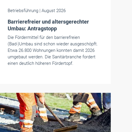
Betriebsführung
| August 2026
Barrierefreier und altersgerechter
Umbau: Antragstopp
Die Fördermittel für den barrierefreien
(Bad-)Umbau sind schon wieder ausgeschöpft.
Etwa 26.800 Wohnungen konnten damit 2026
umgebaut werden. Die Sanitärbranche fordert
einen deutlich höheren Fördertopf.