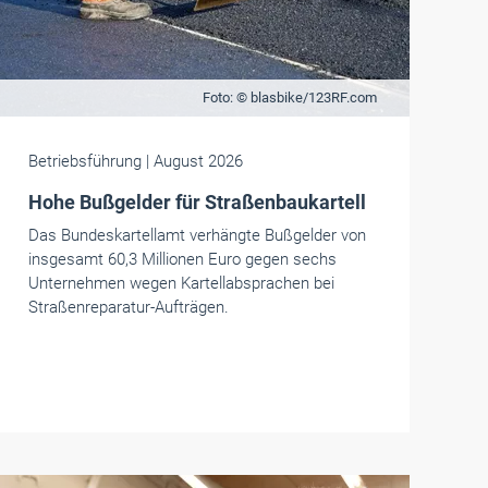
Foto: © blasbike/123RF.com
Betriebsführung
| August 2026
Hohe Bußgelder für Straßenbaukartell
Das Bundeskartellamt verhängte Bußgelder von
insgesamt 60,3 Millionen Euro gegen sechs
Unternehmen wegen Kartellabsprachen bei
Straßenreparatur-Aufträgen.