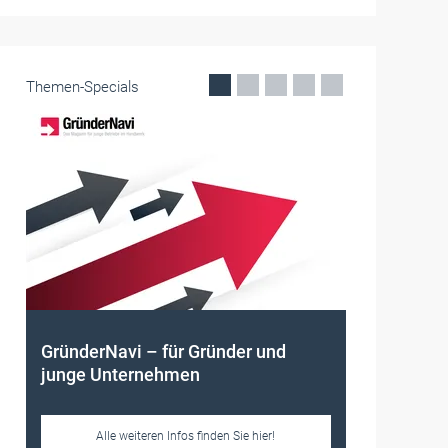
Themen-Specials