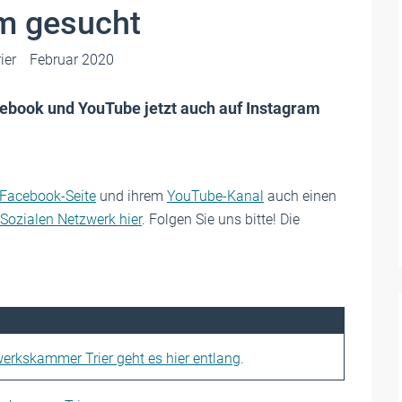
am gesucht
ier
Februar 2020
ebook und YouTube jetzt auch auf Instagram
Facebook-Seite
und ihrem
YouTube-Kanal
auch einen
Sozialen Netzwerk hier
. Folgen Sie uns bitte! Die
rkskammer Trier geht es hier entlang
.