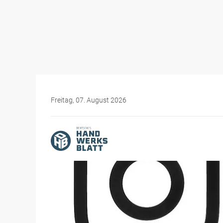
Freitag, 07. August 2026