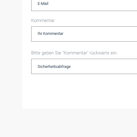
Kommentar
Bitte geben Sie "Kommentar" rückwärts ein.