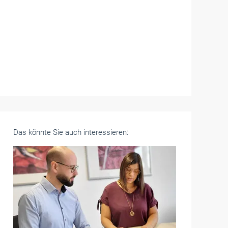
Das könnte Sie auch interessieren: