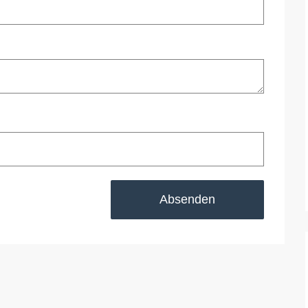
Absenden