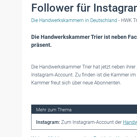
Follower für Instagr
Die Handwerkskammern in Deutschland
- HWK Tr
Die Handwerkskammer Trier ist neben Fac
präsent.
Die Handwerkskammer Trier hat jetzt neben ihrer
Instagram-Account. Zu finden ist die Kammer im
Kammer freut sich über neue Abonnenten.
Instagram:
Zum Instagram-Account der
Handwe