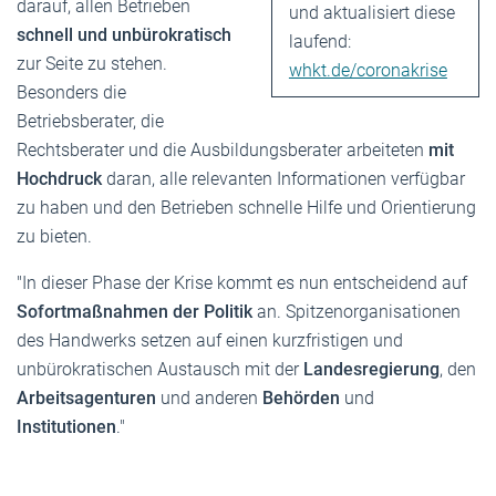
darauf, allen Betrieben
und aktualisiert diese
schnell und unbürokratisch
laufend:
zur Seite zu stehen.
whkt.de/coronakrise
Besonders die
Betriebsberater, die
Rechtsberater und die Ausbildungsberater arbeiteten
mit
Hochdruck
daran, alle relevanten Informationen verfügbar
zu haben und den Betrieben schnelle Hilfe und Orientierung
zu bieten.
"In dieser Phase der Krise kommt es nun entscheidend auf
Sofortmaßnahmen der Politik
an. Spitzenorganisationen
des Handwerks setzen auf einen kurzfristigen und
unbürokratischen Austausch mit der
Landesregierung
, den
Arbeitsagenturen
und anderen
Behörden
und
Institutionen
."