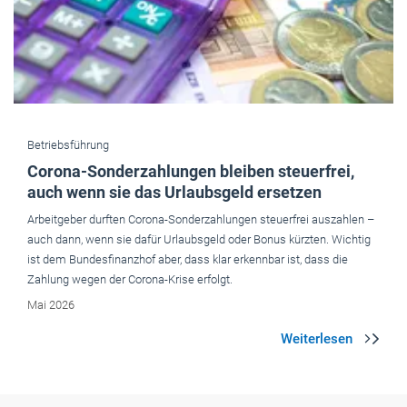
Betriebsführung
Corona-Sonderzahlungen bleiben steuerfrei,
auch wenn sie das Urlaubsgeld ersetzen
Arbeitgeber durften Corona-Sonderzahlungen steuerfrei auszahlen –
auch dann, wenn sie dafür Urlaubsgeld oder Bonus kürzten. Wichtig
ist dem Bundesfinanzhof aber, dass klar erkennbar ist, dass die
Zahlung wegen der Corona-Krise erfolgt.
Mai 2026