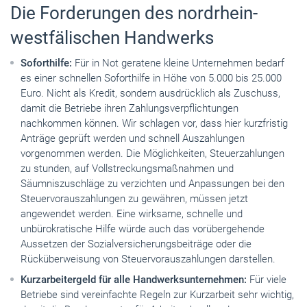
Die Forderungen des nordrhein-
westfälischen Handwerks
Soforthilfe:
Für in Not geratene kleine Unternehmen bedarf
es einer schnellen Soforthilfe in Höhe von 5.000 bis 25.000
Euro. Nicht als Kredit, sondern ausdrücklich als Zuschuss,
damit die Betriebe ihren Zahlungsverpflichtungen
nachkommen können. Wir schlagen vor, dass hier kurzfristig
Anträge geprüft werden und schnell Auszahlungen
vorgenommen werden. Die Möglichkeiten, Steuerzahlungen
zu stunden, auf Vollstreckungsmaßnahmen und
Säumniszuschläge zu verzichten und Anpassungen bei den
Steuervorauszahlungen zu gewähren, müssen jetzt
angewendet werden. Eine wirksame, schnelle und
unbürokratische Hilfe würde auch das vorübergehende
Aussetzen der Sozialversicherungsbeiträge oder die
Rücküberweisung von Steuervorauszahlungen darstellen.
Kurzarbeitergeld
für alle Handwerksunternehmen:
Für viele
Betriebe sind vereinfachte Regeln zur Kurzarbeit sehr wichtig,