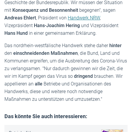
Geschichte der Bundesrepublik. Wir müssen der Situation
mit
Konsequenz und Besonnenheit
begegnen", sagen
Andreas Ehlert
, Präsident von
Handwerk.NRW
,
Vizepräsident
Hans-Joachim Hering
und Vizepräsident
Hans Hund
in einer gemeinsamen Erklärung.
Das nordrhein-westfälische Handwerk stehe daher
hinter
den
einschneidenden Maßnahmen
, die Bund, Land und
Kommunen ergreifen, um die Ausbreitung des Corona-Virus
zu verlangsamen. "Nur dadurch gewinnen wir die Zeit, die
wir im Kampf gegen das Virus so
dringend
brauchen. Wir
appellieren an
alle
Betriebe und Organisationen des
Handwerks, diese und weitere noch notwendige
Maßnahmen zu unterstützen und umzusetzen."
Das könnte Sie auch interessieren: