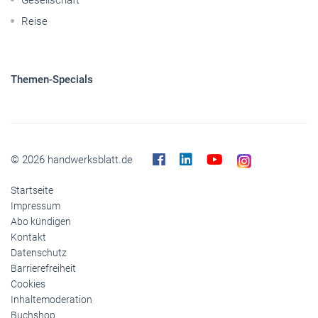
Reise
Themen-Specials
© 2026 handwerksblatt.de
Startseite
Impressum
Abo kündigen
Kontakt
Datenschutz
Barrierefreiheit
Cookies
Inhaltemoderation
Buchshop