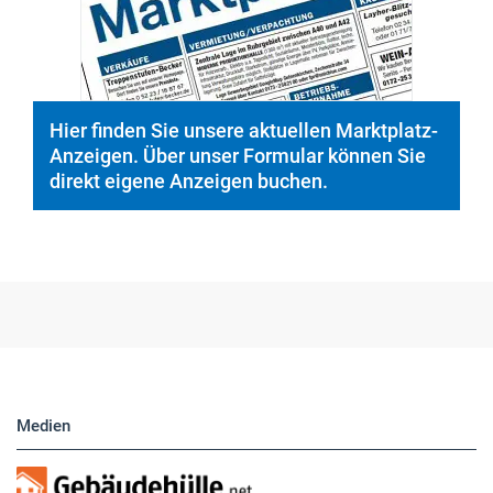
Hier finden Sie unsere aktuellen Marktplatz-
Anzeigen. Über unser Formular können Sie
direkt eigene Anzeigen buchen.
Medien