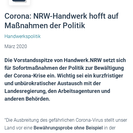
Corona: NRW-Handwerk hofft auf
Maßnahmen der Politik
Handwerkspolitik
März 2020
Die Vorstandsspitze von Handwerk.NRW setzt sich
für Sofortmaßnahmen der Politik zur Bewältigung
der Corona-Krise ein. Wichtig sei ein kurzfristiger
und unbürokratischer Austausch mit der
Landesregierung, den Arbeitsagenturen und
anderen Behörden.
"Die Ausbreitung des gefährlichen Corona-Virus stellt unser
Land vor eine
Bewährungsprobe ohne Beispiel
in der