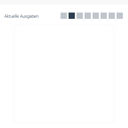
Aktuelle Ausgaben