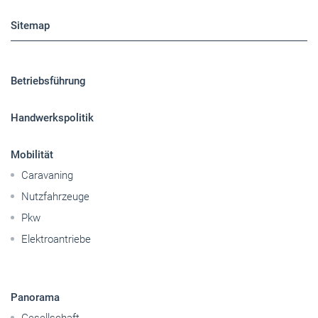
Sitemap
Betriebsführung
Handwerkspolitik
Mobilität
Caravaning
Nutzfahrzeuge
Pkw
Elektroantriebe
Panorama
Gesellschaft