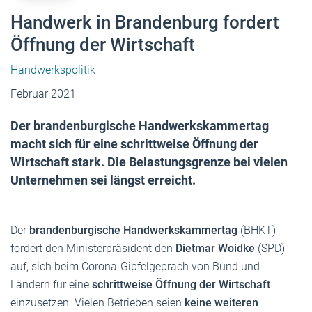
Handwerk in Brandenburg fordert
Öffnung der Wirtschaft
Handwerkspolitik
Februar 2021
Der brandenburgische Handwerkskammertag
macht sich für eine schrittweise Öffnung der
Wirtschaft stark. Die Belastungsgrenze bei vielen
Unternehmen sei längst erreicht.
Der
brandenburgische Handwerkskammertag
(BHKT)
fordert den Ministerpräsident den
Dietmar Woidke
(SPD)
auf, sich beim Corona-Gipfelgepräch von Bund und
Ländern für eine
schrittweise Öffnung der Wirtschaft
einzusetzen. Vielen Betrieben seien
keine weiteren