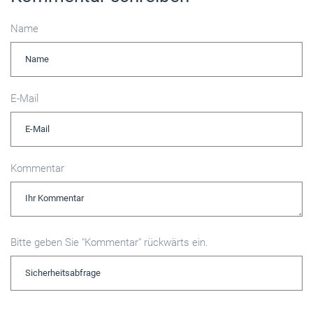
Name
E-Mail
Kommentar
Bitte geben Sie "Kommentar" rückwärts ein.