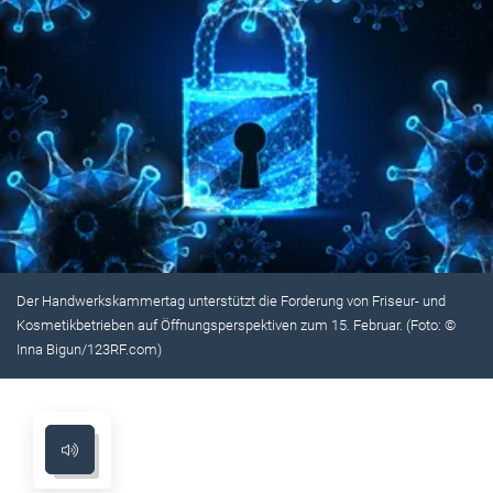
Der Handwerkskammertag unterstützt die Forderung von Friseur- und
Kosmetikbetrieben auf Öffnungsperspektiven zum 15. Februar. (Foto: ©
Inna Bigun/123RF.com)