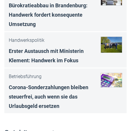
Bürokratieabbau in Brandenburg:
Handwerk fordert konsequente
Umsetzung
Handwerkspolitik
Erster Austausch mit Ministerin
Klement: Handwerk im Fokus
Betriebsführung
Corona-Sonderzahlungen bleiben
steuerfrei, auch wenn sie das
Urlaubsgeld ersetzen