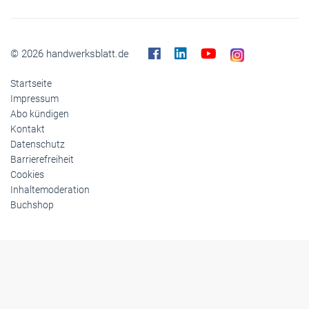
Panorama
Gesellschaft
Reise
Themen-Specials
© 2026 handwerksblatt.de
Startseite
Impressum
Abo kündigen
Kontakt
Datenschutz
Barrierefreiheit
Cookies