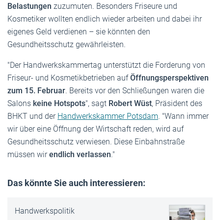
Belastungen
zuzumuten. Besonders Friseure und
Kosmetiker wollten endlich wieder arbeiten und dabei ihr
eigenes Geld verdienen – sie könnten den
Gesundheitsschutz gewährleisten.
"Der Handwerkskammertag unterstützt die Forderung von
Friseur- und Kosmetikbetrieben auf
Öffnungsperspektiven
zum 15. Februar
. Bereits vor den Schließungen waren die
Salons
keine Hotspots
", sagt
Robert Wüst
, Präsident des
BHKT und der
Handwerkskammer Potsdam
. "Wann immer
wir über eine Öffnung der Wirtschaft reden, wird auf
Gesundheitsschutz verwiesen. Diese Einbahnstraße
müssen wir
endlich verlassen
."
Das könnte Sie auch interessieren:
Handwerkspolitik