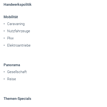
Sitemap
Betriebsführung
Handwerkspolitik
Mobilität
Caravaning
Nutzfahrzeuge
Pkw
Elektroantriebe