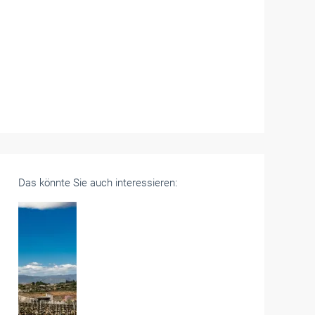
Das könnte Sie auch interessieren: