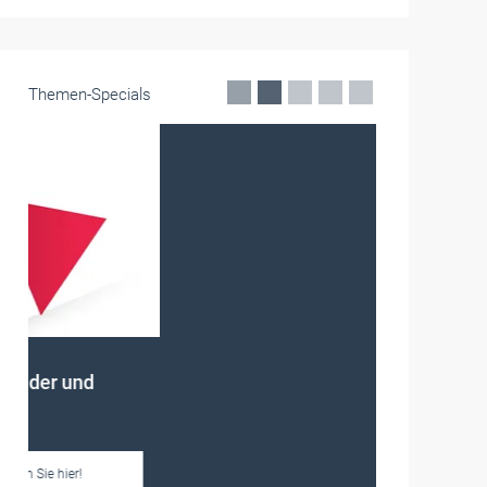
Themen-Specials