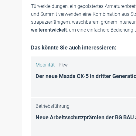
Türverkleidungen, ein gepolstertes Armaturenbret
und Summit verwenden eine Kombination aus Stoff
strapazierfähigem, waschbarem grünem Interieur 
weiterentwickelt
, um eine einfachere Bedienung 
Das könnte Sie auch interessieren:
Mobilität -
Pkw
Der neue Mazda CX-5 in dritter Generati
Betriebsführung
Neue Arbeitsschutzprämien der BG BAU a