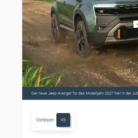
Der neue Jeep Avenger für das Modelljahr 2027 hier in der Ju
Vorlesen: