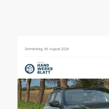
Donnerstag, 06. August 2026