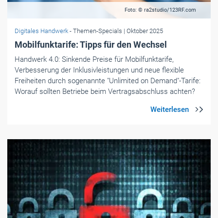
Foto: © ra2studio/123RF.com
Digitales Handwerk
- Themen-Specials
| Oktober 2025
Mobilfunktarife: Tipps für den Wechsel
Handwerk 4.0: Sinkende Preise für Mobilfunktarife,
Verbesserung der Inklusivleistungen und neue flexible
Freiheiten durch sogenannte "Unlimited on Demand"-Tarife:
Worauf sollten Betriebe beim Vertragsabschluss achten?