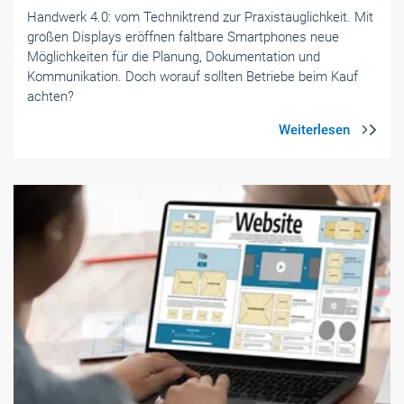
Handwerk 4.0: vom Techniktrend zur Praxistaug­lichkeit. Mit
großen Displays eröffnen faltbare Smartphones neue
Möglichkeiten für die Planung, Dokumentation und
Kommunikation. Doch worauf sollten Betriebe beim Kauf
achten?