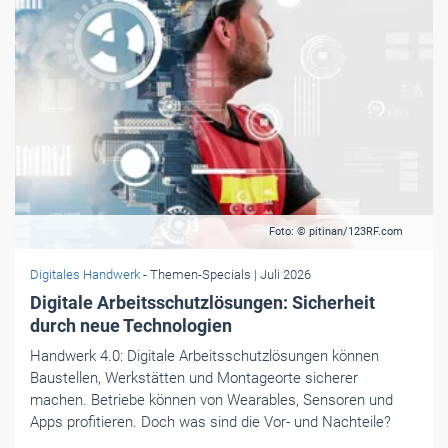
Foto: © pitinan/123RF.com
Digitales Handwerk
- Themen-Specials
| Juli 2026
Digitale Arbeitsschutzlösungen: Sicherheit
durch neue Technologien
Handwerk 4.0: Digitale Arbeitsschutzlösungen können
Baustellen, Werkstätten und Montageorte sicherer
machen. Betriebe können von Wearables, Sensoren und
Apps ­profitieren. Doch was sind die Vor- und Nachteile?