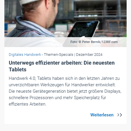
Foto: © Peter Bernik/123RF.com
Digitales Handwerk
- Themen-Specials
| Dezember 2024
Unterwegs effizienter ­arbeiten: Die neuesten
Tablets
Handwerk 4.0; Tablets haben sich in den letzten Jahren zu
unverzichtbaren Werkzeugen für Handwerker entwickelt.
Die neueste Gerätegeneration bietet jetzt größere Displays,
schnellere Prozessoren und mehr Speicherplatz für
effizientes Arbeiten.