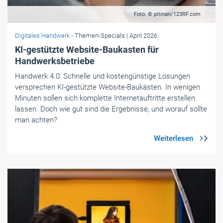
Foto: © pitinan/123RF.com
Digitales Handwerk
- Themen-Specials
| April 2026
KI-gestützte Website-Baukasten für
Handwerksbetriebe
Handwerk 4.0: Schnelle und kostengünstige Lösungen
versprechen KI-gestützte Website-Baukästen. In wenigen
Minuten sollen sich komplette Internetauftritte erstellen
lassen. Doch wie gut sind die Ergebnisse, und worauf sollte
man achten?