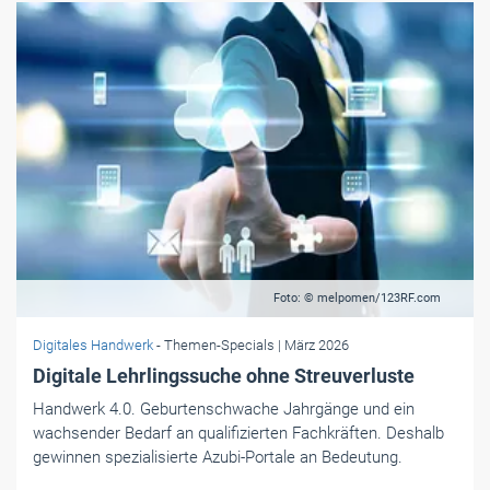
Foto: © melpomen/123RF.com
Digitales Handwerk
- Themen-Specials
| März 2026
Digitale Lehrlingssuche ohne Streuverluste
Handwerk 4.0. Geburtenschwache Jahrgänge und ein
wachsender Bedarf an ­qualifizierten Fachkräften. Deshalb
gewinnen spezialisierte ­Azubi-Portale an Bedeutung.