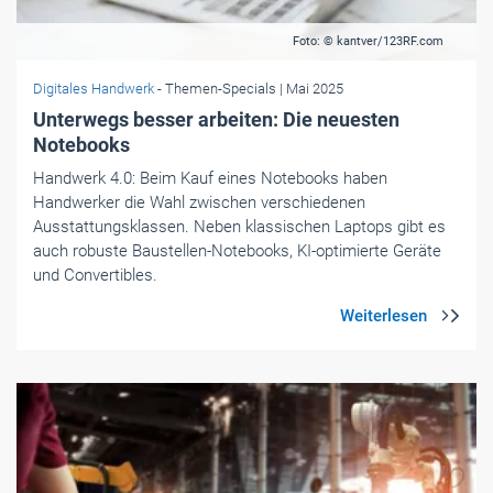
Foto: © kantver/123RF.com
Digitales Handwerk
- Themen-Specials
| Mai 2025
Unterwegs besser arbeiten: Die neuesten
Notebooks
Handwerk 4.0: Beim Kauf eines Notebooks haben
Handwerker die Wahl ­zwischen verschiedenen
Ausstattungsklassen. Neben klassischen Laptops gibt es
auch ­robuste Baustellen-Notebooks, KI-optimierte Geräte
und Convertibles.