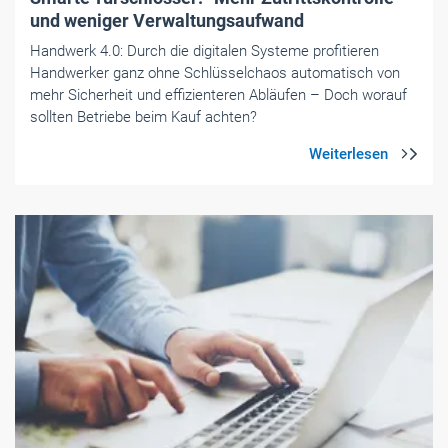
und ­weniger Verwaltungsaufwand
Handwerk 4.0: Durch die digitalen Systeme profitieren
Handwerker ganz ohne Schlüsselchaos automatisch von
mehr Sicherheit und effizienteren Abläufen – Doch worauf
sollten Betriebe beim Kauf achten?