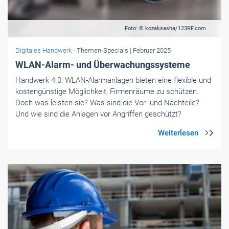
Foto: © kozaksasha/123RF.com
Digitales Handwerk
- Themen-Specials
| Februar 2025
WLAN-Alarm- und Überwachungssysteme
Handwerk 4.0: WLAN-Alarmanlagen bieten eine flexible und
kostengünstige Möglichkeit, Firmenräume zu schützen.
Doch was leisten sie? Was sind die Vor- und Nachteile?
Und wie sind die Anlagen vor Angriffen geschützt?