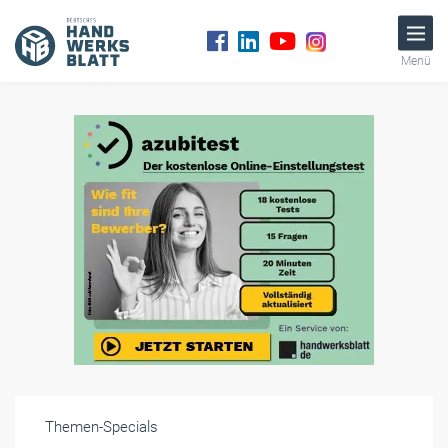
Menü
Themen-Specials