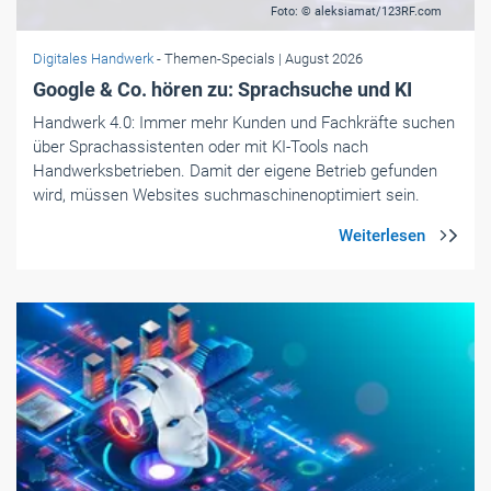
Foto: © aleksiamat/123RF.com
Digitales Handwerk
- Themen-Specials
| August 2026
Google & Co. hören zu: Sprachsuche und KI
Handwerk 4.0: Immer mehr Kunden und Fachkräfte suchen
über Sprachassistenten oder mit KI-Tools nach
Handwerksbetrieben. Damit der eigene Betrieb gefunden
wird, müssen Websites suchmaschinenoptimiert sein.