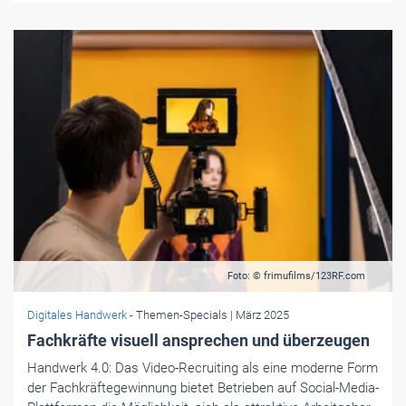
Foto: © frimufilms/123RF.com
Digitales Handwerk
- Themen-Specials
| März 2025
Fachkräfte visuell ansprechen und überzeugen
Handwerk 4.0: Das Video-Recruiting als eine moderne Form
der Fachkräftegewinnung bietet Betrieben auf Social-Media-