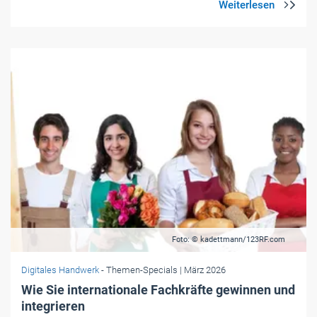
Foto: © kadettmann/123RF.com
Digitales Handwerk
- Themen-Specials
| März 2026
Wie Sie internationale Fachkräfte gewinnen und
integrieren