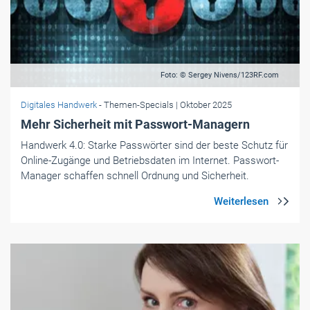
Foto: © Sergey Nivens/123RF.com
Digitales Handwerk
- Themen-Specials
| Oktober 2025
Mehr Sicherheit mit Passwort-Managern
Handwerk 4.0: Starke Passwörter sind der beste Schutz für
Online-Zugänge und Betriebsdaten im Internet. Passwort-
Manager schaffen schnell Ordnung und Sicherheit.