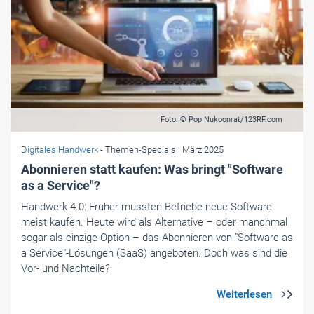
Foto: © Pop Nukoonrat/123RF.com
Digitales Handwerk
- Themen-Specials
| März 2025
Abonnieren statt kaufen: Was bringt "Software
as a Service"?
Handwerk 4.0: Früher mussten Betriebe neue Software
meist kaufen. Heute wird als Alternative – oder manchmal
sogar als einzige Option – das Abonnieren von "Software as
a Service"-Lösungen (SaaS) angeboten. Doch was sind die
Vor- und Nachteile?