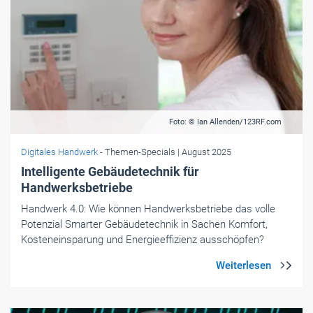
Foto: © Ian Allenden/123RF.com
Digitales Handwerk
- Themen-Specials
| August 2025
Intelligente Gebäudetechnik für
Handwerksbetriebe
Handwerk 4.0: Wie können Handwerksbetriebe das volle
Potenzial Smarter Gebäudetechnik in Sachen Komfort,
Kosteneinsparung und Energieeffizienz ausschöpfen?