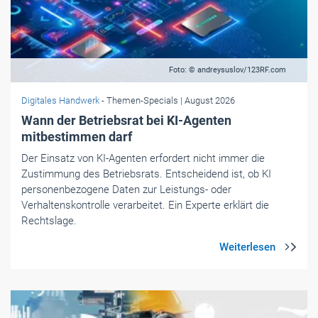
Foto: © andreysuslov/123RF.com
Digitales Handwerk
- Themen-Specials
| August 2026
Wann der Betriebsrat bei KI-Agenten
mitbestimmen darf
Der Einsatz von KI-Agenten erfordert nicht immer die
Zustimmung des Betriebsrats. Entscheidend ist, ob KI
personenbezogene Daten zur Leistungs- oder
Verhaltenskontrolle verarbeitet. Ein Experte erklärt die
Rechtslage.