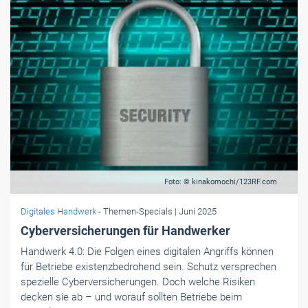
Foto: © kinakomochi/123RF.com
Digitales Handwerk
- Themen-Specials
| Juni 2025
Cyberversicherungen für Handwerker
Handwerk 4.0: Die Folgen eines digitalen Angriffs können
für Betriebe existenzbedrohend sein. Schutz versprechen
spezielle Cyberversicherungen. Doch welche Risiken
decken sie ab – und worauf sollten Betriebe beim