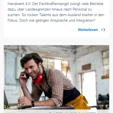
Handwerk 4.0. Der Fachkräftemangel zwingt viele Betriebe
dazu, über Landesgrenzen ­hinaus nach Personal zu
suchen. So rücken Talente aus dem Ausland ­stärker in den
Fokus. Doch wie gelingen Ansprache und Integration?