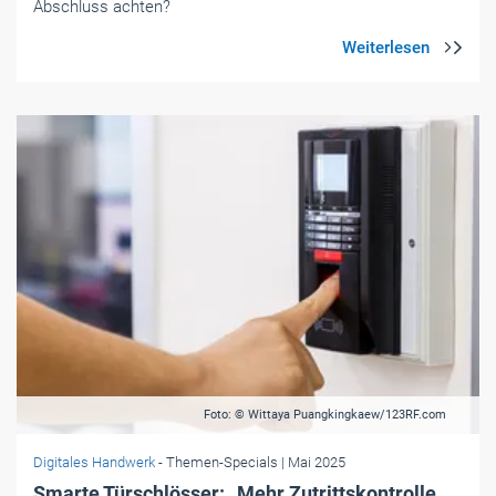
Abschluss achten?
Foto: © Wittaya Puangkingkaew/123RF.com
Digitales Handwerk
- Themen-Specials
| Mai 2025
Smarte Türschlösser: Mehr Zutrittskontrolle