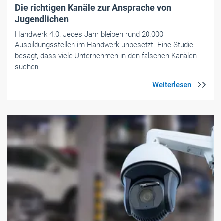
Die richtigen Kanäle zur Ansprache von
Jugendlichen
Handwerk 4.0: Jedes Jahr bleiben rund 20.000
Ausbildungsstellen im Handwerk ­unbesetzt. Eine Studie
besagt, dass viele Unternehmen in den ­falschen Kanälen
suchen.