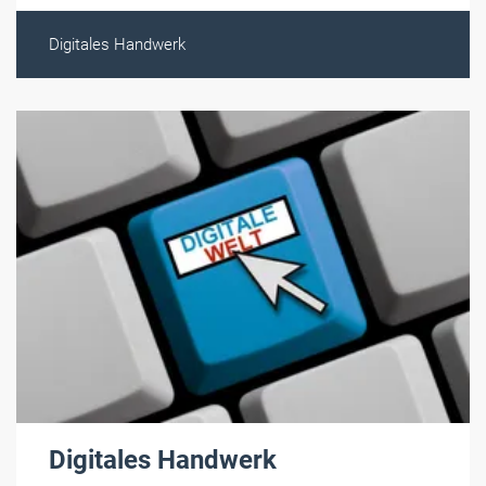
Digitales Handwerk
Digitales Handwerk