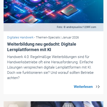
Foto: © andreysuslov/123RF.com
Digitales Handwerk
- Themen-Specials
| Januar 2026
Weiterbildung neu gedacht: Digitale
Lernplattformen mit KI
Handwerk 4.0: Regelmäßige Weiterbildungen sind für
Handwerksbetriebe oft eine Herausforderung. Einfache
Lösungen versprechen digitale Lernplattformen mit KI.
Doch wie funktionieren sie? Und worauf sollten Betriebe
achten?