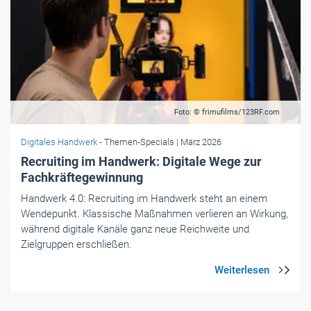
Foto: © frimufilms/123RF.com
Digitales Handwerk
- Themen-Specials
| März 2026
Recruiting im Handwerk: Digitale Wege zur
Fachkräftegewinnung
Handwerk 4.0: Recruiting im Handwerk steht an einem
Wendepunkt. Klassische Maßnahmen verlieren an Wirkung,
während digitale Kanäle ganz neue Reichweite und
Zielgruppen erschließen.