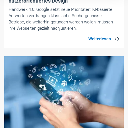
nutzerorientiertes Design
Handwerk 4.0: Google setzt neue Prioritäten: KI-basierte
Antworten verdrängen klassische Suchergebnisse.
Betriebe, die weiterhin gefunden werden wollen, müssen
ihre Webseiten gezielt nachjustieren.