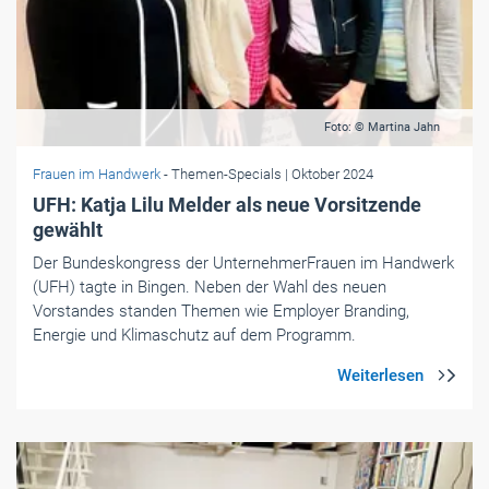
Foto: © Martina Jahn
Frauen im Handwerk
- Themen-Specials
| Oktober 2024
UFH: Katja Lilu Melder als neue Vorsitzende
gewählt
Der Bundeskongress der UnternehmerFrauen im Handwerk
(UFH) tagte in Bingen. Neben der Wahl des neuen
Vorstandes standen Themen wie Employer Branding,
Energie und Klimaschutz auf dem Programm.