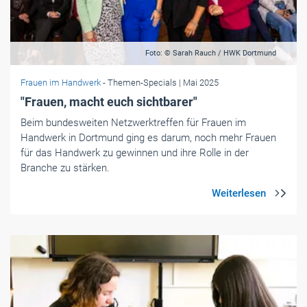
Foto: © Sarah Rauch / HWK Dortmund
Frauen im Handwerk
- Themen-Specials
| Mai 2025
"Frauen, macht euch sichtbarer"
Beim bundesweiten Netzwerktreffen für Frauen im
Handwerk in Dortmund ging es darum, noch mehr Frauen
für das Handwerk zu gewinnen und ihre Rolle in der
Branche zu stärken.