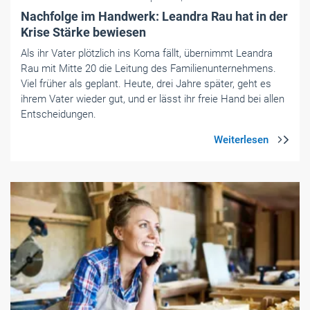
Nachfolge im Handwerk: Leandra Rau hat in der
Krise Stärke bewiesen
Als ihr Vater plötzlich ins Koma fällt, übernimmt Leandra
Rau mit Mitte 20 die Leitung des Familienunternehmens.
Viel früher als geplant. Heute, drei Jahre später, geht es
ihrem Vater wieder gut, und er lässt ihr freie Hand bei allen
Entscheidungen.