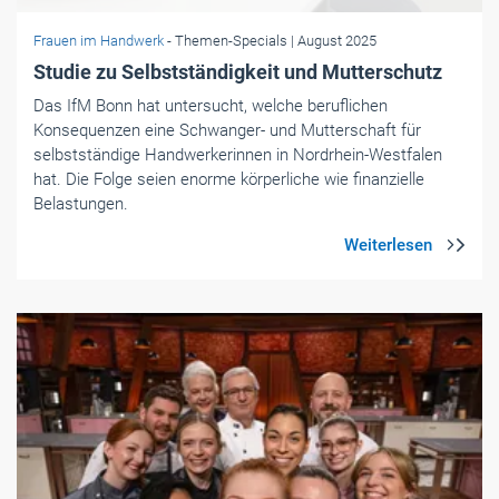
Frauen im Handwerk
- Themen-Specials
| August 2025
Studie zu Selbstständigkeit und Mutterschutz
Das IfM Bonn hat untersucht, welche beruflichen
Konsequenzen eine Schwanger- und Mutterschaft für
selbstständige Handwerkerinnen in Nordrhein-Westfalen
hat. Die Folge seien enorme körperliche wie finanzielle
Belastungen.