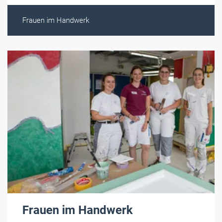
Frauen im Handwerk
Frauen im Handwerk