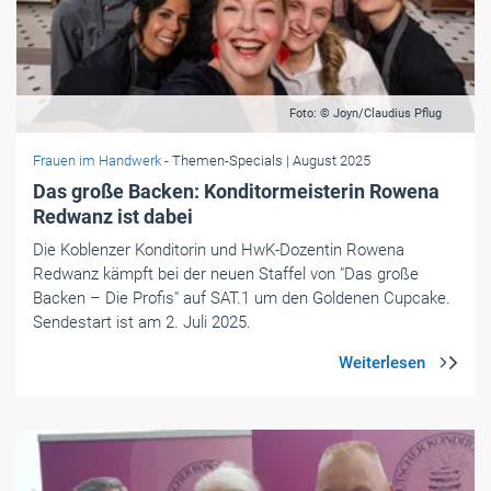
Foto: © Joyn/Claudius Pflug
Frauen im Handwerk
- Themen-Specials
| August 2025
Das große Backen: Konditormeisterin Rowena
Redwanz ist dabei
Die Koblenzer Konditorin und HwK-Dozentin Rowena
Redwanz kämpft bei der neuen Staffel von "Das große
Backen – Die Profis" auf SAT.1 um den Goldenen Cupcake.
Sendestart ist am 2. Juli 2025.