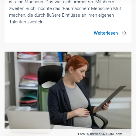
ist eine Macherin. Das war nicht immer so. Mit ihrem
zweiten Buch möchte das "Baumädchen" Menschen Mut
machen, die durch äußere Einflüsse an ihren eigenen
Talenten zweifeln.
Foto: © mrwed54/123RF.com