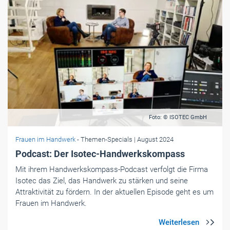
Foto: © ISOTEC GmbH
Frauen im Handwerk
- Themen-Specials
| August 2024
Podcast: Der Isotec-Handwerkskompass
Mit ihrem Handwerkskompass-Podcast verfolgt die Firma
Isotec das Ziel, das Handwerk zu stärken und seine
Attraktivität zu fördern. In der aktuellen Episode geht es um
Frauen im Handwerk.