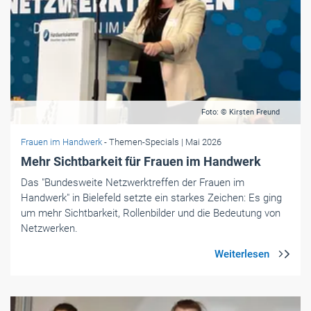
Foto: © Kirsten Freund
Frauen im Handwerk
- Themen-Specials
| Mai 2026
Mehr Sichtbarkeit für Frauen im Handwerk
Das "Bundesweite Netzwerktreffen der Frauen im
Handwerk" in Bielefeld setzte ein starkes Zeichen: Es ging
um mehr Sichtbarkeit, Rollenbilder und die Bedeutung von
Netzwerken.