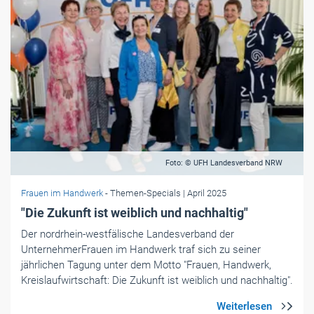
Foto: © UFH Landesverband NRW
Frauen im Handwerk
- Themen-Specials
| April 2025
"Die Zukunft ist weiblich und nachhaltig"
Der nordrhein-westfälische Landesverband der
UnternehmerFrauen im Handwerk traf sich zu seiner
jährlichen Tagung unter dem Motto "Frauen, Handwerk,
Kreislaufwirtschaft: Die Zukunft ist weiblich und nachhaltig".