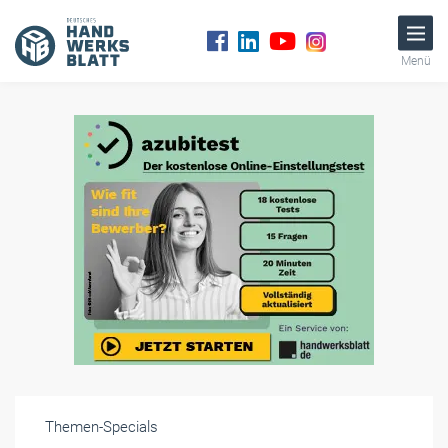
Menü
Themen-Specials