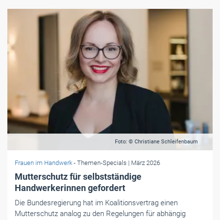
Foto: © Christiane Schleifenbaum
Frauen im Handwerk
- Themen-Specials
| März 2026
Mutterschutz für selbstständige
Handwerkerinnen gefordert
Die Bundesregierung hat im Koalitionsvertrag einen
Mutterschutz analog zu den Regelungen für abhängig