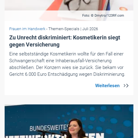
Foto: © Dmytro/123RF.com
Frauen im Handwerk
- Themen-Specials
| Juli 2026
Zu Unrecht diskriminiert: Kosmetikerin siegt
gegen Versicherung
Eine selbstständige Kosmetikerin wollte für den Fall einer
Schwangerschaft eine Inhaberausfall-Versicherung
abschließen. Der Konzern wies sie zurück. Sie bekam vor
Gericht 6.000 Euro Entschädigung wegen Diskriminierung.