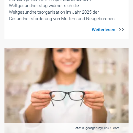
Weltgesundheitstag widmet sich die
Weltgesundheitsorganisation im Jahr 2025 der
Gesundheitsförderung von Müttern und Neugeborenen.
Foto: © georgerudy/123RF.com