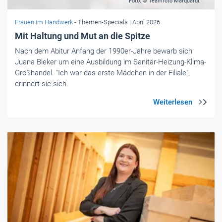
Foto: © Teamfoto Marquardt
Frauen im Handwerk
- Themen-Specials
| April 2026
Mit Haltung und Mut an die Spitze
Nach dem Abitur Anfang der 1990er-Jahre bewarb sich
Juana Bleker um eine Ausbildung im Sanitär-Heizung-Klima-
Großhandel. "Ich war das erste Mädchen in der Filiale",
erinnert sie sich.