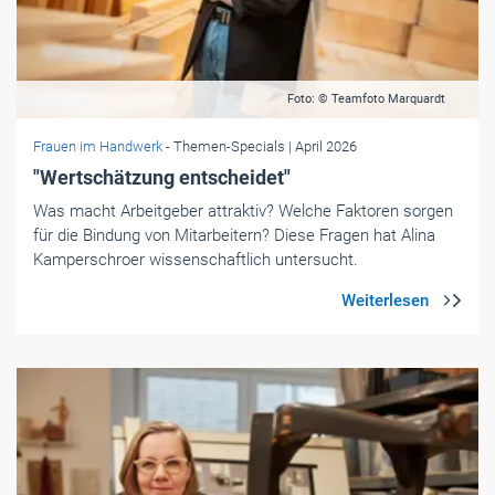
Foto: © Teamfoto Marquardt
Frauen im Handwerk
- Themen-Specials
| April 2026
"Wertschätzung entscheidet"
Was macht Arbeitgeber attraktiv? Welche Faktoren sorgen
für die Bindung von Mitarbeitern? Diese Fragen hat Alina
Kamperschroer wissenschaftlich untersucht.