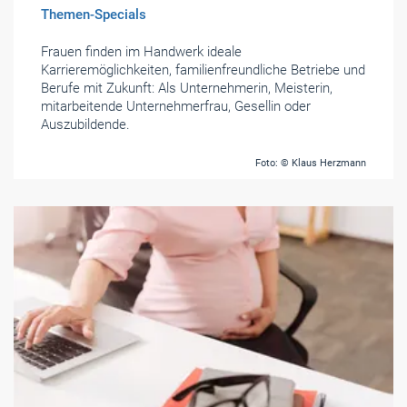
Themen-Specials
Frauen finden im Handwerk ideale
Karrieremöglichkeiten, familienfreundliche Betriebe und
Berufe mit Zukunft: Als Unternehmerin, Meisterin,
mitarbeitende Unternehmerfrau, Gesellin oder
Auszubildende.
Foto: © Klaus Herzmann