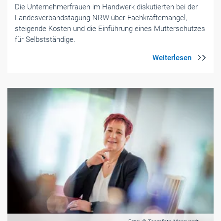
Die Unternehmerfrauen im Handwerk diskutierten bei der
Landesverbandstagung NRW über Fachkräftemangel,
steigende Kosten und die Einführung eines Mutterschutzes
für Selbstständige.