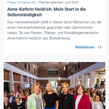
Frauen im Handwerk
- Themen-Specials
| Juni 2025
Anne-Kathrin Heidrich: Mein Start in die
Selbstständigkeit
Das Handwerksblatt stellt in dieser Serie Menschen vor, die
einen Handwerksbetrieb gegründet oder übernommen
haben. So wie Fliesen-, ­Platten- und Mosaiklegermeisterin
Anne-Kathrin Heidrich aus Brandenburg.