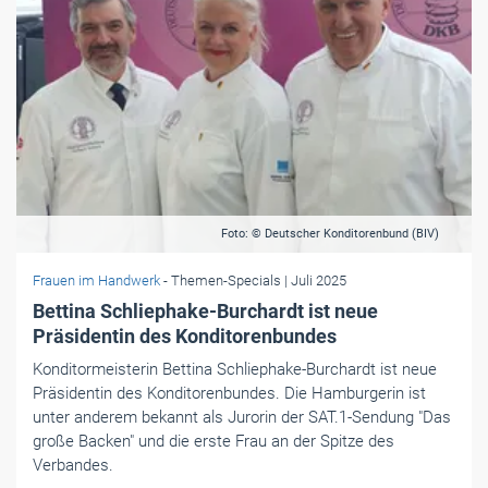
Foto: © Deutscher Konditorenbund (BIV)
Frauen im Handwerk
- Themen-Specials
| Juli 2025
Bettina Schliephake-Burchardt ist neue
Präsidentin des Konditorenbundes
Konditormeisterin Bettina Schliephake-Burchardt ist neue
Präsidentin des Konditorenbundes. Die Hamburgerin ist
unter anderem bekannt als Jurorin der SAT.1-Sendung "Das
große Backen" und die erste Frau an der Spitze des
Verbandes.