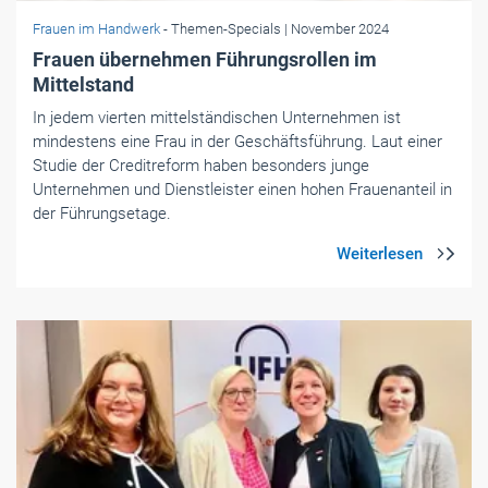
Frauen im Handwerk
- Themen-Specials
| November 2024
Frauen übernehmen Führungsrollen im
Mittelstand
In jedem vierten mittelständischen Unternehmen ist
mindestens eine Frau in der Geschäftsführung. Laut einer
Studie der Creditreform haben besonders junge
Unternehmen und Dienstleister einen hohen Frauenanteil in
der Führungsetage.