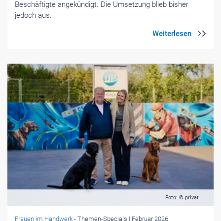
Beschäftigte angekündigt. Die Umsetzung blieb bisher
jedoch aus.
Foto: © privat
Frauen im Handwerk
- Themen-Specials
| Februar 2026