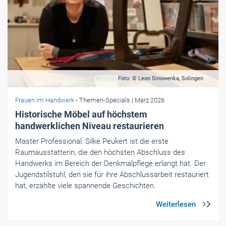
Foto: © Leon Sinowenka, Solingen
Frauen im Handwerk
- Themen-Specials
| März 2026
Historische Möbel auf höchstem
handwerklichen Niveau restaurieren
Master Professional: Silke Peukert ist die erste
Raumausstatterin, die den höchsten Abschluss des
Handwerks im Bereich der Denkmalpflege erlangt hat. Der
Jugendstilstuhl, den sie für ihre Abschlussarbeit restauriert
hat, erzählte viele spannende Geschichten.