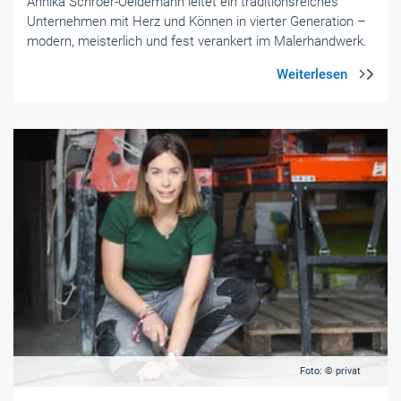
Annika Schröer-Oeldemann leitet ein traditionsreiches
Unternehmen mit Herz und Können in vierter Generation –
modern, meisterlich und fest verankert im Malerhandwerk.
Foto: © privat