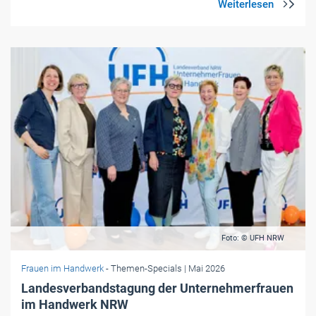
Foto: © UFH NRW
Frauen im Handwerk
- Themen-Specials
| Mai 2026
Landesverbandstagung der Unternehmerfrauen
im Handwerk NRW