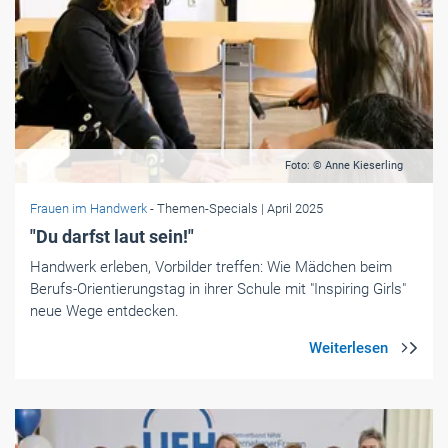
Foto: © Anne Kieserling
Frauen im Handwerk
- Themen-Specials
| April 2025
"Du darfst laut sein!"
Handwerk erleben, Vorbilder treffen: Wie Mädchen beim
Berufs-Orientierungstag in ihrer Schule mit "Inspiring Girls"
neue Wege entdecken.