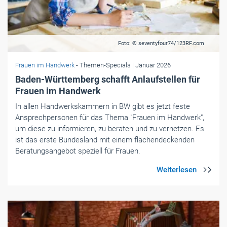
Foto: © seventyfour74/123RF.com
Frauen im Handwerk
- Themen-Specials
| Januar 2026
Baden-Württemberg schafft Anlaufstellen für
Frauen im Handwerk
In allen Handwerkskammern in BW gibt es jetzt feste
Ansprechpersonen für das Thema "Frauen im Handwerk",
um diese zu informieren, zu beraten und zu vernetzen. Es
ist das erste Bundesland mit einem flächendeckenden
Beratungsangebot speziell für Frauen.