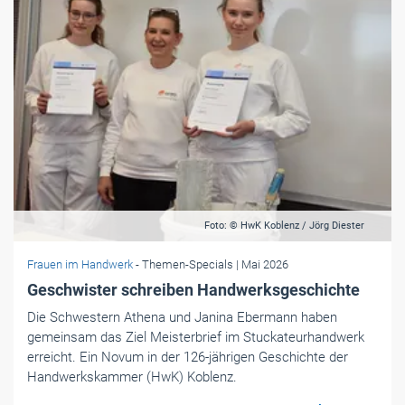
Foto: © HwK Koblenz / Jörg Diester
Frauen im Handwerk
- Themen-Specials
| Mai 2026
Geschwister schreiben Handwerksgeschichte
Die Schwestern Athena und Janina Ebermann haben
gemeinsam das Ziel Meisterbrief im Stuckateurhandwerk
erreicht. Ein Novum in der 126-jährigen Geschichte der
Handwerkskammer (HwK) Koblenz.