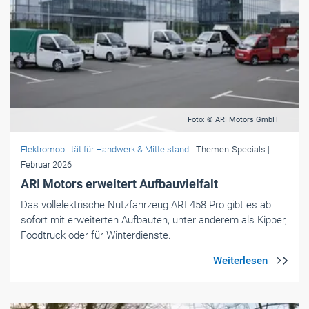
Foto: © ARI Motors GmbH
Elektromobilität für Handwerk & Mittelstand
- Themen-Specials
|
Februar 2026
ARI Motors erweitert Aufbauvielfalt
Das vollelektrische Nutzfahrzeug ARI 458 Pro gibt es ab
sofort mit erweiterten Aufbauten, unter anderem als Kipper,
Foodtruck oder für Winterdienste.