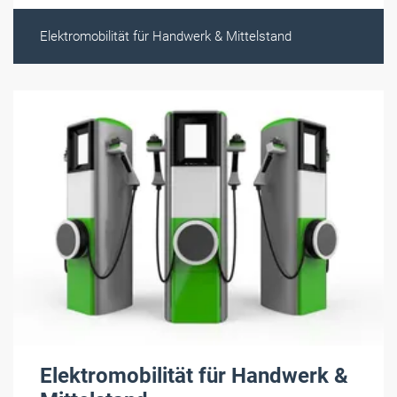
Elektromobilität für Handwerk & Mittelstand
Elektromobilität für Handwerk &