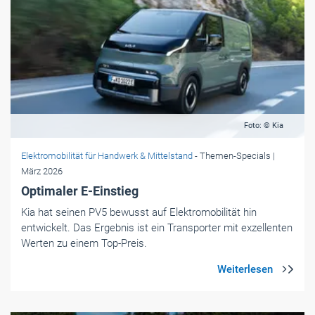
Foto: © Kia
Elektromobilität für Handwerk & Mittelstand
- Themen-Specials
|
März 2026
Optimaler E-Einstieg
Kia hat seinen PV5 bewusst auf Elektromobilität hin
entwickelt. Das Ergebnis ist ein Transporter mit exzellenten
Werten zu einem Top-Preis.