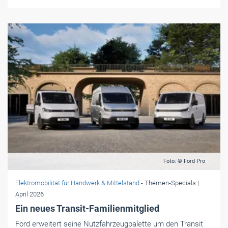
Foto: © Ford Pro
Elektromobilität für Handwerk & Mittelstand
- Themen-Specials
|
April 2026
Ein neues Transit-Familienmitglied
Ford erweitert seine Nutzfahrzeugpalette um den Transit