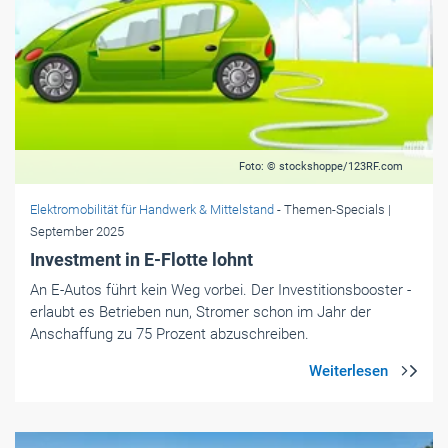
Foto: © stockshoppe/123RF.com
Elektromobilität für Handwerk & Mittelstand
- Themen-Specials
|
September 2025
Investment in E-Flotte lohnt
An E-Autos führt kein Weg vorbei. Der Investitionsbooster ­
erlaubt es Betrieben nun, Stromer schon im Jahr der
Anschaffung zu 75 Prozent abzuschreiben.