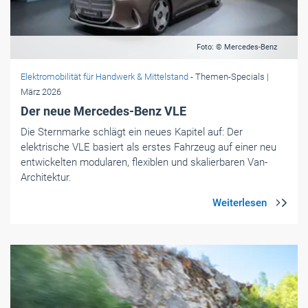
Foto: © Mercedes-Benz
Elektromobilität für Handwerk & Mittelstand
- Themen-Specials
|
März 2026
Der neue Mercedes-Benz VLE
Die Sternmarke schlägt ein neues Kapitel auf: Der
elektrische VLE basiert als erstes Fahrzeug auf einer neu
entwickelten modularen, flexiblen und skalierbaren Van-
Architektur.