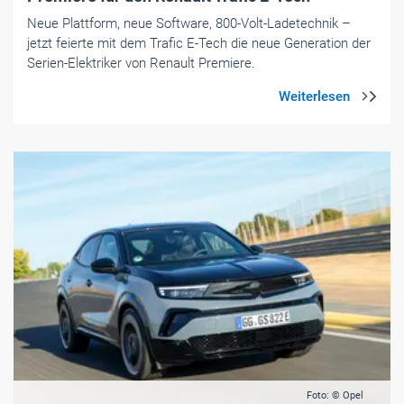
Neue Plattform, neue Software, 800-Volt-Ladetechnik –
jetzt feierte mit dem Trafic E-Tech die neue Generation der
Serien-Elektriker von Renault Premiere.
Foto: © Opel