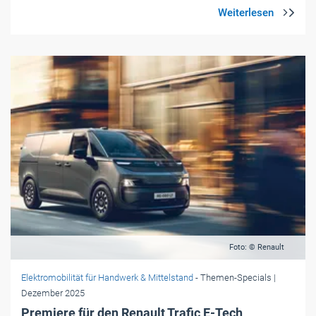
Foto: © Renault
Elektromobilität für Handwerk & Mittelstand
- Themen-Specials
|
Dezember 2025
Premiere für den Renault Trafic E-Tech