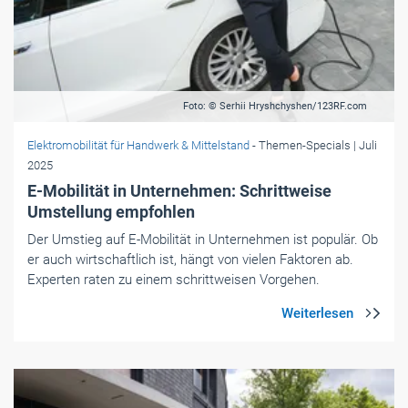
Foto: © Serhii Hryshchyshen/123RF.com
Elektromobilität für Handwerk & Mittelstand
- Themen-Specials
| Juli
2025
E-Mobilität in Unternehmen: Schrittweise
Umstellung empfohlen
Der Umstieg auf E-Mobilität in Unternehmen ist populär. Ob
er auch wirtschaftlich ist, hängt von vielen Faktoren ab.
Experten raten zu einem schrittweisen Vorgehen.