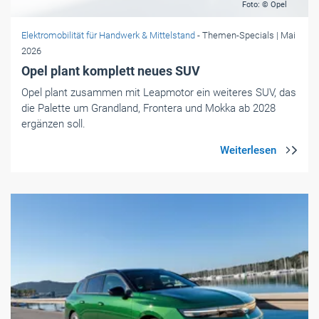
Foto: © Opel
Elektromobilität für Handwerk & Mittelstand
- Themen-Specials
| Mai
2026
Opel plant komplett neues SUV
Opel plant zusammen mit Leapmotor ein weiteres SUV, das
die Palette um Grandland, Frontera und Mokka ab 2028
ergänzen soll.