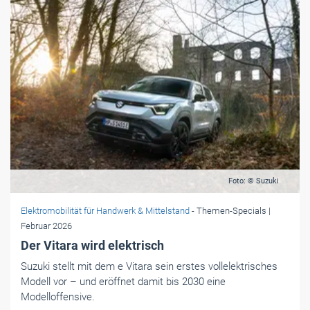
Foto: © Suzuki
Elektromobilität für Handwerk & Mittelstand
- Themen-Specials
|
Februar 2026
Der Vitara wird elektrisch
Suzuki stellt mit dem e Vitara sein erstes vollelektrisches
Modell vor – und eröffnet damit bis 2030 eine
Modelloffensive.