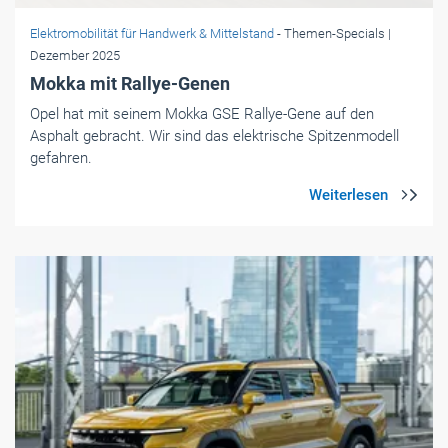
Elektromobilität für Handwerk & Mittelstand
- Themen-Specials
|
Dezember 2025
Mokka mit Rallye-Genen
Opel hat mit seinem Mokka GSE Rallye-Gene auf den
Asphalt gebracht. Wir sind das elektrische Spitzenmodell
gefahren.