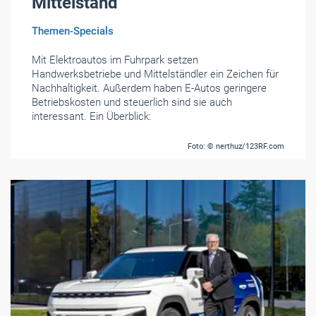
Mittelstand
Themen-Specials
Mit Elektroautos im Fuhrpark setzen
Handwerksbetriebe und Mittelständler ein Zeichen für
Nachhaltigkeit. Außerdem haben E-Autos geringere
Betriebskosten und steuerlich sind sie auch
interessant. Ein Überblick:
Foto: © nerthuz/123RF.com