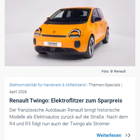
Foto: © Renault
Elektromobilität für Handwerk & Mittelstand
- Themen-Specials
|
April 2026
Renault Twingo: Elektroflitzer zum Sparpreis
Der französische Autobauer Renault bringt historische
Modelle als Elektroautos zurück auf die Straße. Nach dem
R4 und R5 folgt nun auch der Twingo als Stromer.