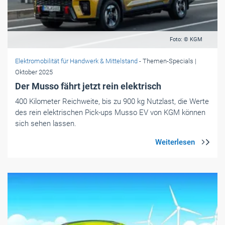
Foto: © KGM
Elektromobilität für Handwerk & Mittelstand
- Themen-Specials
|
Oktober 2025
Der Musso fährt jetzt rein elektrisch
400 Kilometer Reichweite, bis zu 900 kg Nutzlast, die Werte
des rein elektrischen Pick-ups Musso EV von KGM können
sich sehen lassen.