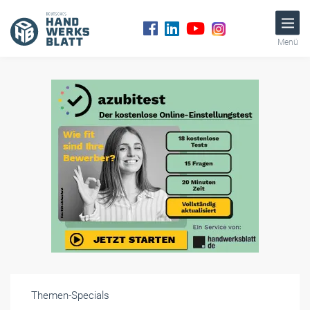
Menü
Themen-Specials