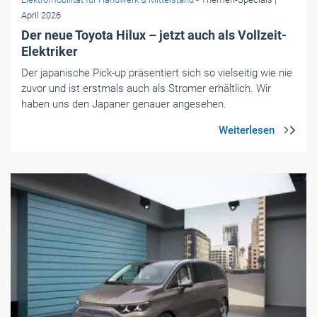
April 2026
Der neue Toyota Hilux – jetzt auch als Vollzeit-
Elektriker
Der japanische Pick-up präsentiert sich so vielseitig wie nie
zuvor und ist erstmals auch als Stromer erhältlich. Wir
haben uns den Japaner genauer angesehen.