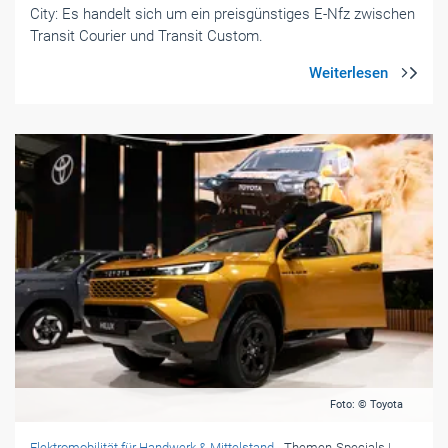
City: Es handelt sich um ein preisgünstiges E-Nfz zwischen
Transit Courier und Transit Custom.
Foto: © Toyota
Elektromobilität für Handwerk & Mittelstand
- Themen-Specials
|