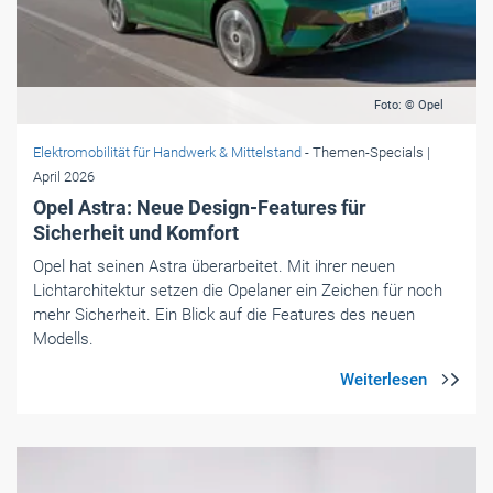
Foto: © Opel
Elektromobilität für Handwerk & Mittelstand
- Themen-Specials
|
April 2026
Opel Astra: Neue Design-Features für
Sicherheit und Komfort
Opel hat seinen Astra überarbeitet. Mit ihrer neuen
Lichtarchitektur setzen die Opelaner ein Zeichen für noch
mehr Sicherheit. Ein Blick auf die Features des neuen
Modells.