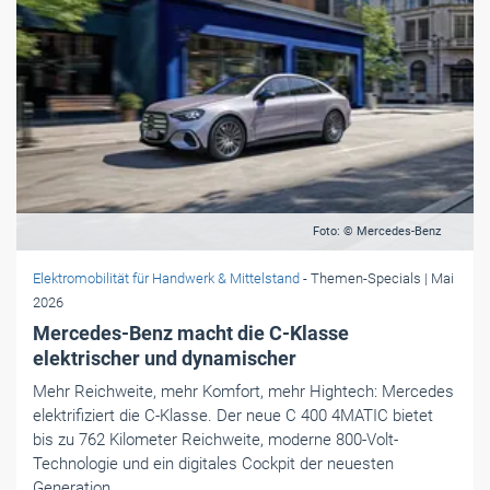
Foto: © Mercedes-Benz
Elektromobilität für Handwerk & Mittelstand
- Themen-Specials
| Mai
2026
Mercedes-Benz macht die C-Klasse
elektrischer und dynamischer
Mehr Reichweite, mehr Komfort, mehr Hightech: Mercedes
elektrifiziert die C-Klasse. Der neue C 400 4MATIC bietet
bis zu 762 Kilometer Reichweite, moderne 800-Volt-
Technologie und ein digitales Cockpit der neuesten
Generation.