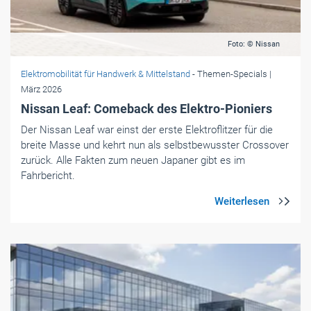
Foto: © Nissan
Elektromobilität für Handwerk & Mittelstand
- Themen-Specials
|
März 2026
Nissan Leaf: Comeback des Elektro-Pioniers
Der Nissan Leaf war einst der erste Elektroflitzer für die
breite Masse und kehrt nun als selbstbewusster Crossover
zurück. Alle Fakten zum neuen Japaner gibt es im
Fahrbericht.