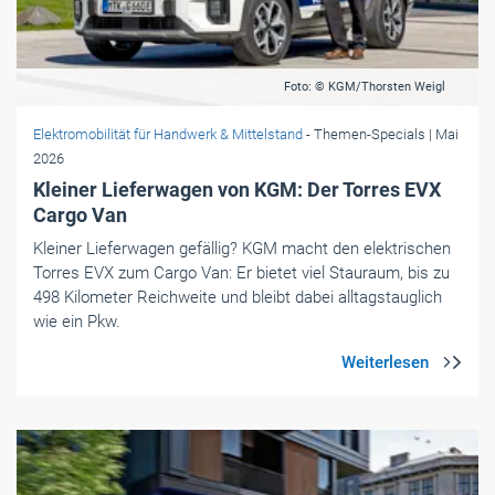
Foto: © KGM/Thorsten Weigl
Elektromobilität für Handwerk & Mittelstand
- Themen-Specials
| Mai
2026
Kleiner Lieferwagen von KGM: Der Torres EVX
Cargo Van
Kleiner Lieferwagen gefällig? KGM macht den elektrischen
Torres EVX zum Cargo Van: Er bietet viel Stauraum, bis zu
498 Kilometer Reichweite und bleibt dabei alltagstauglich
wie ein Pkw.