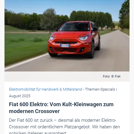
Foto: © Fiat
Elektromobilität für Handwerk & Mittelstand
- Themen-Specials
|
August 2025
Fiat 600 Elektro: Vom Kult-Kleinwagen zum
modernen Crossover
Der Fiat 600 ist zurück – diesmal als moderner Elektro-
Crossover mit ordentlichem Platzangebot. Wir haben den
schicken Italiener ausprobiert.