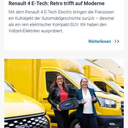
Renault 4 E-Tech: Retro trifft auf Moderne
Mit dem Renault 4 E-Tech Electric bringen die Franzosen
ein Kultobjekt der Automobilgeschichte zurück – diesmal
als ein rein elektrischer Kompakt-SUV. Wir haben den
Vollzeit-Elektriker ausprobiert.