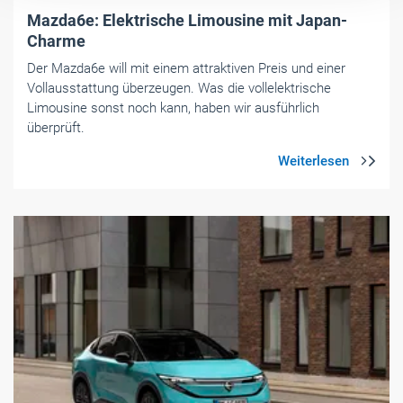
Mazda6e: Elektrische Limousine mit Japan-
Charme
Der Mazda6e will mit einem attraktiven Preis und einer
Vollausstattung überzeugen. Was die vollelektrische
Limousine sonst noch kann, haben wir ausführlich
überprüft.