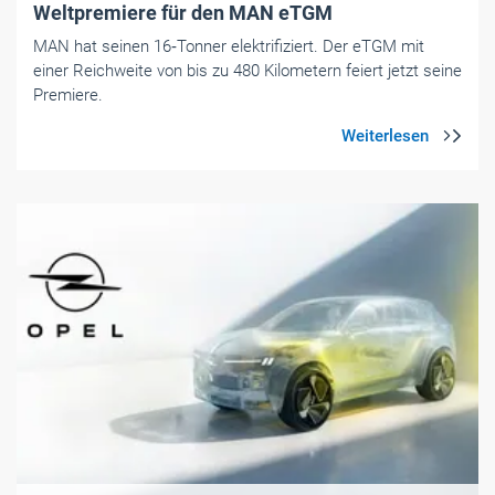
Weltpremiere für den MAN eTGM
MAN hat seinen 16‑Tonner elektrifiziert. Der eTGM mit
einer Reichweite von bis zu 480 Kilometern feiert jetzt seine
Premiere.