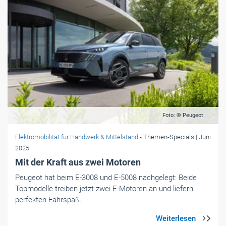
Foto: © Peugeot
Elektromobilität für Handwerk & Mittelstand
- Themen-Specials
| Juni
2025
Mit der Kraft aus zwei Motoren
Peugeot hat beim E-3008 und E-5008 nachgelegt: Beide
Topmodelle treiben jetzt zwei E-Motoren an und liefern
perfekten Fahrspaß.