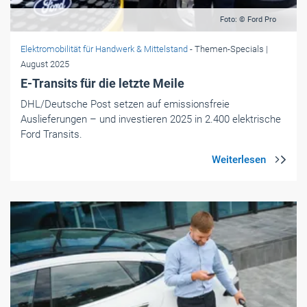
Foto: © Ford Pro
Elektromobilität für Handwerk & Mittelstand
- Themen-Specials
|
August 2025
E-Transits für die letzte Meile
DHL/Deutsche Post setzen auf emissionsfreie
Auslieferungen – und investieren 2025 in 2.400 elektrische
Ford Transits.