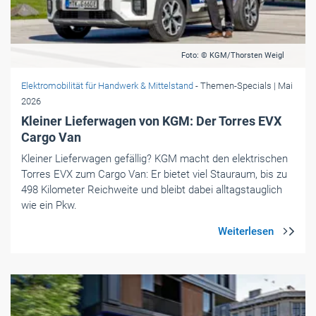
Foto: © KGM/Thorsten Weigl
Elektromobilität für Handwerk & Mittelstand
- Themen-Specials
| Mai
2026
Kleiner Lieferwagen von KGM: Der Torres EVX
Cargo Van
Kleiner Lieferwagen gefällig? KGM macht den elektrischen
Torres EVX zum Cargo Van: Er bietet viel Stauraum, bis zu
498 Kilometer Reichweite und bleibt dabei alltagstauglich
wie ein Pkw.