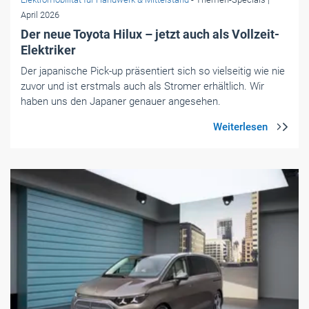
April 2026
Der neue Toyota Hilux – jetzt auch als Vollzeit-
Elektriker
Der japanische Pick-up präsentiert sich so vielseitig wie nie
zuvor und ist erstmals auch als Stromer erhältlich. Wir
haben uns den Japaner genauer angesehen.