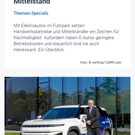
Mittelstand
Themen-Specials
Mit Elektroautos im Fuhrpark setzen
Handwerksbetriebe und Mittelständler ein Zeichen für
Nachhaltigkeit. Außerdem haben E-Autos geringere
Betriebskosten und steuerlich sind sie auch
interessant. Ein Überblick:
Foto: © nerthuz/123RF.com