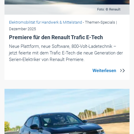
Neue Plattform, neue Software, 800-Volt-Ladetechnik –
jetzt feierte mit dem Trafic E-Tech die neue Generation der
Serien-Elektriker von Renault Premiere.
Foto: © Opel