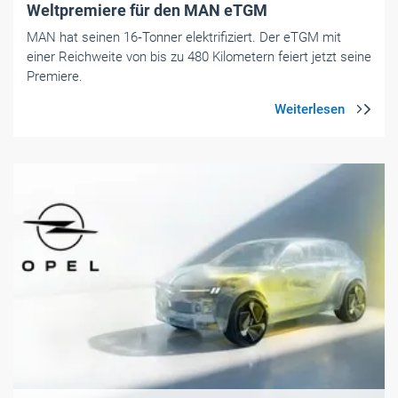
Weltpremiere für den MAN eTGM
MAN hat seinen 16‑Tonner elektrifiziert. Der eTGM mit
einer Reichweite von bis zu 480 Kilometern feiert jetzt seine
Premiere.