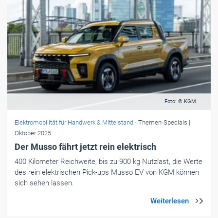
Foto: © KGM
Elektromobilität für Handwerk & Mittelstand
- Themen-Specials
|
Oktober 2025
Der Musso fährt jetzt rein elektrisch
400 Kilometer Reichweite, bis zu 900 kg Nutzlast, die Werte
des rein elektrischen Pick-ups Musso EV von KGM können
sich sehen lassen.