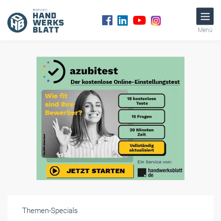
Menü
Themen-Specials