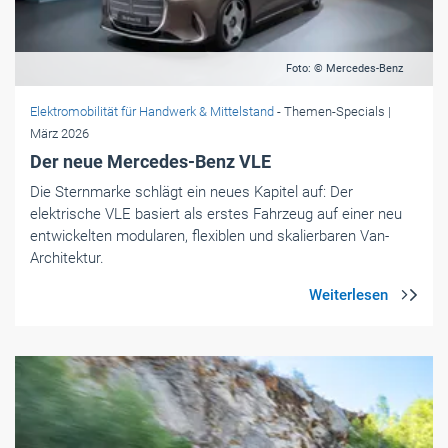
Foto: © Mercedes-Benz
Elektromobilität für Handwerk & Mittelstand
- Themen-Specials
|
März 2026
Der neue Mercedes-Benz VLE
Die Sternmarke schlägt ein neues Kapitel auf: Der
elektrische VLE basiert als erstes Fahrzeug auf einer neu
entwickelten modularen, flexiblen und skalierbaren Van-
Architektur.