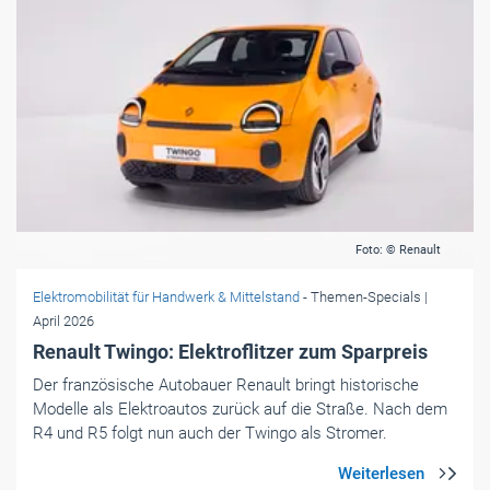
Foto: © Renault
Elektromobilität für Handwerk & Mittelstand
- Themen-Specials
|
April 2026
Renault Twingo: Elektroflitzer zum Sparpreis
Der französische Autobauer Renault bringt historische
Modelle als Elektroautos zurück auf die Straße. Nach dem
R4 und R5 folgt nun auch der Twingo als Stromer.