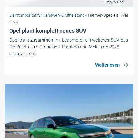
Foto: © Opel
Elektromobilität für Handwerk & Mittelstand
- Themen-Specials
| Mai
2026
Opel plant komplett neues SUV
Opel plant zusammen mit Leapmotor ein weiteres SUV, das
die Palette um Grandland, Frontera und Mokka ab 2028
ergänzen soll.