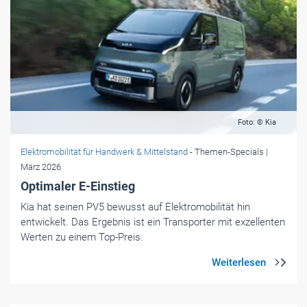
Foto: © Kia
Elektromobilität für Handwerk & Mittelstand
- Themen-Specials
|
März 2026
Optimaler E-Einstieg
Kia hat seinen PV5 bewusst auf Elektromobilität hin
entwickelt. Das Ergebnis ist ein Transporter mit exzellenten
Werten zu einem Top-Preis.