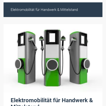
Elektromobilität für Handwerk & Mittelstand
Elektromobilität für Handwerk &