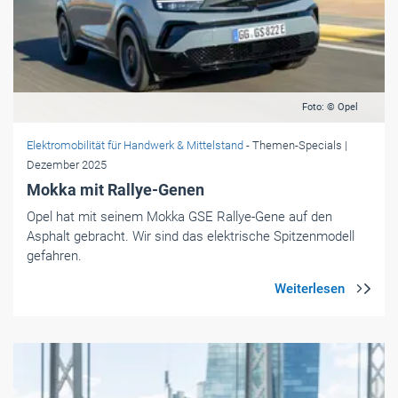
Elektromobilität für Handwerk & Mittelstand
- Themen-Specials
|
Dezember 2025
Mokka mit Rallye-Genen
Opel hat mit seinem Mokka GSE Rallye-Gene auf den
Asphalt gebracht. Wir sind das elektrische Spitzenmodell
gefahren.