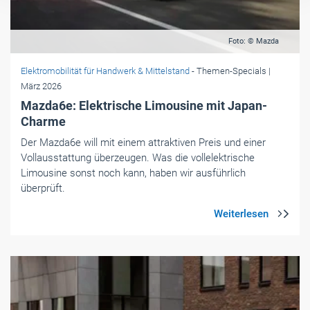
Mazda6e: Elektrische Limousine mit Japan-
Charme
Der Mazda6e will mit einem attraktiven Preis und einer
Vollausstattung überzeugen. Was die vollelektrische
Limousine sonst noch kann, haben wir ausführlich
überprüft.