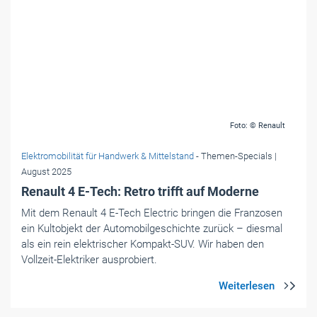
Renault 4 E-Tech: Retro trifft auf Moderne
Mit dem Renault 4 E-Tech Electric bringen die Franzosen
ein Kultobjekt der Automobilgeschichte zurück – diesmal
als ein rein elektrischer Kompakt-SUV. Wir haben den
Vollzeit-Elektriker ausprobiert.