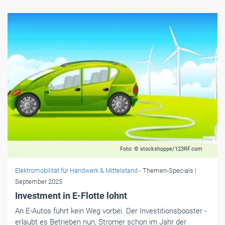
Foto: © stockshoppe/123RF.com
Elektromobilität für Handwerk & Mittelstand
- Themen-Specials
|
September 2025
Investment in E-Flotte lohnt
An E-Autos führt kein Weg vorbei. Der Investitionsbooster ­
erlaubt es Betrieben nun, Stromer schon im Jahr der
Anschaffung zu 75 Prozent abzuschreiben.