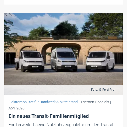
Foto: © Ford Pro
Elektromobilität für Handwerk & Mittelstand
- Themen-Specials
|
April 2026
Ein neues Transit-Familienmitglied
Ford erweitert seine Nutzfahrzeugpalette um den Transit