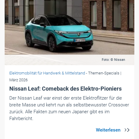
Foto: © Nissan
Elektromobilität für Handwerk & Mittelstand
- Themen-Specials
|
März 2026
Nissan Leaf: Comeback des Elektro-Pioniers
Der Nissan Leaf war einst der erste Elektroflitzer für die
breite Masse und kehrt nun als selbstbewusster Crossover
zurück. Alle Fakten zum neuen Japaner gibt es im
Fahrbericht.