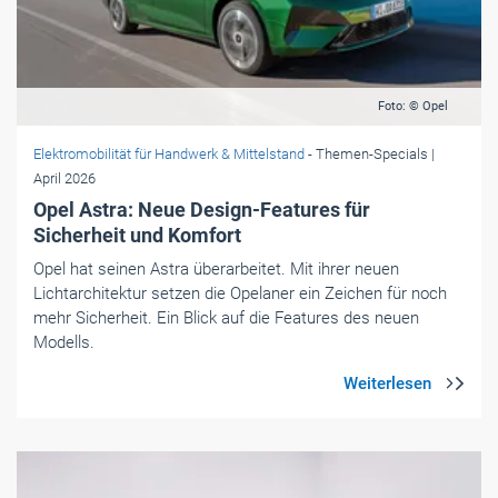
Foto: © Opel
Elektromobilität für Handwerk & Mittelstand
- Themen-Specials
|
April 2026
Opel Astra: Neue Design-Features für
Sicherheit und Komfort
Opel hat seinen Astra überarbeitet. Mit ihrer neuen
Lichtarchitektur setzen die Opelaner ein Zeichen für noch
mehr Sicherheit. Ein Blick auf die Features des neuen
Modells.