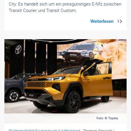
City: Es handelt sich um ein preisgünstiges E-Nfz zwischen
Transit Courier und Transit Custom.
Foto: © Toyota
Elektromobilität für Handwerk & Mittelstand
- Themen-Specials
|