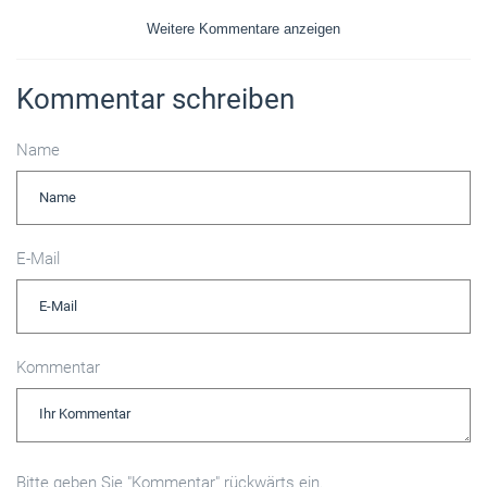
Weitere Kommentare anzeigen
Kommentar schreiben
Name
E-Mail
Kommentar
Bitte geben Sie "Kommentar" rückwärts ein.