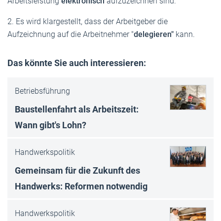
Arbeitsleistung
elektronisch
aufzuzeichnen sind.
2. Es wird klargestellt, dass der Arbeitgeber die
Aufzeichnung auf die Arbeitnehmer "
delegieren"
kann.
Das könnte Sie auch interessieren:
Betriebsführung
Baustellenfahrt als Arbeitszeit:
Wann gibt's Lohn?
Handwerkspolitik
Gemeinsam für die Zukunft des
Handwerks: Reformen notwendig
Handwerkspolitik