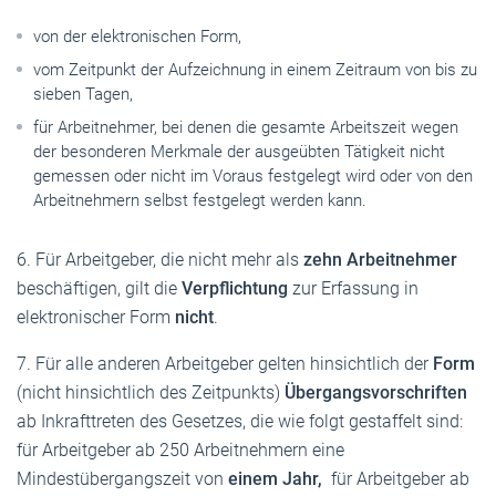
von der elektronischen Form,
vom Zeitpunkt der Aufzeichnung in einem Zeitraum von bis zu
sieben Tagen,
für Arbeitnehmer, bei denen die gesamte Arbeitszeit wegen
der besonderen Merkmale der ausgeübten Tätigkeit nicht
gemessen oder nicht im Voraus festgelegt wird oder von den
Arbeitnehmern selbst festgelegt werden kann.
6. Für Arbeitgeber, die nicht mehr als
zehn Arbeitnehmer
beschäftigen, gilt die
Verpflichtung
zur Erfassung in
elektronischer Form
nicht
.
7. Für alle anderen Arbeitgeber gelten hinsichtlich der
Form
(nicht hinsichtlich des Zeitpunkts)
Übergangsvorschriften
ab Inkrafttreten des Gesetzes, die wie folgt gestaffelt sind:
für Arbeitgeber ab 250 Arbeitnehmern eine
Mindestübergangszeit von
einem Jahr,
für Arbeitgeber ab