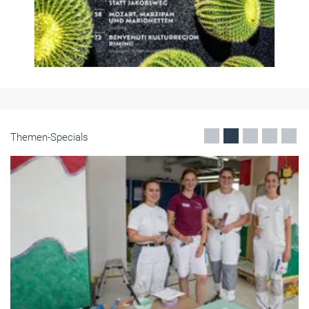
Themen-Specials