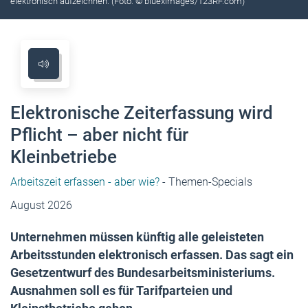
elektronisch aufzeichnen. (Foto: © blueximages/123RF.com)
Elektronische Zeiterfassung wird
Pflicht – aber nicht für
Kleinbetriebe
Arbeitszeit erfassen - aber wie?
- Themen-Specials
August 2026
Unternehmen müssen künftig alle geleisteten
Arbeitsstunden elektronisch erfassen. Das sagt ein
Gesetzentwurf des Bundesarbeitsministeriums.
Ausnahmen soll es für Tarifparteien und