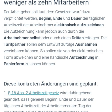
weniger als zehn Mitarbeitern
Der Arbeitgeber soll laut dem Gesetzentwurf dazu
verpflichtet werden,
Beginn, Ende
und
Dauer
der täglichen
Arbeitszeit der Arbeitnehmer
elektronisch aufzuzeichnen
.
Die Aufzeichnung kann jedoch auch durch die
Arbeitnehmer selbst
oder durch einen
Dritten
erfolgen. Die
Tarifpartner
sollen dem Entwurf zufolge
Ausnahmen
vereinbaren können. So sollen sie von der elektronischen
Form abweichen und eine händische
Aufzeichnung in
Papierform
zulassen können.
Diese konkreten Änderungen sind geplant:
1.
§ 16 Abs. 2 Arbeitszeitgesetz
wird dahingehend
geändert, dass generell Beginn, Ende und Dauer der
täglichen Arbeitszeit der Arbeitnehmer am Tag der