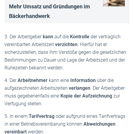
Mehr Umsatz und Gründungen im
Bäckerhandwerk
3. Der Arbeitgeber
kann
auf die
Kontrolle
der vertraglich
vereinbarten Arbeitszeit
verzichten
. Hierfür hat er
sicherzustellen, dass ihm Verstöße gegen die gesetzlichen
Bestimmungen zu Dauer und Lage der Arbeitszeit und der
Ruhezeiten bekannt werden.
4. Der
Arbeitnehmer
kann eine
Information
über die
aufgezeichneten Arbeitszeiten
verlangen
. Der Arbeitgeber
muss gegebenenfalls eine
Kopie der Aufzeichnung
zur
Verfügung stellen.
5. In einem
Tarifvertrag
oder aufgrund eines Tarifvertrags
in einer Betriebsvereinbarung können
Abweichungen
vereinbart
werden: