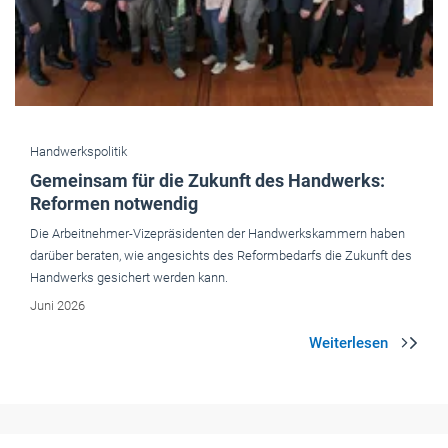
Handwerkspolitik
Gemeinsam für die Zukunft des Handwerks:
Reformen notwendig
Die Arbeitnehmer-Vizepräsidenten der Handwerkskammern haben
darüber beraten, wie angesichts des Reformbedarfs die Zukunft des
Handwerks gesichert werden kann.
Juni 2026