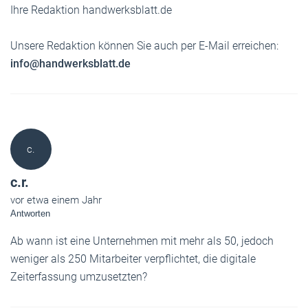
Ihre Redaktion handwerksblatt.de
Unsere Redaktion können Sie auch per E-Mail erreichen:
info@handwerksblatt.de
c.
c.r.
vor etwa einem Jahr
Antworten
Ab wann ist eine Unternehmen mit mehr als 50, jedoch
weniger als 250 Mitarbeiter verpflichtet, die digitale
Zeiterfassung umzusetzten?