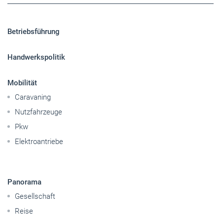
Betriebsführung
Handwerkspolitik
Mobilität
Caravaning
Nutzfahrzeuge
Pkw
Elektroantriebe
Panorama
Gesellschaft
Reise