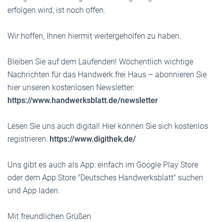
erfolgen wird, ist noch offen.
Wir hoffen, Ihnen hiermit weitergeholfen zu haben.
Bleiben Sie auf dem Laufenden! Wöchentlich wichtige
Nachrichten für das Handwerk frei Haus – abonnieren Sie
hier unseren kostenlosen Newsletter:
https://www.handwerksblatt.de/newsletter
Lesen Sie uns auch digital! Hier können Sie sich kostenlos
registrieren:
https://www.digithek.de/
Uns gibt es auch als App: einfach im Google Play Store
oder dem App Store "Deutsches Handwerksblatt" suchen
und App laden.
Mit freundlichen Grüßen