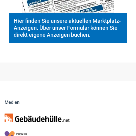
Hier finden Sie unsere aktuellen Marktplatz-
Anzeigen. Über unser Formular können Sie
direkt eigene Anzeigen buchen.
Medien