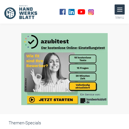
Menü
Themen-Specials