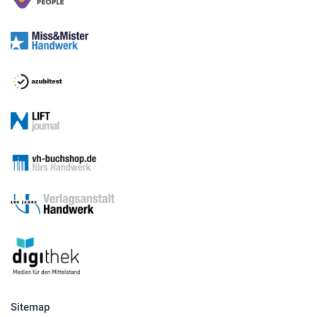
Sitemap