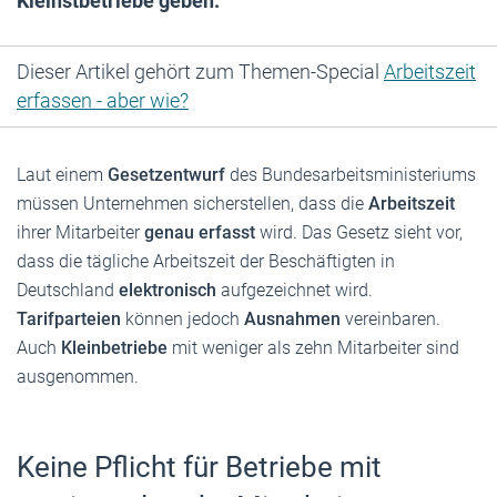
Kleinstbetriebe geben.
Dieser Artikel gehört zum Themen-Special
Arbeitszeit
erfassen - aber wie?
Laut einem
Gesetzentwurf
des Bundesarbeitsministeriums
müssen Unternehmen sicherstellen, dass die
Arbeitszeit
ihrer Mitarbeiter
genau erfasst
wird. Das Gesetz sieht vor,
dass die tägliche Arbeitszeit der Beschäftigten in
Deutschland
elektronisch
aufgezeichnet wird.
Tarifparteien
können jedoch
Ausnahmen
vereinbaren.
Auch
Kleinbetriebe
mit weniger als zehn Mitarbeiter sind
ausgenommen.
Keine Pflicht für Betriebe mit