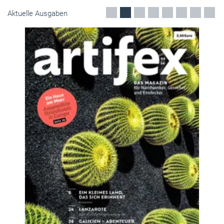
Aktuelle Ausgaben