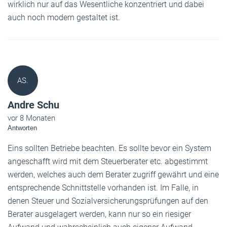
wirklich nur auf das Wesentliche konzentriert und dabei
auch noch modern gestaltet ist.
AS.
Andre Schu
vor 8 Monaten
Antworten
Eins sollten Betriebe beachten. Es sollte bevor ein System
angeschafft wird mit dem Steuerberater etc. abgestimmt
werden, welches auch dem Berater zugriff gewährt und eine
entsprechende Schnittstelle vorhanden ist. Im Falle, in
denen Steuer und Sozialversicherungsprüfungen auf den
Berater ausgelagert werden, kann nur so ein riesiger