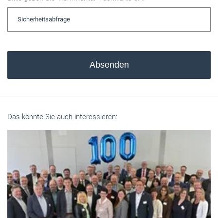
Absenden
Das könnte Sie auch interessieren: