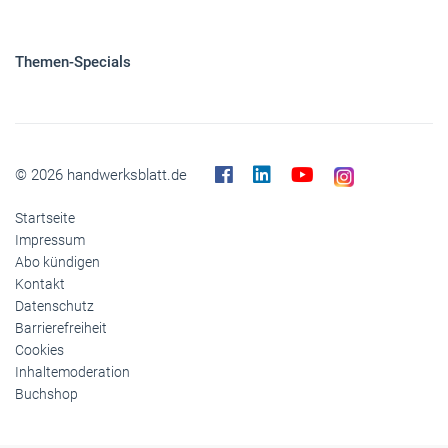
Themen-Specials
© 2026 handwerksblatt.de
Startseite
Impressum
Abo kündigen
Kontakt
Datenschutz
Barrierefreiheit
Cookies
Inhaltemoderation
Buchshop