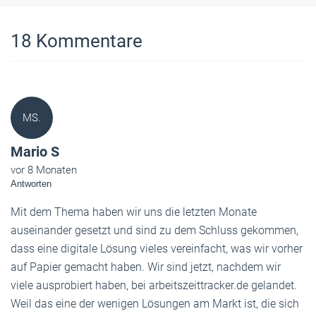
18
Kommentare
MS.
Mario S
vor 8 Monaten
Antworten
Mit dem Thema haben wir uns die letzten Monate
auseinander gesetzt und sind zu dem Schluss gekommen,
dass eine digitale Lösung vieles vereinfacht, was wir vorher
auf Papier gemacht haben. Wir sind jetzt, nachdem wir
viele ausprobiert haben, bei arbeitszeittracker.de gelandet.
Weil das eine der wenigen Lösungen am Markt ist, die sich