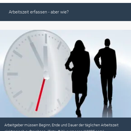
Arbeitszeit erfassen - aber wie?
Arbeitgeber müssen Beginn, Ende und Dauer der täglichen Arbeitszeit