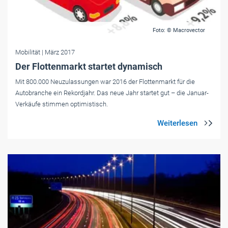
Foto: © Macrovector
Mobilität
| März 2017
Der Flottenmarkt startet dynamisch
Mit 800.000 Neuzulassungen war 2016 der Flottenmarkt für die
Autobranche ein Rekordjahr. Das neue Jahr startet gut – die Januar-
Verkäufe stimmen optimistisch.