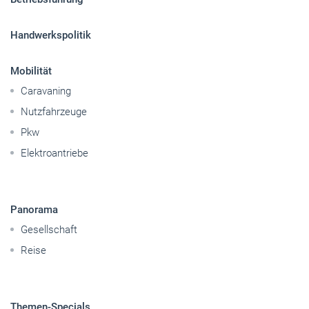
Handwerkspolitik
Mobilität
Caravaning
Nutzfahrzeuge
Pkw
Elektroantriebe
Panorama
Gesellschaft
Reise
Themen-Specials