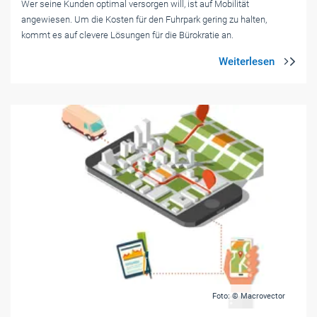
Wer seine Kunden optimal versorgen will, ist auf Mobilität
angewiesen. Um die Kosten für den Fuhrpark gering zu halten,
kommt es auf clevere Lösungen für die Bürokratie an.
Foto: © Macrovector