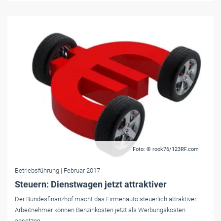
Foto: © rook76/123RF.com
Betriebsführung
| Februar 2017
Steuern: Dienstwagen jetzt attraktiver
Der Bundesfinanzhof macht das Firmenauto steuerlich attraktiver.
Arbeitnehmer können Benzinkosten jetzt als Werbungskosten
absetzen.