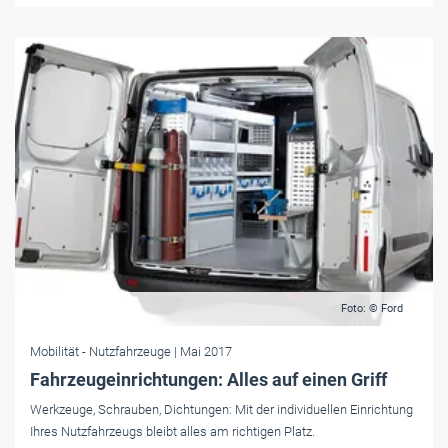
Foto: © Ford
Mobilität
- Nutzfahrzeuge
| Mai 2017
Fahrzeugeinrichtungen: Alles auf einen Griff
Werkzeuge, Schrauben, Dichtungen: Mit der individuellen Einrichtung
Ihres Nutzfahrzeugs bleibt alles am richtigen Platz.