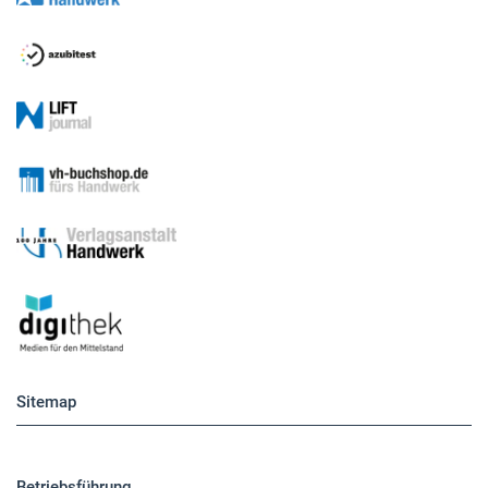
Sitemap
Betriebsführung