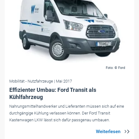
Foto: © Ford
Mobilität
- Nutzfahrzeuge
| Mai 2017
Effizienter Umbau: Ford Transit als
Kühlfahrzeug
Nahrungsmittelhandwerker und Lieferanten müssen sich auf eine
durchgängige Kühlung verlassen können. Der Ford Transit
Kastenwagen LKW lässt sich dafür passgenau umbauen.