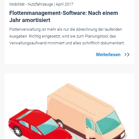
Mobilität
- Nutzfahrzeuge
| April 2017
Flottenmanagement-Software: Nach einem
Jahr amortisiert
Flottenverwaltung ist mehr als nur die Abrechnung der laufenden
Ausgaben. Richtig eingesetzt, wird sie zum Planungstool, das
Verwaltungsaufwand minimiert und alles schriftlich dokumentiert.