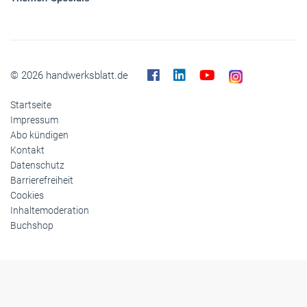
© 2026 handwerksblatt.de
Startseite
Impressum
Abo kündigen
Kontakt
Datenschutz
Barrierefreiheit
Cookies
Inhaltemoderation
Buchshop