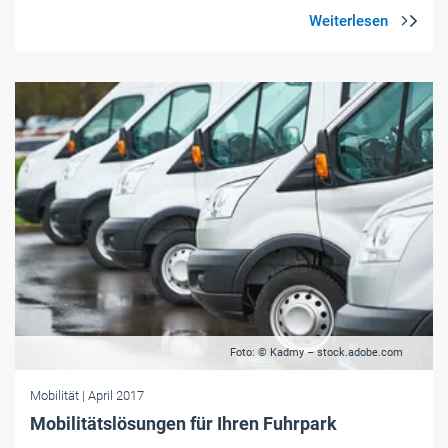
Foto: © Kadmy – stock.adobe.com
Mobilität
| April 2017
Mobilitätslösungen für Ihren Fuhrpark