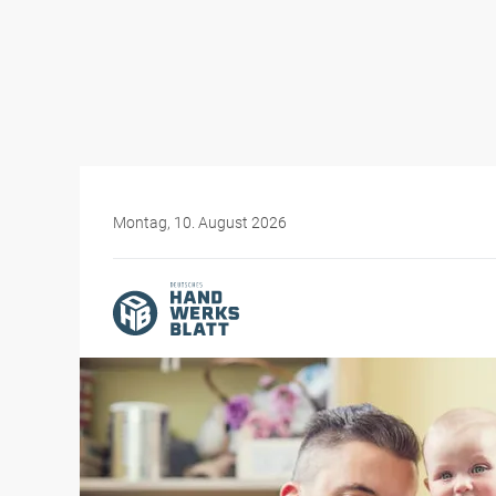
Montag, 10. August 2026
Themen-Specials
Frauen im Handwerk