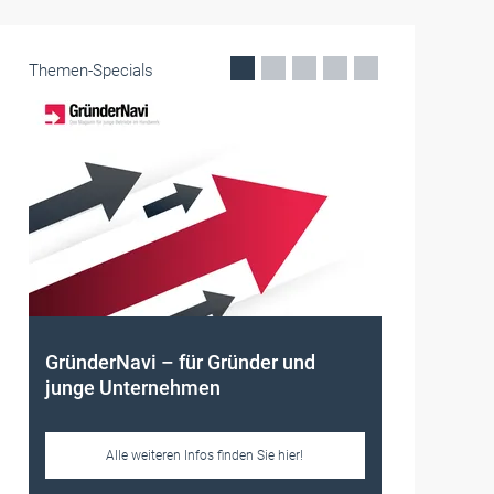
Themen-Specials