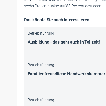
sechs Prozentpunkte auf 83 Prozent gestiegen.
Das könnte Sie auch interessieren:
Betriebsführung
Ausbildung - das geht auch in Teilzeit!
Betriebsführung
Familienfreundliche Handwerkskammer
Betriebsführung