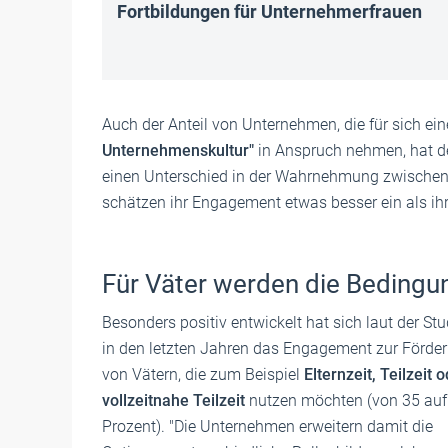
Fortbildungen für Unternehmerfrauen
Auch der Anteil von Unternehmen, die für sich ein
Unternehmenskultur"
in Anspruch nehmen, hat de
einen Unterschied in der Wahrnehmung zwischen 
schätzen ihr Engagement etwas besser ein als ihr
Für Väter werden die Bedingu
Besonders positiv entwickelt hat sich laut der Stu
in den letzten Jahren das Engagement zur Förde
von Vätern, die zum Beispiel
Elternzeit, Teilzeit 
vollzeitnahe Teilzeit
nutzen möchten (von 35 auf
Prozent). "Die Unternehmen erweitern damit die