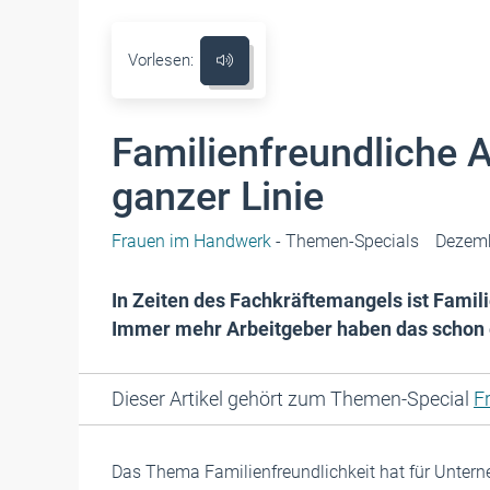
Vorlesen:
Familienfreundliche 
ganzer Linie
Frauen im Handwerk
- Themen-Specials
Dezem
In Zeiten des Fachkräftemangels ist Famili
Immer mehr Arbeitgeber haben das schon 
Dieser Artikel gehört zum Themen-Special
F
Das Thema Familienfreundlichkeit hat für Unter