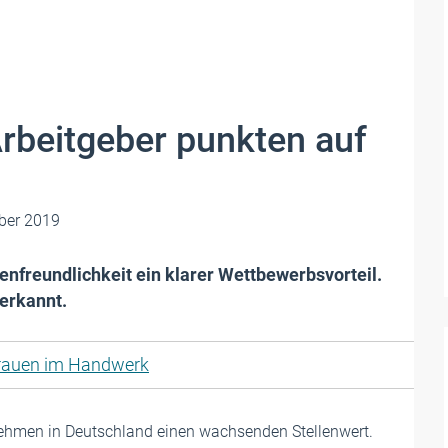
Arbeitgeber punkten auf
ber 2019
enfreundlichkeit ein klarer Wettbewerbsvorteil.
erkannt.
rauen im Handwerk
nehmen in Deutschland einen wachsenden Stellenwert.