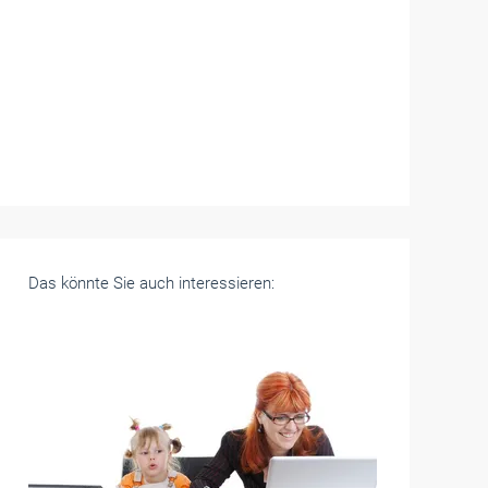
Das könnte Sie auch interessieren: