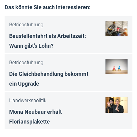
Das könnte Sie auch interessieren:
Betriebsführung
Baustellenfahrt als Arbeitszeit:
Wann gibt's Lohn?
Betriebsführung
Die Gleichbehandlung bekommt
ein Upgrade
Handwerkspolitik
Mona Neubaur erhält
Floriansplakette