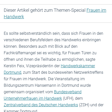
Dieser Artikel gehört zum Themen-Special
Frauen im
Handwerk
Es sollte selbstverständlich sein, dass sich Frauen in den
verschiedenen Berufsfeldern des Handwerks einbringen
können. Besonders auch mit Blick auf den
Fachkräftemangel sei es wichtig, für Frauen Türen zu
öffnen und ihnen die Teilhabe zu ermöglichen, sagte
Kerstin Feix, Vizepräsidentin der
Handwerkskammer
Dortmund
, zum Start des bundesweiten Netzwerktreffens
für Frauen im Handwerk. Die Veranstaltung im
Bildungszentrum Hansemann in Dortmund wurde
gemeinsam organisiert vom
Bundesverband
Unternehmerfrauen im Handwerk
(UFH), dem
Zentralverband des Deutschen Handwerks
(ZDH) und der
Kammer Dortmund.