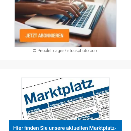
© PeopleImages/istockphoto.com
Hier finden Sie unsere aktuellen Marktplatz-
Anzeigen. Über unser Formular können Sie
direkt eigene Anzeigen buchen.