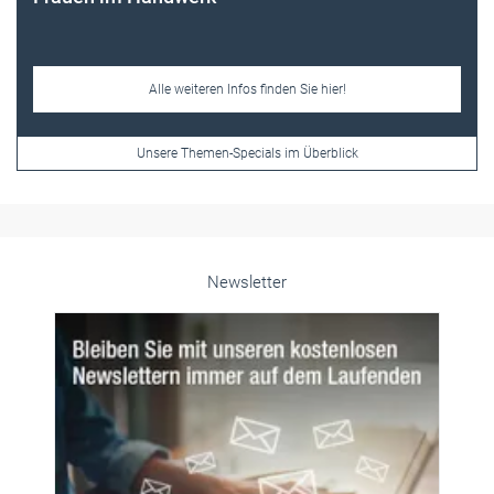
Newsletter