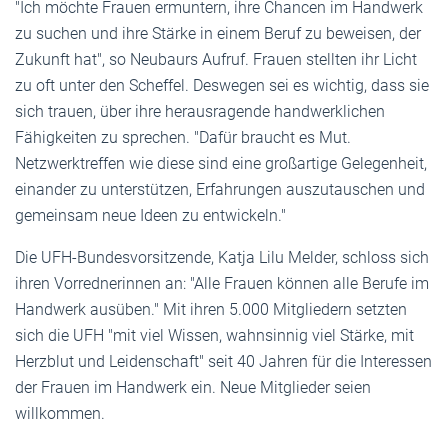
"Ich möchte Frauen ermuntern, ihre Chancen im Handwerk
zu suchen und ihre Stärke in einem Beruf zu beweisen, der
Zukunft hat", so Neubaurs Aufruf. Frauen stellten ihr Licht
zu oft unter den Scheffel. Deswegen sei es wichtig, dass sie
sich trauen, über ihre herausragende handwerklichen
Fähigkeiten zu sprechen. "Dafür braucht es Mut.
Netzwerktreffen wie diese sind eine großartige Gelegenheit,
einander zu unterstützen, Erfahrungen auszutauschen und
gemeinsam neue Ideen zu entwickeln."
Die UFH-Bundesvorsitzende, Katja Lilu Melder, schloss sich
ihren Vorrednerinnen an: "Alle Frauen können alle Berufe im
Handwerk ausüben." Mit ihren 5.000 Mitgliedern setzten
sich die UFH "mit viel Wissen, wahnsinnig viel Stärke, mit
Herzblut und Leidenschaft" seit 40 Jahren für die Interessen
der Frauen im Handwerk ein. Neue Mitglieder seien
willkommen.