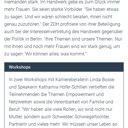
niemanden stark. Im Handwerk gebe es zum Glück immer
mehr Frauen. Sie seien starke Vorbilder. "Sie haben etwas
zu sagen. Und wir wären schlecht beraten, ihnen nicht
genau zuzuhören." Der ZDH profitiere von ihrer Beteiligung
auch bei der Interessenvertretung des Handwerk gegenüber
der Politik in Berlin. "Ihre Themen sind unsere Themen. Nur
mit Ihnen und noch mehr Frauen sind wir stark genug, um
zu sagen: 'Wir können alles, was kommt.'"
Workshops
In zwei Workshops mit Karriereberaterin Linda Bosse
und Speakerin Katharina Hofer-Schillen vertieften die
Teilnehmenden die Themen Empowerment und
Netzwerken sowie die Vereinbarkeit von Familie und
Beruf. "Wir haben alle viele Rollen, wir sind nicht nur
Mutter, sondern auch Schwester, Schwiegertochter,
Partnerin und vieles mehr. Wir müssen unser Leben so