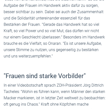
Aufgabe der Frauen im Handwerk aktiv dafür zu sorgen,
besser sichtbar zu sein. Dabei sei auch der Zusammenhalt
und die Solidarität untereinander essenziell für das
Bestärken der Frauen. "Gerade das Handwerk hat so viel
Kraft, so viel Power und so viel Mut, das dürfen wir nicht
nur einem Geschlecht überlassen." Besonders im Handwerk
brauche es die Vielfalt, so Onaran. "Es ist unsere Aufgabe,
unsere Stimme zu nutzen, uns gegenseitig zu bestärken
und uns weiterzuempfehlen."
"Frauen sind starke Vorbilder"
In einer Videobotschaft sprach ZDH-Präsident Jörg Dittrich
Tacheles: "Wohin es führen kann, wenn Männer den starken
Macker markieren, ist in letzter Zeit weltweit zu beobachten:
oft genug ins Chaos." Kraft ohne Köpfchen mache