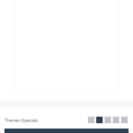
Themen-Specials