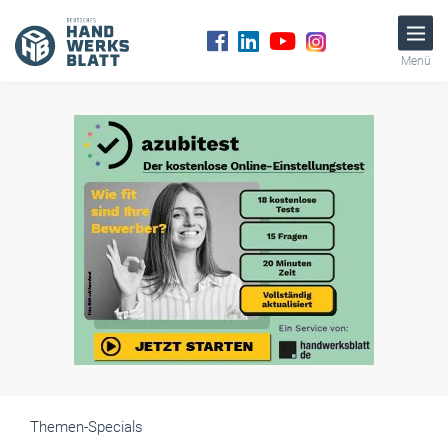
Menü
Themen-Specials