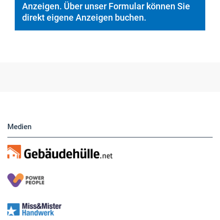
Medien