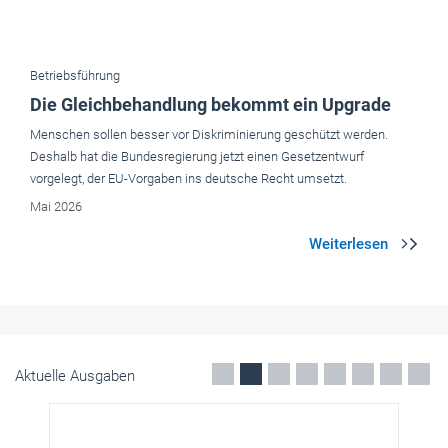
Menschen sollen besser vor Diskriminierung geschützt werden.
Deshalb hat die Bundesregierung jetzt einen Gesetzentwurf
vorgelegt, der EU-Vorgaben ins deutsche Recht umsetzt.
Mai 2026
Aktuelle Ausgaben