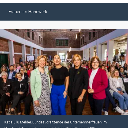
Frauen im Handwerk
Katja Lilu Melder, Bundesvorsitzende der Unternehmerfrauen im