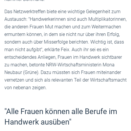
Das Netzwerktreffen biete eine wichtige Gelegenheit zum
Austausch: "Handwerkerinnen sind auch Multiplikatorinnen,
die anderen Frauen Mut machen und zum Weitermachen
ermuntern können, in dem sie nicht nur über ihren Erfolg,
sondern auch über Misserfolge berichten. Wichtig ist, dass
man nicht aufgibt", erklärte Feix. Auch ihr sei es ein
entscheidendes Anliegen, Frauen im Handwerk sichtbarer
zu machen, betonte NRW-Wirtschaftsministerin Mona
Neubaur (Grüne). Dazu müssten sich Frauen miteinander
vernetzen und sich als relevanten Teil der Wirtschaftsmacht
von nebenan zeigen.
"Alle Frauen können alle Berufe im
Handwerk ausüben"