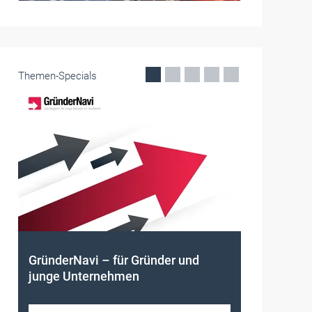
Themen-Specials