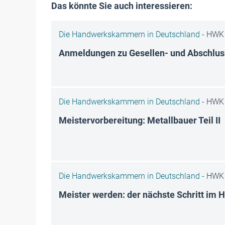
Das könnte Sie auch interessieren:
Die Handwerkskammern in Deutschland -
HWK 
Anmeldungen zu Gesellen- und Abschlu
Die Handwerkskammern in Deutschland -
HWK 
Meistervorbereitung: Metallbauer Teil II
Die Handwerkskammern in Deutschland -
HWK 
Meister werden: der nächste Schritt im