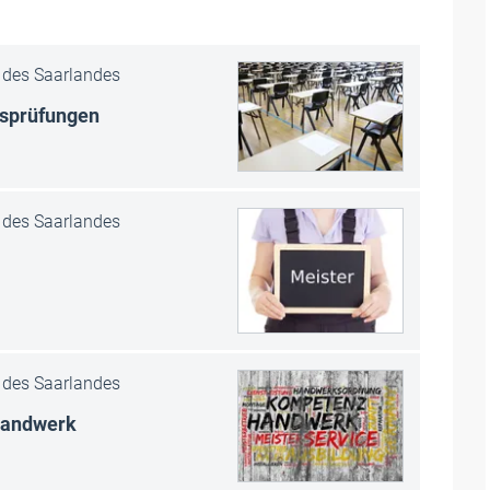
des Saarlandes
ssprüfungen
des Saarlandes
des Saarlandes
 Handwerk