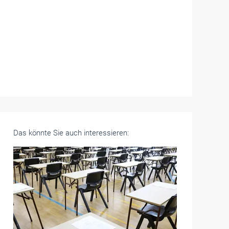
Das könnte Sie auch interessieren: