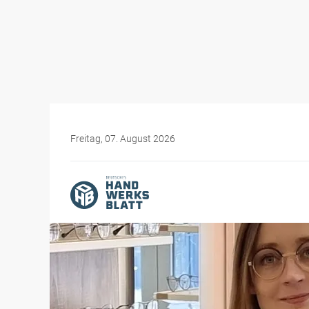
Freitag, 07. August 2026
Themen-Specials
Frauen im Handwerk