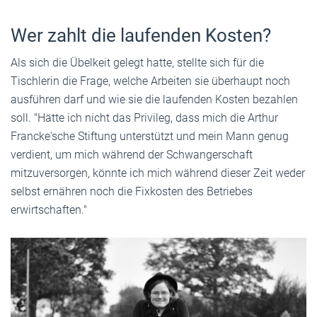
Wer zahlt die laufenden Kosten?
Als sich die Übelkeit gelegt hatte, stellte sich für die
Tischlerin die Frage, welche Arbeiten sie überhaupt noch
ausführen darf und wie sie die laufenden Kosten bezahlen
soll. "Hätte ich nicht das Privileg, dass mich die Arthur
Francke‘sche Stiftung unterstützt und mein Mann genug
verdient, um mich während der Schwangerschaft
mitzuversorgen, könnte ich mich während dieser Zeit weder
selbst ernähren noch die Fixkosten des Betriebes
erwirtschaften."