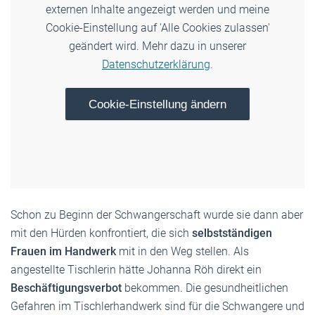
externen Inhalte angezeigt werden und meine
Cookie-Einstellung auf 'Alle Cookies zulassen'
geändert wird. Mehr dazu in unserer
Datenschutzerklärung
.
Cookie-Einstellung ändern
Schon zu Beginn der Schwangerschaft wurde sie dann aber
mit den Hürden konfrontiert, die sich
selbstständigen
Frauen im Handwerk
mit in den Weg stellen. Als
angestellte Tischlerin hätte Johanna Röh direkt ein
Beschäftigungsverbot
bekommen. Die gesundheitlichen
Gefahren im Tischlerhandwerk sind für die Schwangere und