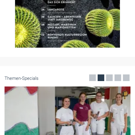
Themen-Specials