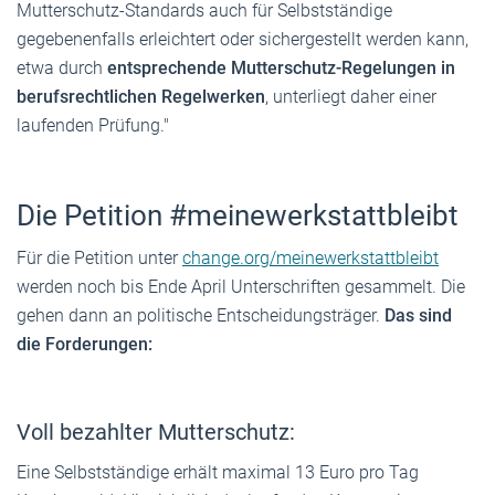
Mutterschutz-Standards auch für Selbstständige
gegebenenfalls erleichtert oder sichergestellt werden kann,
etwa durch
entsprechende Mutterschutz-Regelungen in
berufsrechtlichen Regelwerken
, unterliegt daher einer
laufenden Prüfung."
Die Petition #meinewerkstattbleibt
Für die Petition unter
change.org/meinewerkstattbleibt
werden noch bis Ende April Unterschriften gesammelt. Die
gehen dann an politische Entscheidungsträger.
Das sind
die Forderungen:
Voll bezahlter Mutterschutz:
Eine Selbstständige erhält maximal 13 Euro pro Tag