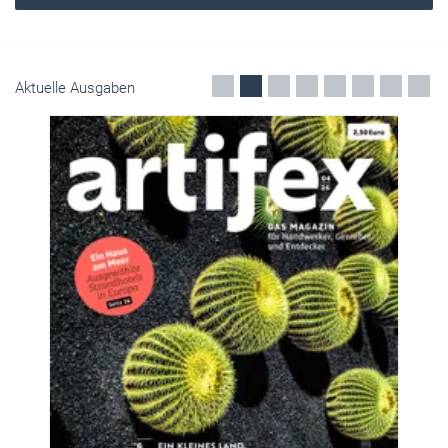
Aktuelle Ausgaben