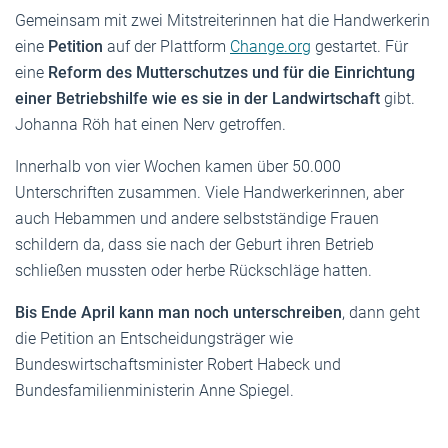
Gemeinsam mit zwei Mitstreiterinnen hat die Handwerkerin
eine
Petition
auf der Plattform
Change.org
gestartet. Für
eine
Reform des Mutterschutzes und für die Einrichtung
einer Betriebshilfe wie es sie in der Landwirtschaft
gibt.
Johanna Röh hat einen Nerv getroffen.
Innerhalb von vier Wochen kamen über 50.000
Unterschriften zusammen. Viele Handwerkerinnen, aber
auch Hebammen und andere selbstständige Frauen
schildern da, dass sie nach der Geburt ihren Betrieb
schließen mussten oder herbe Rückschläge hatten.
Bis Ende April kann man noch unterschreiben
, dann geht
die Petition an Entscheidungsträger wie
Bundeswirtschaftsminister Robert Habeck und
Bundesfamilienministerin Anne Spiegel.