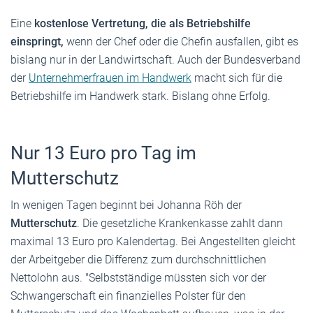
Eine
kostenlose Vertretung, die als Betriebshilfe
einspringt,
wenn der Chef oder die Chefin ausfallen, gibt es
bislang nur in der Landwirtschaft. Auch der Bundesverband
der
Unternehmerfrauen im Handwerk
macht sich für die
Betriebshilfe im Handwerk stark. Bislang ohne Erfolg.
Nur 13 Euro pro Tag im
Mutterschutz
In wenigen Tagen beginnt bei Johanna Röh der
Mutterschutz
. Die gesetzliche Krankenkasse zahlt dann
maximal 13 Euro pro Kalendertag. Bei Angestellten gleicht
der Arbeitgeber die Differenz zum durchschnittlichen
Nettolohn aus. "Selbstständige müssten sich vor der
Schwangerschaft ein finanzielles Polster für den