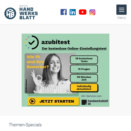
Menü
Themen-Specials