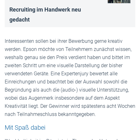
Recruiting im Handwerk neu
gedacht
Interessenten sollen bei ihrer Bewerbung gerne kreativ
werden. Epson möchte von Teilnehmern zunächst wissen,
weshalb genau sie den Preis verdient haben und bittet im
zweiten Schritt um eine visuelle Darstellung der bisher
verwendeten Geräte. Eine Expertenjury bewertet alle
Einreichungen und beachtet bei der Auswahl sowohl die
Begründung als auch die (audio-) visuelle Unterstützung,
wobei das Augenmerk insbesondere auf dem Aspekt
Kreativität liegt. Der Gewinner wird spätestens acht Wochen
nach Teilnahmeschluss bekanntgegeben.
Mit Spaß dabei