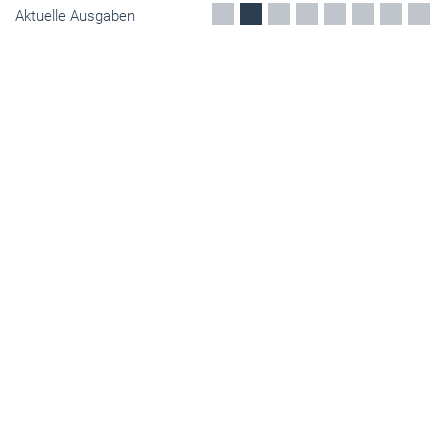
Aktuelle Ausgaben