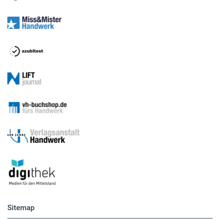
Medien