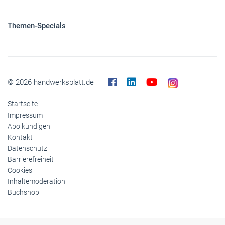
Panorama
Gesellschaft
Reise
Themen-Specials
© 2026 handwerksblatt.de
Startseite
Impressum
Abo kündigen
Kontakt
Datenschutz
Barrierefreiheit