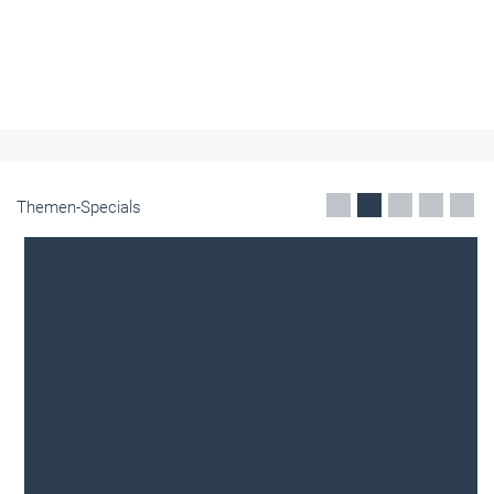
Themen-Specials