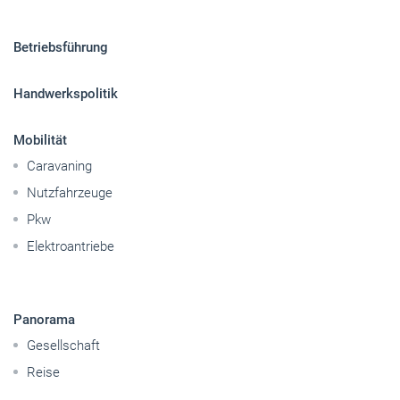
Sitemap
Betriebsführung
Handwerkspolitik
Mobilität
Caravaning
Nutzfahrzeuge
Pkw
Elektroantriebe