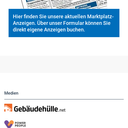
Hier finden Sie unsere aktuellen Marktplatz-
Anzeigen. Über unser Formular können Sie
direkt eigene Anzeigen buchen.