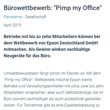
Bürowettbewerb: "Pimp my Office"
Panorama
- Gesellschaft
April 2019
Betriebe mit bis zu zehn Mitarbeitern können bei
dem Wettbewerb von Epson Deutschland GmbH
mitmachen. Als Gewinn winken nachhaltige
Neugeräte für das Büro.
Umweltbewusstsein fängt schon im Kleinen an: Mit dem
"Pimp my Office"- Wettbewerb möchte Epson kleine
Betriebe und Verwaltungseinheiten mit circa zwei bis zehn
Mitarbeitern ansprechen, aber auch Selbstständige, die ihr
Büro sowohl nachhaltiger als auch produktiver gestalten
wollen. Für Teilnehmer gibt es eine Expertenberatung zu