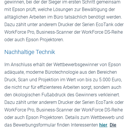
gewinnen, bei der der Sieger im ersten Schritt gemeinsam
mit Epson prüft, welche Lösungen zur Bewältigung der
alltäglichen Arbeiten im Büro tatsächlich benötigt werden.
Dazu zählt unter anderem Drucker der Serien EcoTank oder
WorkForce Pro, Business-Scanner der WorkForce DS-Reihe
oder auch Epson Projektoren.
Nachhaltige Technik
Im Anschluss erhält der Wettbewerbsgewinner von Epson
adäquate, moderne Bürotechnologie aus den Bereichen
Druck, Scan und Projektion im Wert von bis zu 5.000 Euro,
die nicht nur für effizienteres Arbeiten sorgt, sondern auch
den ökologischen Fußabdruck des Gewinners verkleinert.
Dazu zählt unter anderem Drucker der Serien EcoTank oder
WorkForce Pro, Business-Scanner der WorkForce DS-Reihe
oder auch Epson Projektoren. Details zum Wettbewerb und
das Bewerbungsformular finden Interessenten
hier
.
Die