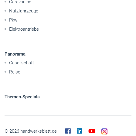
Caravaning
Nutzfahrzeuge
Pkw
Elektroantriebe
Panorama
Gesellschaft
Reise
Themen-Specials
© 2026 handwerksblatt.de