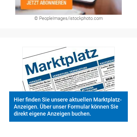
© PeopleImages/istockphoto.com
Hier finden Sie unsere aktuellen Marktplatz-
Anzeigen. Über unser Formular können Sie
direkt eigene Anzeigen buchen.