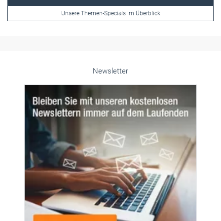
Unsere Themen-Specials im Überblick
Newsletter