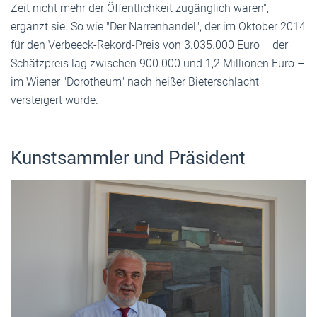
Zeit nicht mehr der Öffentlichkeit zugänglich waren",
ergänzt sie. So wie "Der Narrenhandel", der im Oktober 2014
für den Verbeeck-Rekord-Preis von 3.035.000 Euro – der
Schätzpreis lag zwischen 900.000 und 1,2 Millionen Euro –
im Wiener "Dorotheum" nach heißer Bieterschlacht
versteigert wurde.
Kunstsammler und Präsident