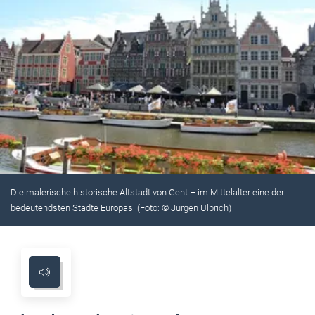
Die malerische historische Altstadt von Gent – im Mittelalter eine der
bedeutendsten Städte Europas. (Foto: © Jürgen Ulbrich)