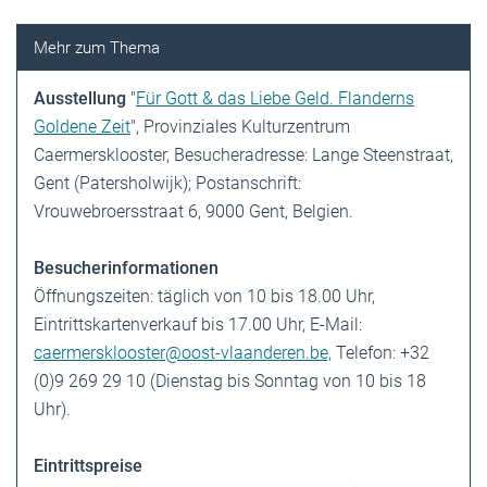
Ausstellung
"
Für Gott & das Liebe Geld. Flanderns
Goldene Zeit
", Provinziales Kulturzentrum
Caermersklooster, Besucheradresse: Lange Steenstraat,
Gent (Patersholwijk); Postanschrift:
Vrouwebroersstraat 6, 9000 Gent, Belgien.
Besucherinformationen
Öffnungszeiten: täglich von 10 bis 18.00 Uhr,
Eintrittskartenverkauf bis 17.00 Uhr, E-Mail:
caermersklooster@oost-vlaanderen.be,
Telefon: +32
(0)9 269 29 10 (Dienstag bis Sonntag von 10 bis 18
Uhr).
Eintrittspreise