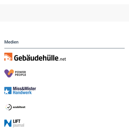
Medien