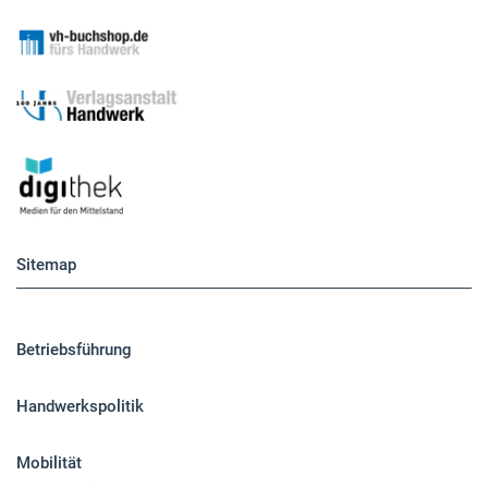
Sitemap
Betriebsführung
Handwerkspolitik
Mobilität