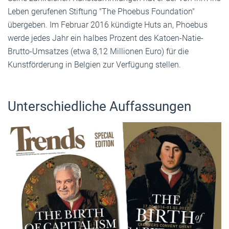
Leben gerufenen Stiftung "The Phoebus Foundation"
übergeben. Im Februar 2016 kündigte Huts an, Phoebus
werde jedes Jahr ein halbes Prozent des Katoen-Natie-
Brutto-Umsatzes (etwa 8,12 Millionen Euro) für die
Kunstförderung in Belgien zur Verfügung stellen.
Unterschiedliche Auffassungen