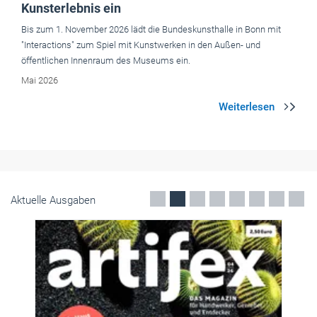
Kunsterlebnis ein
Bis zum 1. November 2026 lädt die Bundeskunsthalle in Bonn mit
"Interactions" zum Spiel mit Kunstwerken in den Außen- und
öffentlichen Innenraum des Museums ein.
Mai 2026
Aktuelle Ausgaben