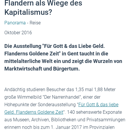
Flandern als Wiege des
Kapitalismus?
Panorama
- Reise
Oktober 2016
Die Ausstellung "Für Gott & das Liebe Geld.
Flanderns Goldene Zeit" in Gent taucht in die
mittelalterliche Welt ein und zeigt die Wurzeln von
Marktwirtschaft und Bürgertum.
Andächtig studieren Besucher das 1,35 mal 1,88 Meter
große Wimmelbild "Der Narrenhandel", einer der
Höhepunkte der Sonderausstellung "
Für Gott & das liebe
Geld. Flanderns Goldene Zeit
". 140 sehenswerte Exponate
aus Museen, Archiven, Bibliotheken und Privatsammlungen
erinnern noch bis zum 1. Januar 2017 im Provinzialen