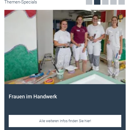
Themen-Specials
Frauen im Handwerk
Alle weiteren Infos finden Sie hier!