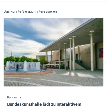
Das könnte Sie auch interessieren:
Panorama
Bundeskunsthalle lädt zu interaktivem