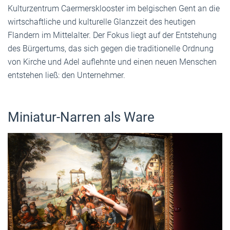
Kulturzentrum Caermersklooster im belgischen Gent an die
wirtschaftliche und kulturelle Glanzzeit des heutigen
Flandern im Mittelalter. Der Fokus liegt auf der Entstehung
des Bürgertums, das sich gegen die traditionelle Ordnung
von Kirche und Adel auflehnte und einen neuen Menschen
entstehen ließ: den Unternehmer.
Miniatur-Narren als Ware