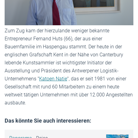
Zum Zug kam der hierzulande weniger bekannte
Entrepreneur Fernand Huts (66), der aus einer
Bauernfamilie im Haspengau stammt. Der heute in der
englischen Grafschaft Kent in der Nähe von Canterbury
lebende Kunstsammler ist wichtigster Initiator der
Ausstellung und Präsident des Antwerpener Logistik-
Unternehmens "
Katoen Natie
", das er seit 1981 von einer
Gesellschaft mit rund 60 Mitarbeitern zu einem heute
weltweit tätigen Unternehmen mit über 12.000 Angestellten
ausbaute.
Das könnte Sie auch interessieren: