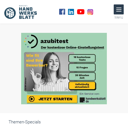
Menü
Themen-Specials