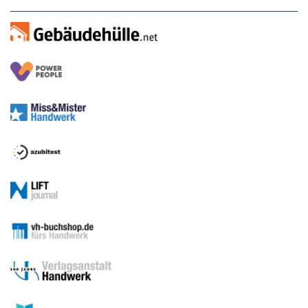
Sitemap