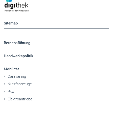
Betriebsführung
Handwerkspolitik
Mobilität
Caravaning
Nutzfahrzeuge
Pkw
Elektroantriebe
Panorama
Gesellschaft
Reise