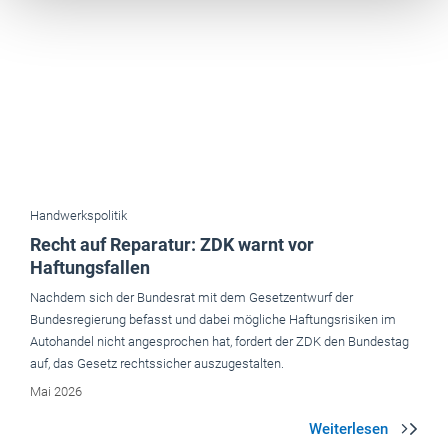
Handwerkspolitik
Recht auf Reparatur: ZDK warnt vor
Haftungsfallen
Nachdem sich der Bundesrat mit dem Gesetzentwurf der
Bundesregierung befasst und dabei mögliche Haftungsrisiken im
Autohandel nicht angesprochen hat, fordert der ZDK den Bundestag
auf, das Gesetz rechtssicher auszugestalten.
Mai 2026
Aktuelle Ausgaben