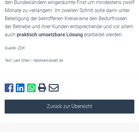
den Bundesländern eingeräumte Frist um mindestens zwölf
Monate zu verlängern. Im zweiten Schritt solle dann unter
Beteiligung der betroffenen Kreise eine den Bedürfnissen
der Betriebe und ihrer Kunden entsprechende und vor allem
auch
praktisch umsetzbare Lösung
erarbeitet werden.
Quelle: ZDK
Text:
Lars Otten
/
handwerksblatt.de
Zurück zur Übersicht