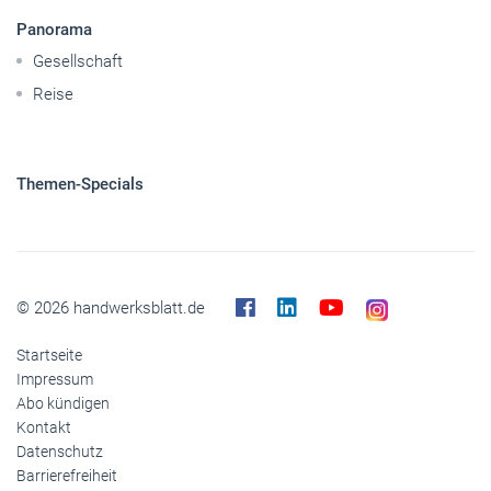
Themen-Specials
© 2026 handwerksblatt.de
Startseite
Impressum
Abo kündigen
Kontakt
Datenschutz
Barrierefreiheit
Cookies
Inhaltemoderation
Buchshop