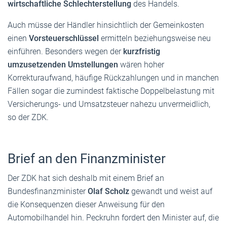
wirtschaftliche Schlechterstellung
des Handels.
Auch müsse der Händler hinsichtlich der Gemeinkosten
einen
Vorsteuerschlüssel
ermitteln beziehungsweise neu
einführen. Besonders wegen der
kurzfristig
umzusetzenden Umstellungen
wären hoher
Korrekturaufwand, häufige Rückzahlungen und in manchen
Fällen sogar die zumindest faktische Doppelbelastung mit
Versicherungs- und Umsatzsteuer nahezu unvermeidlich,
so der ZDK.
Brief an den Finanzminister
Der ZDK hat sich deshalb mit einem Brief an
Bundesfinanzminister
Olaf Scholz
gewandt und weist auf
die Konsequenzen dieser Anweisung für den
Automobilhandel hin. Peckruhn fordert den Minister auf, die