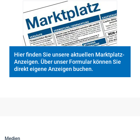
Hier finden Sie unsere aktuellen Marktplatz-
Anzeigen. Über unser Formular können Sie
direkt eigene Anzeigen buchen.
Medien