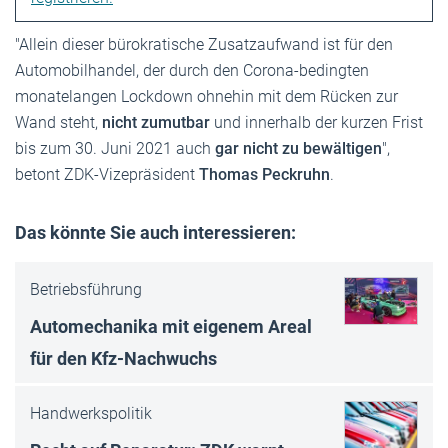
"Allein dieser bürokratische Zusatzaufwand ist für den
Automobilhandel, der durch den Corona-bedingten
monatelangen Lockdown ohnehin mit dem Rücken zur
Wand steht,
nicht zumutbar
und innerhalb der kurzen Frist
bis zum 30. Juni 2021 auch
gar nicht zu bewältigen
",
betont ZDK-Vizepräsident
Thomas Peckruhn
.
Das könnte Sie auch interessieren:
Betriebsführung
Automechanika mit eigenem Areal
für den Kfz-Nachwuchs
Handwerkspolitik