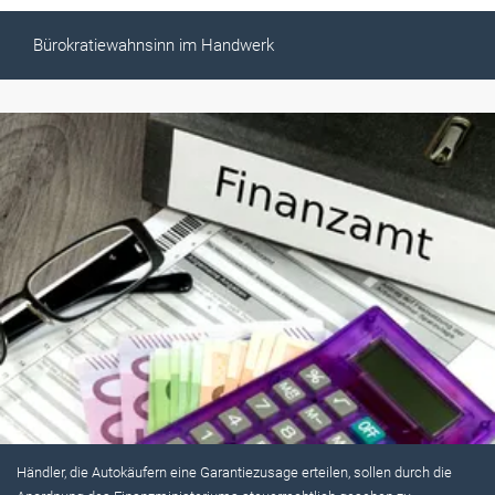
Bürokratiewahnsinn im Handwerk
Händler, die Autokäufern eine Garantiezusage erteilen, sollen durch die