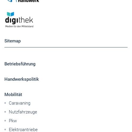
Sitemap
Betriebsführung
Handwerkspolitik
Mobilität
Caravaning
Nutzfahrzeuge
Pkw
Elektroantriebe