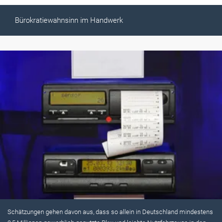
Bürokratiewahnsinn im Handwerk
Schätzungen gehen davon aus, dass so allein in Deutschland mindestens