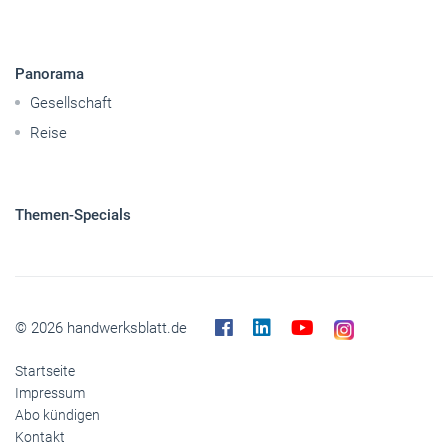
Panorama
Gesellschaft
Reise
Themen-Specials
© 2026 handwerksblatt.de
Startseite
Impressum
Abo kündigen
Kontakt