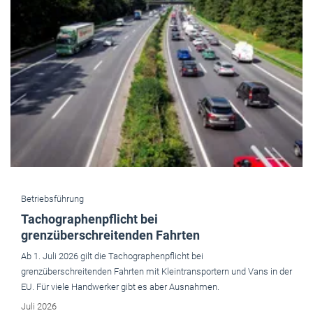
Betriebsführung
Tachographenpflicht bei
grenzüberschreitenden Fahrten
Ab 1. Juli 2026 gilt die Tachographenpflicht bei
grenzüberschreitenden Fahrten mit Kleintransportern und Vans in der
EU. Für viele Handwerker gibt es aber Ausnahmen.
Juli 2026