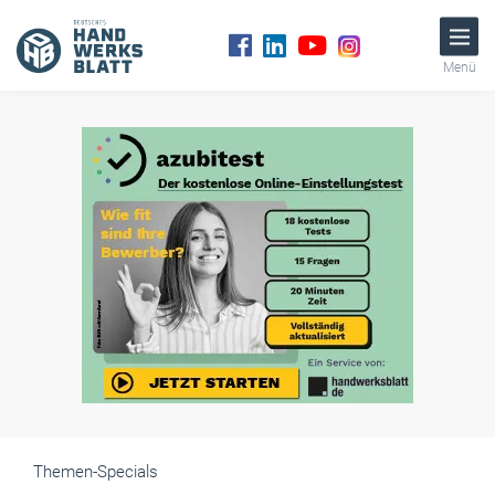
Menü
Themen-Specials