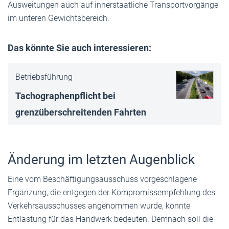
Ausweitungen auch auf innerstaatliche Transportvorgänge
im unteren Gewichtsbereich.
Das könnte Sie auch interessieren:
Betriebsführung
Tachographenpflicht bei
grenzüberschreitenden Fahrten
Änderung im letzten Augenblick
Eine vom Beschäftigungsausschuss vorgeschlagene
Ergänzung, die entgegen der Kompromissempfehlung des
Verkehrsausschusses angenommen wurde, könnte
Entlastung für das Handwerk bedeuten. Demnach soll die