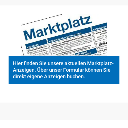
Hier finden Sie unsere aktuellen Marktplatz-
Anzeigen. Über unser Formular können Sie
direkt eigene Anzeigen buchen.