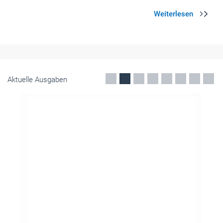
Aktuelle Ausgaben