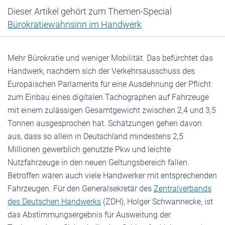
Dieser Artikel gehört zum Themen-Special
Bürokratiewahnsinn im Handwerk
Mehr Bürokratie und weniger Mobilität. Das befürchtet das
Handwerk, nachdem sich der Verkehrsausschuss des
Europäischen Parlaments für eine Ausdehnung der Pflicht
zum Einbau eines digitalen Tachographen auf Fahrzeuge
mit einem zulässigen Gesamtgewicht zwischen 2,4 und 3,5
Tonnen ausgesprochen hat. Schätzungen gehen davon
aus, dass so allein in Deutschland mindestens 2,5
Millionen gewerblich genutzte Pkw und leichte
Nutzfahrzeuge in den neuen Geltungsbereich fallen.
Betroffen wären auch viele Handwerker mit entsprechenden
Fahrzeugen. Für den Generalsekretär des
Zentralverbands
des Deutschen Handwerks
(ZDH), Holger Schwannecke, ist
das Abstimmungsergebnis für Ausweitung der