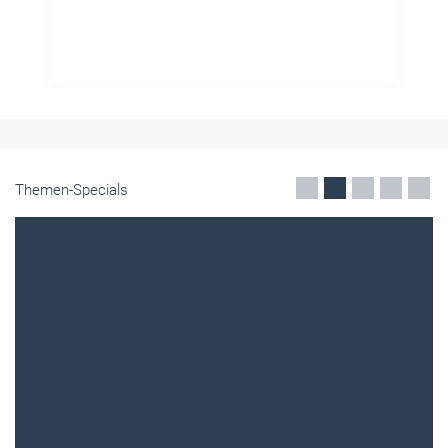
Themen-Specials