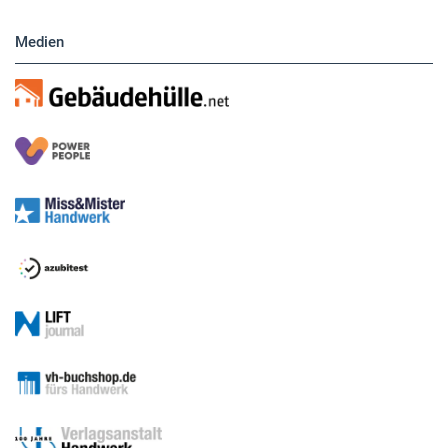
Medien