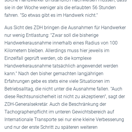
sie in der Woche weniger als die erlaubten 56 Stunden
fahren. "So etwas gibt es im Handwerk nicht."
Aus Sicht des ZDH bringen die Ausnahmen für Handwerker
nur wenig Entlastung: "Zwar soll die bisherige
Handwerkerausnahme innerhalb eines Radius von 100
Kilometern bleiben. Allerdings muss hier jeweils im
Einzelfall geprüft werden, ob die komplexe
Handwerkerausnahme tatsächlich angewendet werden
kann." Nach den bisher gemachten langjährigen
Erfahrungen gebe es stets eine viele Situationen im
Betriebsalltag, die nicht unter die Ausnahme fallen. "Auch
diese Rechtsunsicherheit ist nicht zu akzeptieren", sagt der
ZDH-Generalsekretär. Auch die Beschränkung der
Tachographenpflicht im unteren Gewichtsbereich auf
Internationale Transporte sei nur eine kleine Verbesserung
und nur der erste Schritt zu späteren weiteren