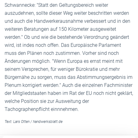
Schwannecke: "Statt den Geltungsbereich weiter
auszudehnen, sollte dieser Weg weiter beschritten werden
und auch die Handwerkerausnahme verbessert und in den
weiteren Beratungen auf 150 Kilometer ausgeweitet
werden." Ob und wie die bestehende Verordnung geändert
wird, ist indes noch offen. Das Europäische Parlament
muss den Plänen noch zustimmen. Vorher sind noch
Änderungen möglich. "Wenn Europa es ernst meint mit
seinem Versprechen, für weniger Bürokratie und mehr
Bürgernähe zu sorgen, muss das Abstimmungsergebnis im
Plenum korrigiert werden." Auch die einzelnen Fachminister
der Mitgliedstaaten haben im Rat der EU noch nicht geklärt,
welche Position sie zur Ausweitung der
Tachographenpflicht einnnehmen.
Text:
Lars Otten
/
handwerksblatt.de