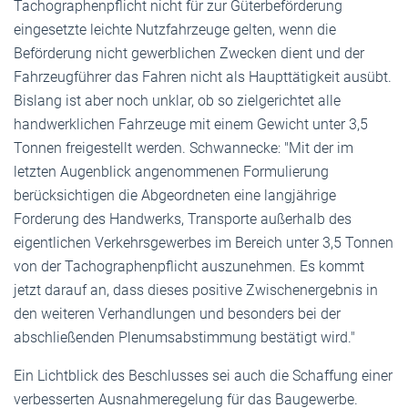
Tachographenpflicht nicht für zur Güterbeförderung
eingesetzte leichte Nutzfahrzeuge gelten, wenn die
Beförderung nicht gewerblichen Zwecken dient und der
Fahrzeugführer das Fahren nicht als Haupttätigkeit ausübt.
Bislang ist aber noch unklar, ob so zielgerichtet alle
handwerklichen Fahrzeuge mit einem Gewicht unter 3,5
Tonnen freigestellt werden. Schwannecke: "Mit der im
letzten Augenblick angenommenen Formulierung
berücksichtigen die Abgeordneten eine langjährige
Forderung des Handwerks, Transporte außerhalb des
eigentlichen Verkehrsgewerbes im Bereich unter 3,5 Tonnen
von der Tachographenpflicht auszunehmen. Es kommt
jetzt darauf an, dass dieses positive Zwischenergebnis in
den weiteren Verhandlungen und besonders bei der
abschließenden Plenumsabstimmung bestätigt wird."
Ein Lichtblick des Beschlusses sei auch die Schaffung einer
verbesserten Ausnahmeregelung für das Baugewerbe.