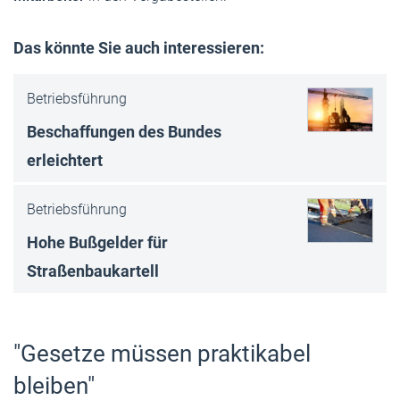
Das könnte Sie auch interessieren:
Betriebsführung
Beschaffungen des Bundes
erleichtert
Betriebsführung
Hohe Bußgelder für
Straßenbaukartell
"Gesetze müssen praktikabel
bleiben"