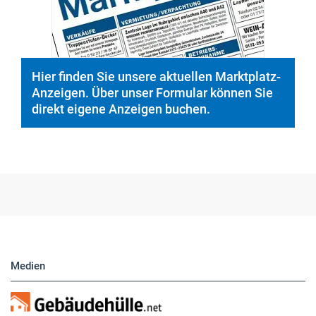
Anzeigen. Über unser Formular können Sie
direkt eigene Anzeigen buchen.
Medien