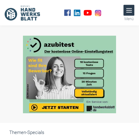
Menü
Themen-Specials