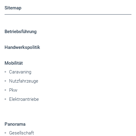
Handwerkspolitik
Mobilität
Caravaning
Nutzfahrzeuge
Pkw
Elektroantriebe
Panorama
Gesellschaft
Reise
Themen-Specials