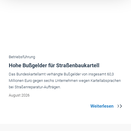
Betriebsführung
Hohe Bußgelder für Straßenbaukartell
Das Bundeskartellamt verhängte Bußgelder von insgesamt 60,3
Millionen Euro gegen sechs Unternehmen wegen Kartellabsprachen
bei Straßenreparatur-Aufträgen.
August 2026
Aktuelle Ausgaben