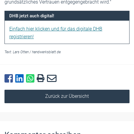
grundsätzliches Vertrauen entgegengebracht wird."
DHB jetzt auch digital!
Einfach hier klicken und für das digitale DHB
registrieren!
Text:
Lars Otten
/
handwerksblatt.de
Zurück zur Übersicht