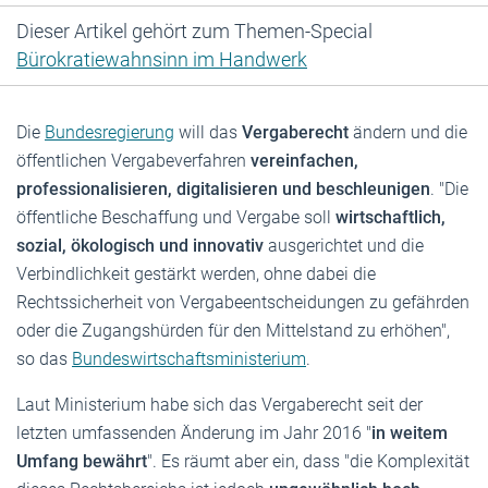
Dieser Artikel gehört zum Themen-Special
Bürokratiewahnsinn im Handwerk
Die
Bundesregierung
will das
Vergaberecht
ändern und die
öffentlichen Vergabeverfahren
vereinfachen,
professionalisieren, digitalisieren und beschleunigen
. "Die
öffentliche Beschaffung und Vergabe soll
wirtschaftlich,
sozial, ökologisch und innovativ
ausgerichtet und die
Verbindlichkeit gestärkt werden, ohne dabei die
Rechtssicherheit von Vergabeentscheidungen zu gefährden
oder die Zugangshürden für den Mittelstand zu erhöhen",
so das
Bundeswirtschaftsministerium
.
Laut Ministerium habe sich das Vergaberecht seit der
letzten umfassenden Änderung im Jahr 2016 "
in weitem
Umfang bewährt
". Es räumt aber ein, dass "die Komplexität