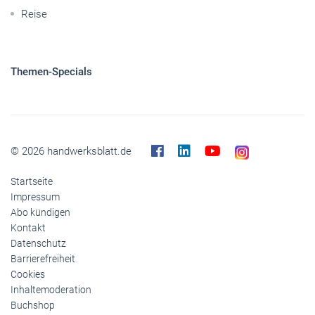
© 2026 handwerksblatt.de
Startseite
Impressum
Abo kündigen
Kontakt
Datenschutz
Barrierefreiheit
Cookies
Inhaltemoderation
Buchshop