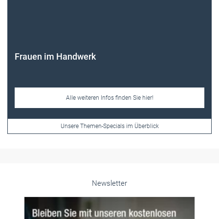
Alle weiteren Infos finden Sie hier!
Unsere Themen-Specials im Überblick
Newsletter