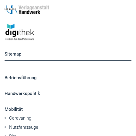
Sitemap
Betriebsführung
Handwerkspolitik
Mobilität
Caravaning
Nutzfahrzeuge