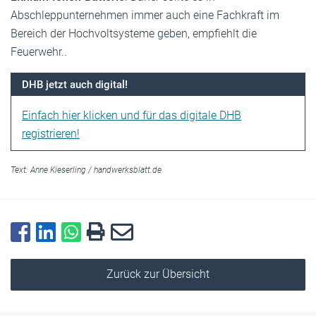
Abschleppunternehmen immer auch eine Fachkraft im
Bereich der Hochvoltsysteme geben, empfiehlt die
Feuerwehr..
DHB jetzt auch digital!
Einfach hier klicken und für das digitale DHB
registrieren!
Text:
Anne Kieserling
/
handwerksblatt.de
Zurück zur Übersicht