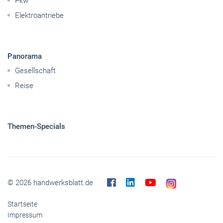
Pkw
Elektroantriebe
Panorama
Gesellschaft
Reise
Themen-Specials
© 2026 handwerksblatt.de
Startseite