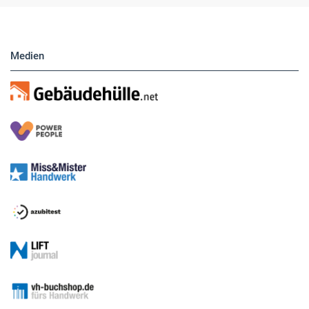
Medien