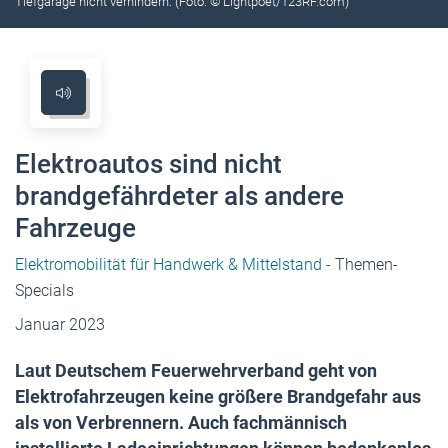
Tiefgarage nicht verhindern. (Foto: © Lightpoet/123RF.com)
Elektroautos sind nicht
brandgefährdeter als andere
Fahrzeuge
Elektromobilität für Handwerk & Mittelstand
- Themen-
Specials
Januar 2023
Laut Deutschem Feuerwehrverband geht von
Elektrofahrzeugen keine größere Brandgefahr aus
als von Verbrennern. Auch fachmännisch