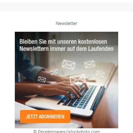
Newsletter