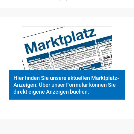
© PeopleImages/istockphoto.com
Hier finden Sie unsere aktuellen Marktplatz-
Anzeigen. Über unser Formular können Sie
direkt eigene Anzeigen buchen.