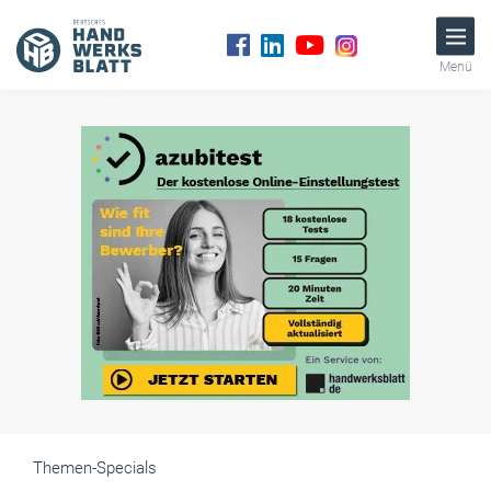
Menü
Themen-Specials