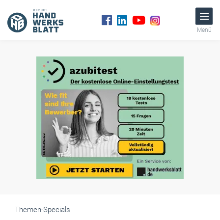
Menü
Themen-Specials