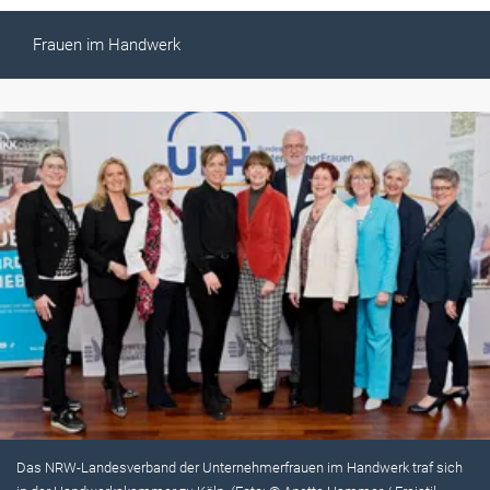
Frauen im Handwerk
Das NRW-Landesverband der Unternehmerfrauen im Handwerk traf sich