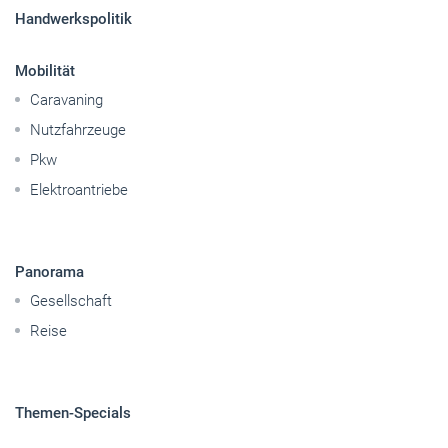
Betriebsführung
Handwerkspolitik
Mobilität
Caravaning
Nutzfahrzeuge
Pkw
Elektroantriebe
Panorama
Gesellschaft
Reise