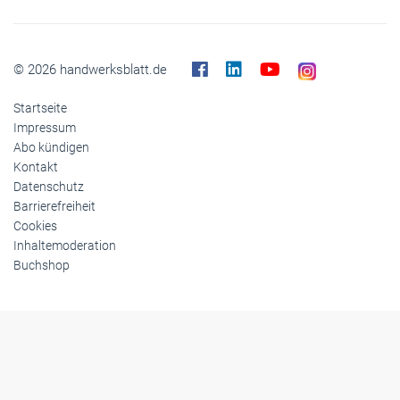
Themen-Specials
© 2026 handwerksblatt.de
Startseite
Impressum
Abo kündigen
Kontakt
Datenschutz
Barrierefreiheit
Cookies
Inhaltemoderation
Buchshop