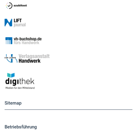
Sitemap