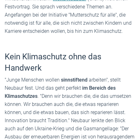
Festvortrag. Sie sprach verschiedene Themen an.
Angefangen bei der Initiative "Mutterschutz für alle", die
notwendig ist für alle, die sich nicht zwischen Kindern und
Karriere entscheiden wollen, bis hin zum Klimaschutz.
Kein Klimaschutz ohne das
Handwerk
"Junge Menschen wollen
sinnstiftend
arbeiten", stellt
Neubaur fest. Und das geht perfekt
im Bereich des
Klimaschutzes
. "Denn wir brauchen die, die das umsetzen
können. Wir brauchen auch die, die etwas reparieren
können, und die etwas bauen, das sich reparieren lässt.
Innovation braucht Tradition." Neubaur lenkte den Blick
auch auf den Ukraine-Krieg und die Gasmangellage: "Der
Ausbau der erneuerbaren Energien ist von herausragendem