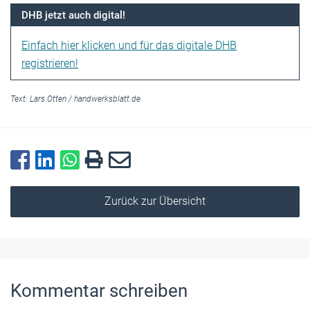
DHB jetzt auch digital!
Einfach hier klicken und für das digitale DHB
registrieren!
Text:
Lars Otten
/
handwerksblatt.de
Zurück zur Übersicht
Kommentar schreiben