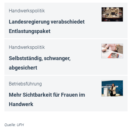
Handwerkspolitik
Landesregierung verabschiedet
Entlastungspaket
Handwerkspolitik
Selbstständig, schwanger,
abgesichert
Betriebsführung
Mehr Sichtbarkeit für Frauen im
Handwerk
Quelle: UFH