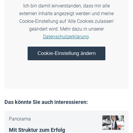
Ich bin damit einverstanden, dass mir alle
externen Inhalte angezeigt werden und meine
Cookie-Einstellung auf 'Alle Cookies zulassen'
geändert wird. Mehr dazu in unserer
Datenschutzerklärung
.
Cookie-Einstellung ändern
Das könnte Sie auch interessieren:
Panorama
Mit Struktur zum Erfolg