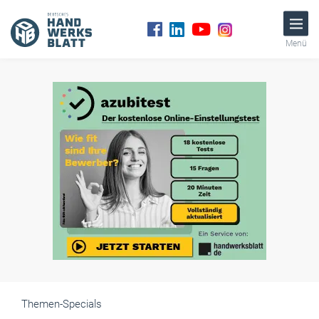
Menü
Themen-Specials