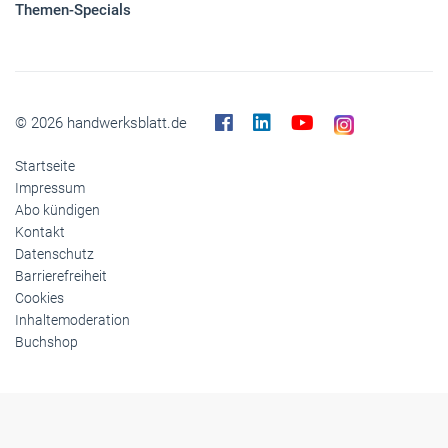
Panorama
Gesellschaft
Reise
Themen-Specials
© 2026 handwerksblatt.de
Startseite
Impressum
Abo kündigen
Kontakt
Datenschutz
Barrierefreiheit