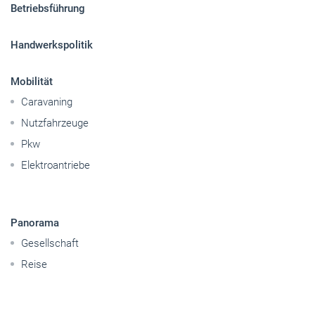
Sitemap
Betriebsführung
Handwerkspolitik
Mobilität
Caravaning
Nutzfahrzeuge
Pkw
Elektroantriebe