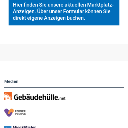
Hier finden Sie unsere aktuellen Marktplatz-
Anzeigen. Über unser Formular können Sie
direkt eigene Anzeigen buchen.
Medien