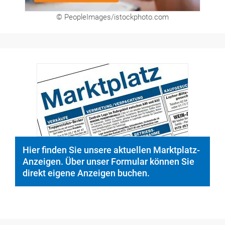
© PeopleImages/istockphoto.com
Hier finden Sie unsere aktuellen Marktplatz-
Anzeigen. Über unser Formular können Sie