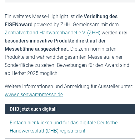
Ein weiteres Messe-Highlight ist die
Verleihung des
EISENaward
powered by ZHH. Gemeinsam mit dem
Zentralverband Hartwarenhandel e.V. (ZHH)
werden
drei
besonders innovative Produkte direkt auf der
Messebühne ausgezeichne
t. Die zehn nominierten
Produkte sind während der gesamten Messe auf einer
Sonderfläche zu sehen. Bewerbungen für den Award sind
ab Herbst 2025 möglich.
Weitere Informationen und Anmeldung für Aussteller unter:
www.eisenwarenmesse.de
DHB jetzt auch digital!
Einfach hier klicken und für das digitale Deutsche
Handwerksblatt (DHB) registrieren!