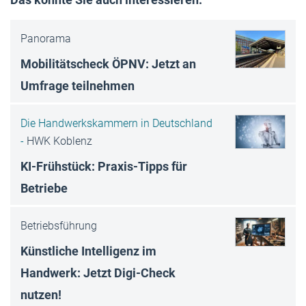
Panorama
Mobilitätscheck ÖPNV: Jetzt an
Umfrage teilnehmen
Die Handwerkskammern in Deutschland
-
HWK Koblenz
KI-Frühstück: Praxis-Tipps für
Betriebe
Betriebsführung
Künstliche Intelligenz im
Handwerk: Jetzt Digi-Check
nutzen!