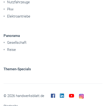
Handwerkspolitik
Mobilität
Caravaning
Nutzfahrzeuge
Pkw
Elektroantriebe
Panorama
Gesellschaft
Reise
Themen-Specials