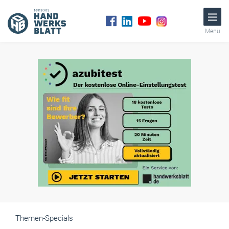
Menü
Themen-Specials