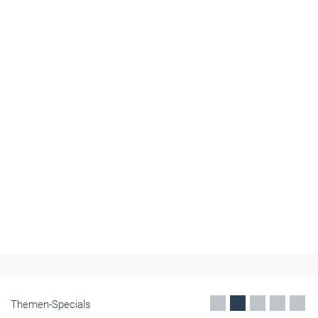
Themen-Specials