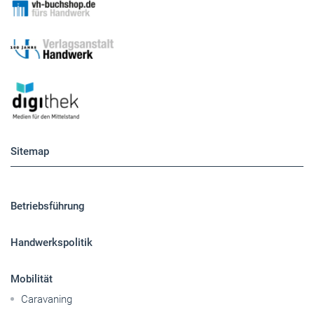
Sitemap
Betriebsführung