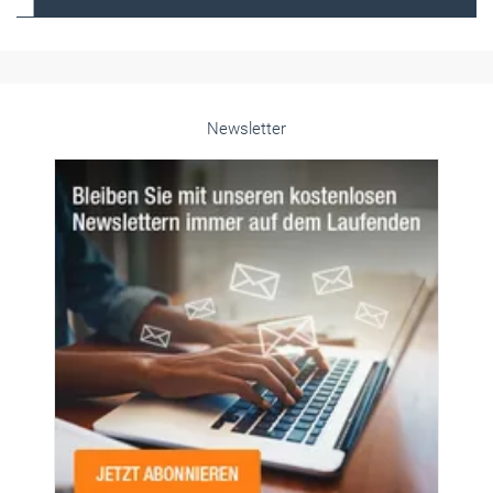
Alle weiteren Infos finden Sie hier!
Unsere Themen-Specials im Überblick
Newsletter