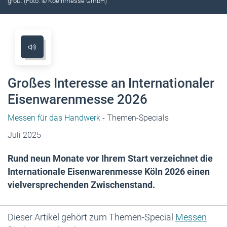
groß. (Foto: © Koelnmesse GmbH)
Großes Interesse an Internationaler
Eisenwarenmesse 2026
Messen für das Handwerk
- Themen-Specials
Juli 2025
Rund neun Monate vor Ihrem Start verzeichnet die
Internationale Eisenwarenmesse Köln 2026 einen
vielversprechenden Zwischenstand.
Dieser Artikel gehört zum Themen-Special
Messen