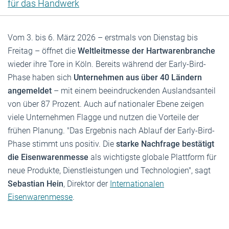
für das Handwerk
Vom 3. bis 6. März 2026 – erstmals von Dienstag bis
Freitag – öffnet die
Weltleitmesse der Hartwarenbranche
wieder ihre Tore in Köln. Bereits während der Early-Bird-
Phase haben sich
Unternehmen aus über 40 Ländern
angemeldet
– mit einem beeindruckenden Auslandsanteil
von über 87 Prozent. Auch auf nationaler Ebene zeigen
viele Unternehmen Flagge und nutzen die Vorteile der
frühen Planung. "Das Ergebnis nach Ablauf der Early-Bird-
Phase stimmt uns positiv. Die
starke Nachfrage bestätigt
die Eisenwarenmesse
als wichtigste globale Plattform für
neue Produkte, Dienstleistungen und Technologien", sagt
Sebastian Hein
, Direktor der
Internationalen
Eisenwarenmesse
.