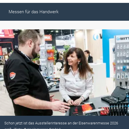
Messen für das Handwerk
Schon jetzt ist das Ausstellerinteresse an der Eisenwarenmesse 2026