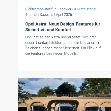
Elektromobilität für Handwerk & Mittelstand
-
Themen-Specials
| April 2026
Opel Astra: Neue Design-Features für
Sicherheit und Komfort
Opel hat seinen Astra überarbeitet. Mit ihrer
neuen Lichtarchitektur setzen die Opelaner ein
Zeichen für noch mehr Sicherheit. Ein Blick auf
die Features des neuen Modells.