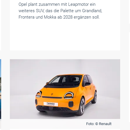
Opel plant zusammen mit Leapmotor ein
weiteres SUV, das die Palette um Grandland,
Frontera und Mokka ab 2028 ergänzen soll.
Foto: © Renault