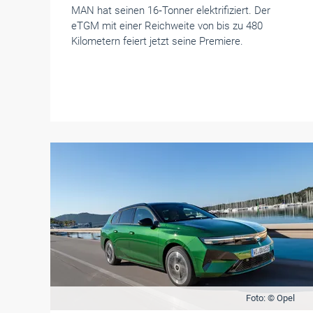
MAN hat seinen 16‑Tonner elektrifiziert. Der
eTGM mit einer Reichweite von bis zu 480
Kilometern feiert jetzt seine Premiere.
Foto: © Opel