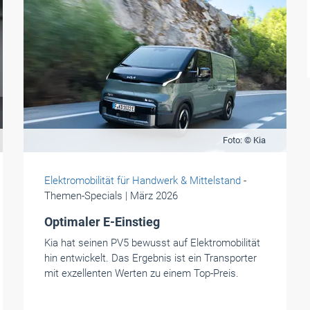
Foto: © Kia
Elektromobilität für Handwerk & Mittelstand
-
Themen-Specials
| März 2026
Optimaler E-Einstieg
Kia hat seinen PV5 bewusst auf Elektromobilität
hin entwickelt. Das Ergebnis ist ein Transporter
mit exzellenten Werten zu einem Top-Preis.