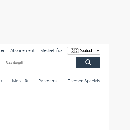
ter
Abonnement
Media-Infos
Suchbegriff
ik
Mobilität
Panorama
Themen-Specials