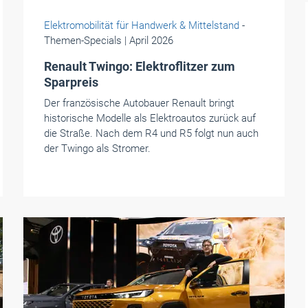
Elektromobilität für Handwerk & Mittelstand
-
Themen-Specials
| April 2026
Renault Twingo: Elektroflitzer zum
Sparpreis
Der französische Autobauer Renault bringt
historische Modelle als Elektroautos zurück auf
die Straße. Nach dem R4 und R5 folgt nun auch
der Twingo als Stromer.