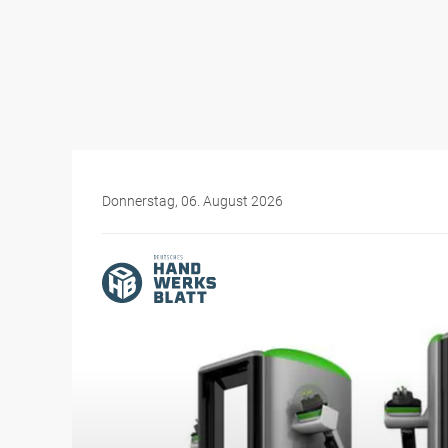
Donnerstag, 06. August 2026
Themen-Specials
Elektromobilität für Hand