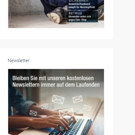
Newsletter