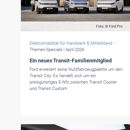
Foto: © Ford Pro
Elektromobilität für Handwerk & Mittelstand
-
Themen-Specials
| April 2026
Ein neues Transit-Familienmitglied
Ford erweitert seine Nutzfahrzeugpalette um den
Transit City: Es handelt sich um ein
preisgünstiges E-Nfz zwischen Transit Courier
und Transit Custom.