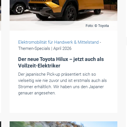
Foto: © Toyota
Elektromobilität für Handwerk & Mittelstand
-
Themen-Specials
| April 2026
Der neue Toyota Hilux – jetzt auch als
Vollzeit-Elektriker
Der japanische Pick-up präsentiert sich so
vielseitig wie nie zuvor und ist erstmals auch als
Stromer erhältlich. Wir haben uns den Japaner
genauer angesehen.