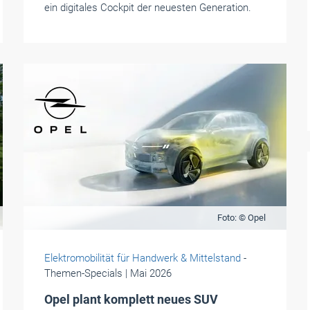
ein digitales Cockpit der neuesten Generation.
Foto: © Opel
Elektromobilität für Handwerk & Mittelstand
-
Themen-Specials
| Mai 2026
Opel plant komplett neues SUV