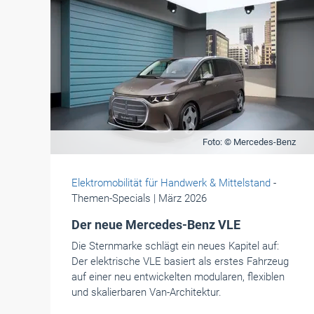
Foto: © Mercedes-Benz
Elektromobilität für Handwerk & Mittelstand
-
Themen-Specials
| März 2026
Der neue Mercedes-Benz VLE
Die Sternmarke schlägt ein neues Kapitel auf:
Der elektrische VLE basiert als erstes Fahrzeug
auf einer neu entwickelten modularen, flexiblen
und skalierbaren Van-Architektur.