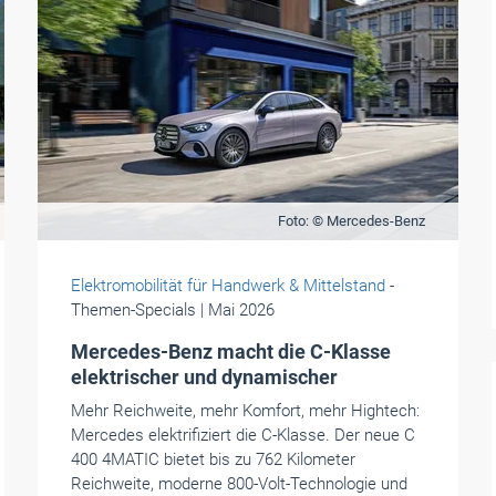
Foto: © Mercedes-Benz
Elektromobilität für Handwerk & Mittelstand
-
Themen-Specials
| Mai 2026
Mercedes-Benz macht die C-Klasse
elektrischer und dynamischer
Mehr Reichweite, mehr Komfort, mehr Hightech:
Mercedes elektrifiziert die C-Klasse. Der neue C
400 4MATIC bietet bis zu 762 Kilometer
Reichweite, moderne 800-Volt-Technologie und