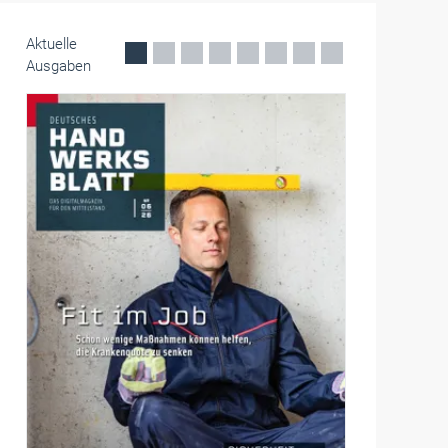
Aktuelle
Ausgaben