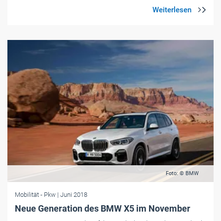
Foto: © BMW
Mobilität
- Pkw
| Juni 2018
Neue Generation des BMW X5 im November