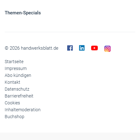
Themen-Specials
© 2026 handwerksblatt.de
Startseite
Impressum
Abo kündigen
Kontakt
Datenschutz
Barrierefreiheit
Cookies
Inhaltemoderation
Buchshop