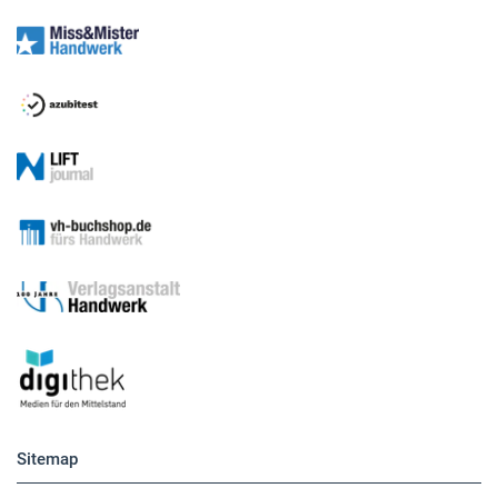
Sitemap