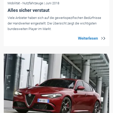
Mobilität
- Nutzfahrzeuge
| Juni 2018
Alles sicher verstaut
Viele Anbieter haben sich auf die gewerkspezifischen Bedürfnisse
der Handwerker eingestellt. Die Übersicht zeigt die wichtigsten
bundesweiten Player im Markt.