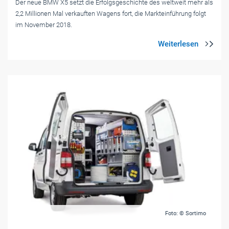
Der neue BMW X5 setzt die Erfolgsgeschichte des weltweit mehr als
2,2 Millionen Mal verkauften Wagens fort, die Markteinführung folgt
im November 2018.
Foto: © Sortimo