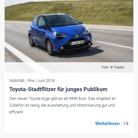
Foto: © Toyota
Mobilität
- Pkw
| Juni 2018
Toyota-Stadtflitzer für junges Publikum
Den neuen Toyota Aygo gibt es ab 9990 Euro. Das Angebot an
Zubehör ist riesig, die Ausstattung und Motorisierung gut und
effizient.