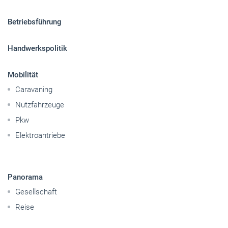
Betriebsführung
Handwerkspolitik
Mobilität
Caravaning
Nutzfahrzeuge
Pkw
Elektroantriebe
Panorama
Gesellschaft
Reise