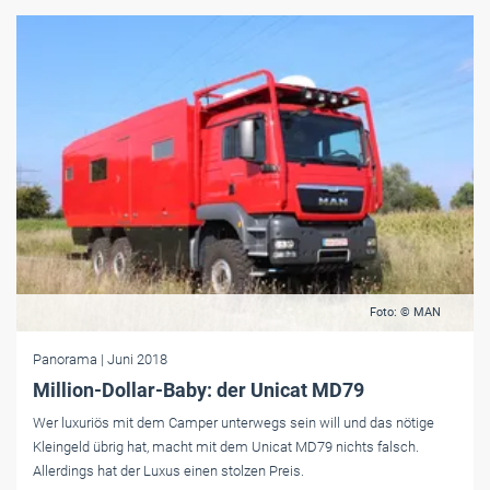
Foto: © MAN
Panorama
| Juni 2018
Million-Dollar-Baby: der Unicat MD79
Wer luxuriös mit dem Camper unterwegs sein will und das nötige
Kleingeld übrig hat, macht mit dem Unicat MD79 nichts falsch.
Allerdings hat der Luxus einen stolzen Preis.