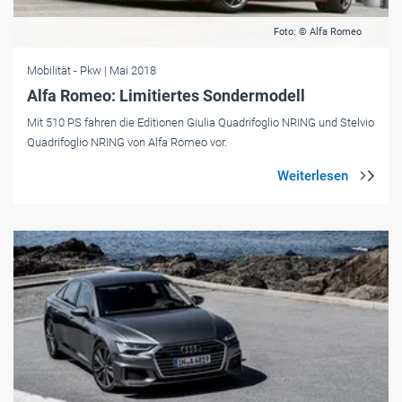
Foto: © Alfa Romeo
Mobilität
- Pkw
| Mai 2018
Alfa Romeo: Limitiertes Sondermodell
Mit 510 PS fahren die Editionen Giulia Quadrifoglio NRING und Stelvio
Quadrifoglio NRING von Alfa Romeo vor.