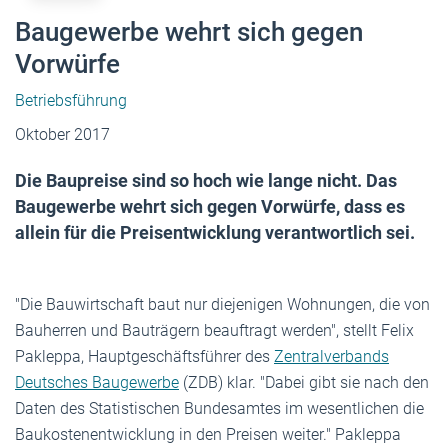
Baugewerbe wehrt sich gegen
Vorwürfe
Betriebsführung
Oktober 2017
Die Baupreise sind so hoch wie lange nicht. Das
Baugewerbe wehrt sich gegen Vorwürfe, dass es
allein für die Preisentwicklung verantwortlich sei.
"Die Bauwirtschaft baut nur diejenigen Wohnungen, die von
Bauherren und Bauträgern beauftragt werden", stellt Felix
Pakleppa, Hauptgeschäftsführer des
Zentralverbands
Deutsches Baugewerbe
(ZDB) klar. "Dabei gibt sie nach den
Daten des Statistischen Bundesamtes im wesentlichen die
Baukostenentwicklung in den Preisen weiter." Pakleppa