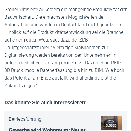
Gröner kritisierte außerdem die mangelnde Produktivität der
Bauwirtschaft. Die einfachsten Möglichkeiten der
Automatisierung würden in Deutschland nicht genutzt. Im
Hinblick auf die Produktivitätsentwicklung sei die Branche
auf einem guten Weg, sagt dazu der ZDB-
Hauptgeschäftsführer. "Vielfältige Maßnahmen zur
Digitalisierung werden bereits von den Unternehmen in
unterschiedlichem Umfang umgesetzt. Dazu gehört RFID,
3D Druck, mobile Datenerfassung bis hin zu BIM. Wie hoch
das Potential am Ende ausfällt, wird allerdings erst die
Zukunft zeigen.“
Das könnte Sie auch interessieren:
Betriebsführung
Gewerbe wird Wohnraum: Neuer