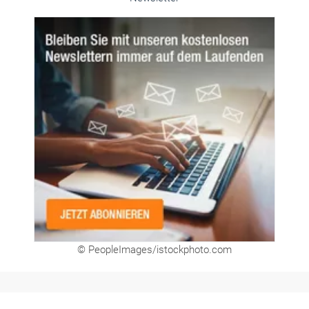
Unsere Themen-Specials im Überblick
Newsletter