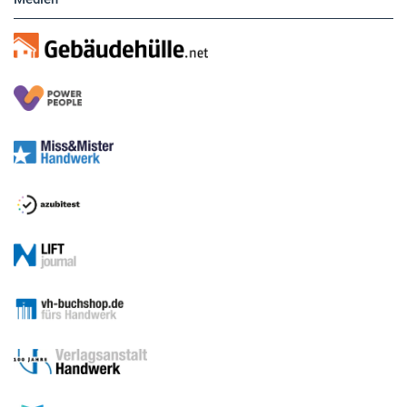
Medien