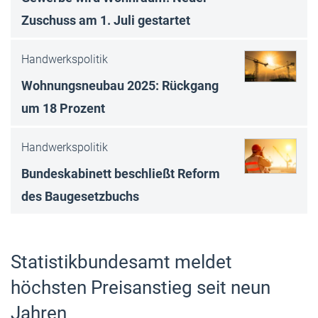
Zuschuss am 1. Juli gestartet
Handwerkspolitik
Wohnungsneubau 2025: Rückgang
um 18 Prozent
Handwerkspolitik
Bundeskabinett beschließt Reform
des Baugesetzbuchs
Statistikbundesamt meldet
höchsten Preisanstieg seit neun
Jahren