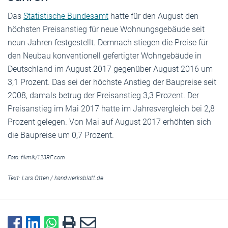
Das
Statistische Bundesamt
hatte für den August den
höchsten Preisanstieg für neue Wohnungsgebäude seit
neun Jahren festgestellt. Demnach stiegen die Preise für
den Neubau konventionell gefertigter Wohngebäude in
Deutschland im August 2017 gegenüber August 2016 um
3,1 Prozent. Das sei der höchste Anstieg der Baupreise seit
2008, damals betrug der Preisanstieg 3,3 Prozent. Der
Preisanstieg im Mai 2017 hatte im Jahresvergleich bei 2,8
Prozent gelegen. Von Mai auf August 2017 erhöhten sich
die Baupreise um 0,7 Prozent.
Foto: fikmik/123RF.com
Text:
Lars Otten
/
handwerksblatt.de