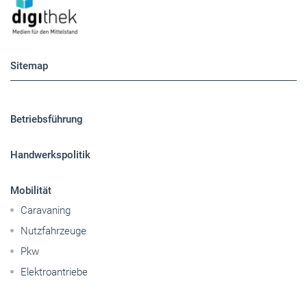
Sitemap
Betriebsführung
Handwerkspolitik
Mobilität
Caravaning