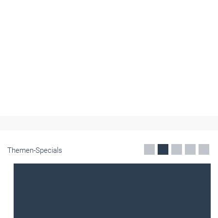
Themen-Specials