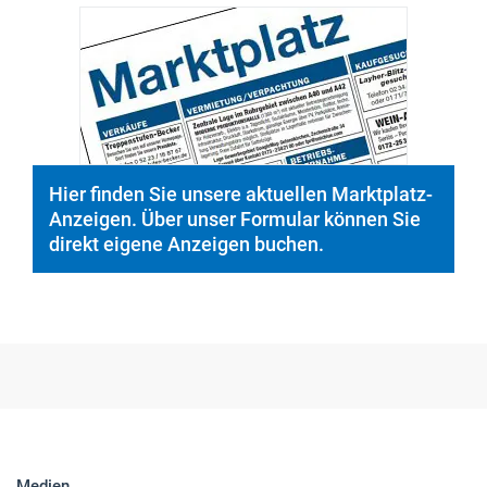
© PeopleImages/istockphoto.com
Hier finden Sie unsere aktuellen Marktplatz-
Anzeigen. Über unser Formular können Sie
direkt eigene Anzeigen buchen.