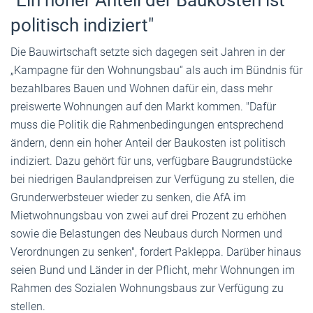
politisch indiziert"
Die Bauwirtschaft setzte sich dagegen seit Jahren in der
„Kampagne für den Wohnungsbau“ als auch im Bündnis für
bezahlbares Bauen und Wohnen dafür ein, dass mehr
preiswerte Wohnungen auf den Markt kommen. "Dafür
muss die Politik die Rahmenbedingungen entsprechend
ändern, denn ein hoher Anteil der Baukosten ist politisch
indiziert. Dazu gehört für uns, verfügbare Baugrundstücke
bei niedrigen Baulandpreisen zur Verfügung zu stellen, die
Grunderwerbsteuer wieder zu senken, die AfA im
Mietwohnungsbau von zwei auf drei Prozent zu erhöhen
sowie die Belastungen des Neubaus durch Normen und
Verordnungen zu senken", fordert Pakleppa. Darüber hinaus
seien Bund und Länder in der Pflicht, mehr Wohnungen im
Rahmen des Sozialen Wohnungsbaus zur Verfügung zu
stellen.