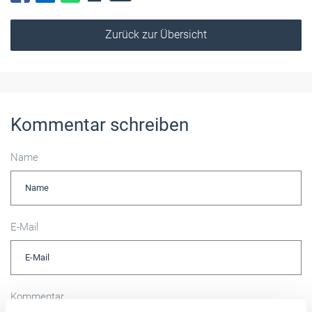
Zurück zur Übersicht
Kommentar schreiben
Name
E-Mail
Kommentar