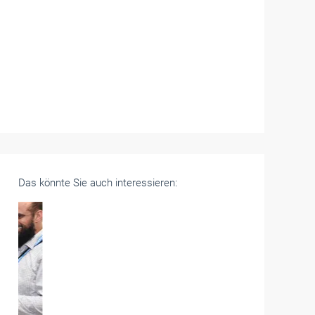
Das könnte Sie auch interessieren: