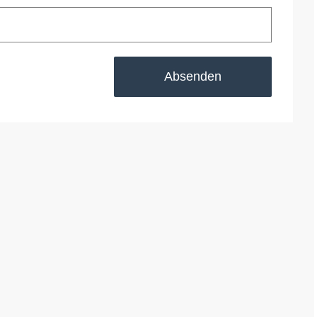
Absenden