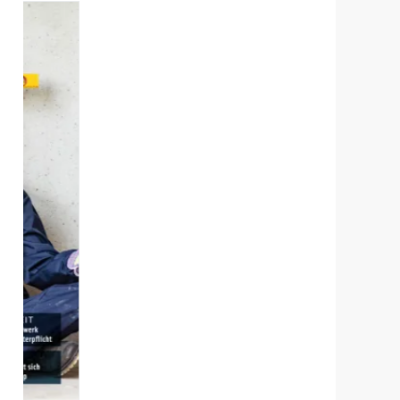
Aktuelle
Ausgaben