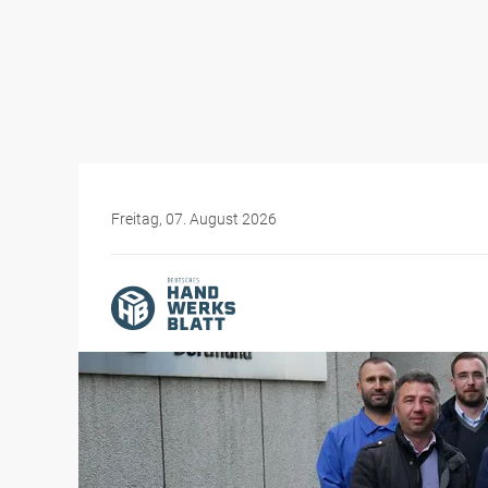
Freitag, 07. August 2026