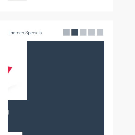
Themen-Specials