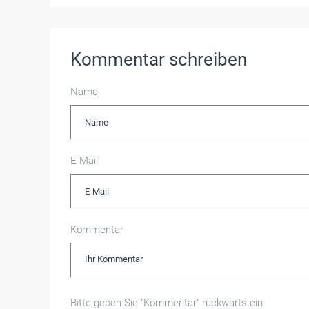
Kommentar schreiben
Name
E-Mail
Kommentar
Bitte geben Sie "Kommentar" rückwärts ein.