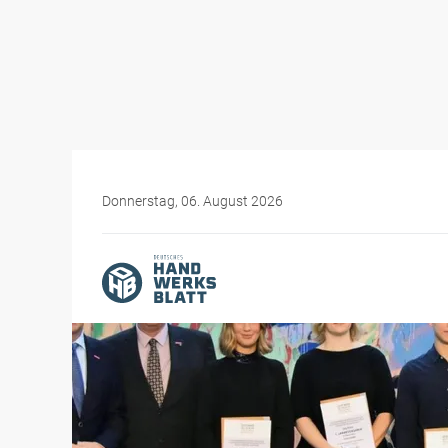
Donnerstag, 06. August 2026