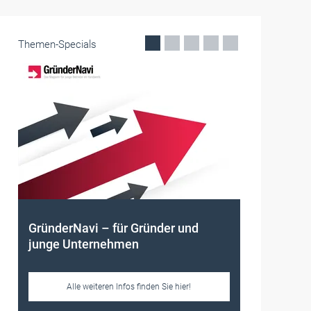
Themen-Specials