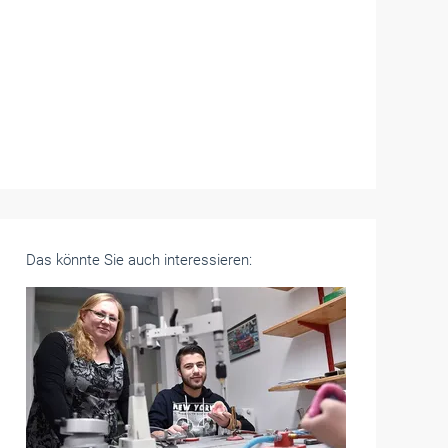
Das könnte Sie auch interessieren: