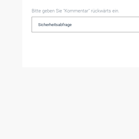
Bitte geben Sie "Kommentar" rückwärts ein.