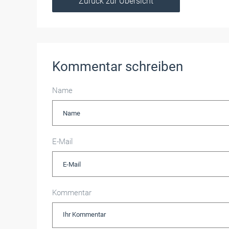
Zurück zur Übersicht
Kommentar schreiben
Name
E-Mail
Kommentar