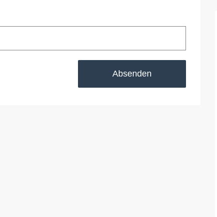
Absenden